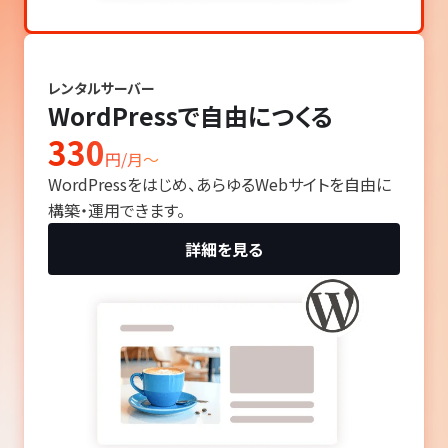
レンタルサーバー
WordPressで自由につくる
330
円/月〜
WordPressをはじめ、あらゆるWebサイトを自由に
構築・運用できます。
詳細を見る