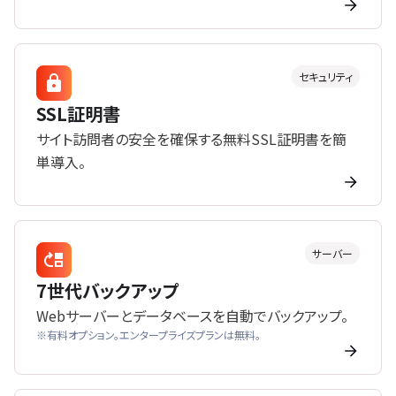
セキュリティ
SSL証明書
サイト訪問者の安全を確保する無料SSL証明書を簡
単導入。
サーバー
7世代バックアップ
Webサーバーとデータベースを自動でバックアップ。
※有料オプション。エンタープライズプランは無料。