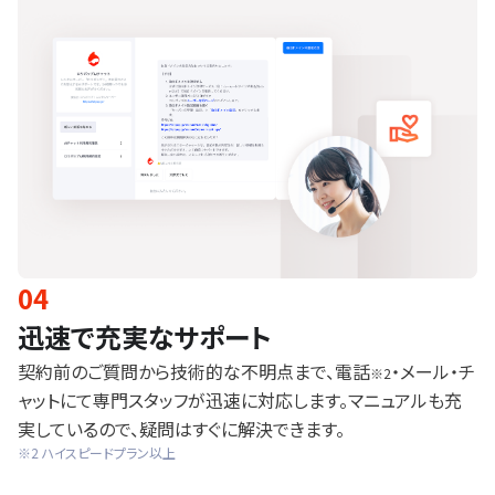
04
迅速で充実なサポート
契約前のご質問から技術的な不明点まで、電話
・メール・チ
※2
ャットにて専門スタッフが迅速に対応します。マニュアルも充
実しているので、疑問はすぐに解決できます。
※2 ハイスピードプラン以上