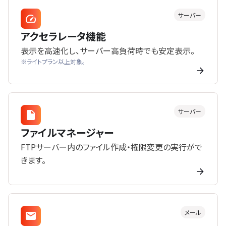
サーバー
アクセラレータ機能
表示を高速化し、サーバー高負荷時でも安定表示。
※ライトプラン以上対象。
サーバー
ファイルマネージャー
FTPサーバー内のファイル作成・権限変更の実行がで
きます。
メール