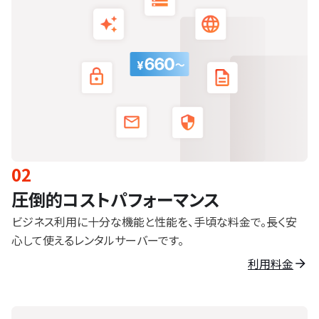
02
圧倒的コストパフォーマンス
ビジネス利用に十分な機能と性能を、手頃な料金で。長く安
心して使えるレンタルサーバーです。
利用料金