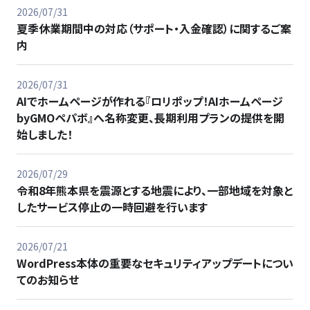
2026/07/31
夏季休業期間中の対応（サポート・入金確認）に関するご案
内
2026/07/31
AIでホームページが作れる『ロリポップ！AIホームページ
byGMOペパボ』へ名称変更、長期利用プランの提供を開
始しました！
2026/07/29
令和8年熊本県を震源とする地震により、一部地域を対象と
したサービス停止の一時回避を行います
2026/07/21
WordPress本体の重要なセキュリティアップデートについ
てのお知らせ