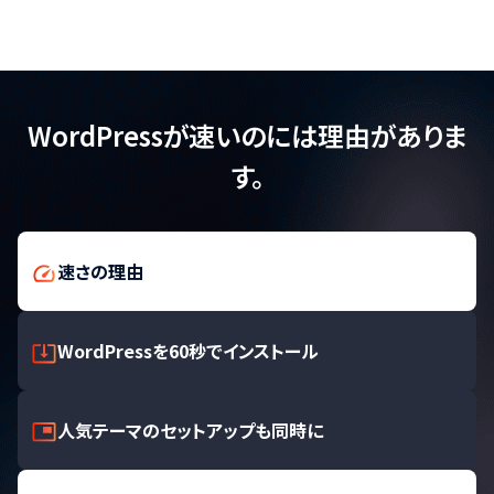
WordPressが速いのには理由がありま
す。
速さの理由
WordPressを60秒でインストール
人気テーマのセットアップも同時に