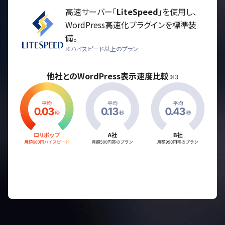
高速サーバー「
LiteSpeed
」を使用し、
WordPress高速化プラグインを標準装
備。
※ハイスピード以上のプラン
他社とのWordPress表示速度比較
※3