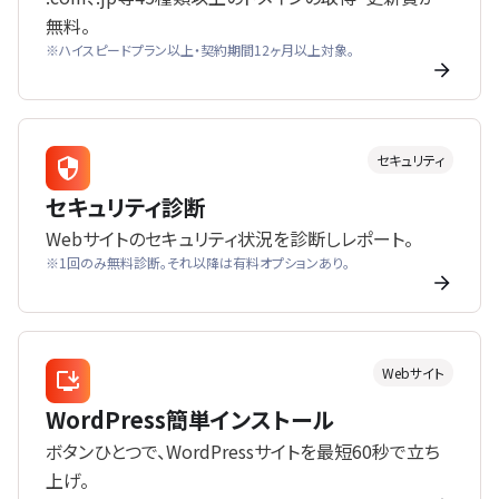
無料。
※ハイスピードプラン以上・契約期間12ヶ月以上対象。
セキュリティ
セキュリティ診断
Webサイトのセキュリティ状況を診断しレポート。
※1回のみ無料診断。それ以降は有料オプションあり。
Webサイト
WordPress簡単インストール
ボタンひとつで、WordPressサイトを最短60秒で立ち
上げ。