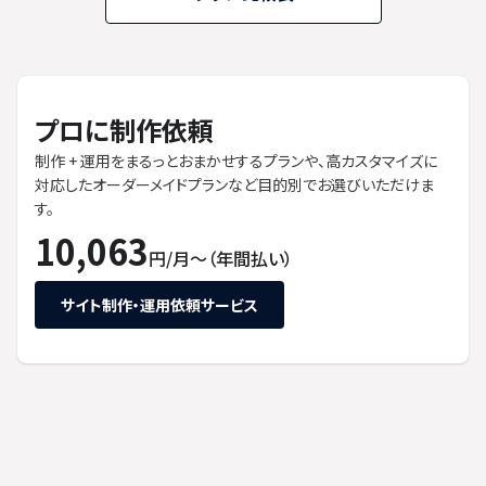
プロに制作依頼
制作 + 運用をまるっとおまかせするプランや、高カスタマイズに
対応したオーダーメイドプランなど目的別でお選びいただけま
す。
10,063
円/月〜（年間払い）
サイト制作・運用依頼サービス