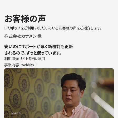
お客様の声
ロリポップをご利用いただいているお客様の声をご紹介します。
株式会社カナメン 様
安いのにサポートが厚く新機能も更新
されるので、ずっと使っています。
利用用途
サイト制作、運用
事業内容
Web制作