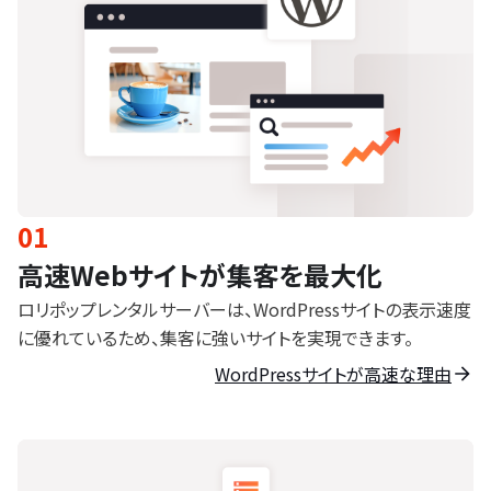
01
高速Webサイトが集客を最大化
ロリポップレンタルサーバーは、WordPressサイトの表示速度
に優れているため、集客に強いサイトを実現できます。
WordPressサイトが高速な理由