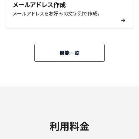
メールアドレス作成
メールアドレスをお好みの文字列で作成。
機能一覧
利用料金