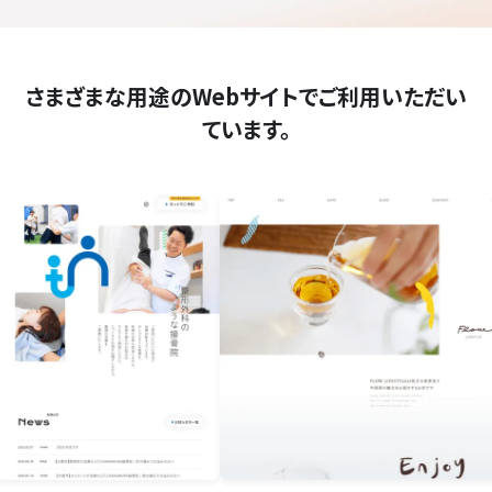
さまざまな用途のWebサイトでご利用いただい
ています。