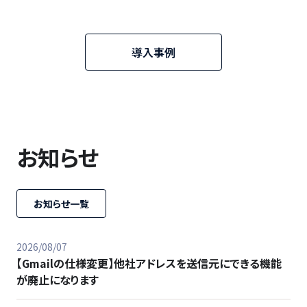
導入事例
お知らせ
お知らせ一覧
2026/08/07
【Gmailの仕様変更】他社アドレスを送信元にできる機能
が廃止になります