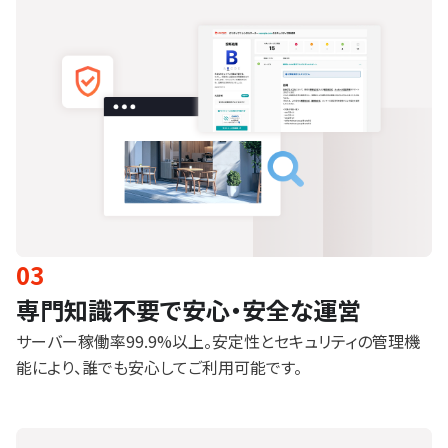
03
専門知識不要で安心・安全な運営
サーバー稼働率99.9%以上。安定性とセキュリティの管理機
能により、誰でも安心してご利用可能です。