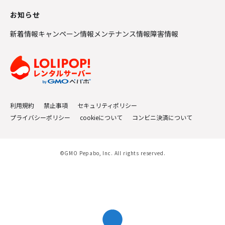
お知らせ
新着情報
キャンペーン情報
メンテナンス情報
障害情報
利用規約
禁止事項
セキュリティポリシー
プライバシーポリシー
cookieについて
コンビニ決済について
©GMO Pepabo, Inc. All rights reserved.