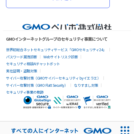
GMOインターネットグループのセキュリティ事業について
世界初総合ネットセキュリティサービス「GMOセキュリティ24」
パスワード漏洩診断
Webサイトリスク診断
セキュリティ相談AIチャットボット
実在証明・盗聴対策
サイバー攻撃対策（GMOサイバーセキュリティ byイエラエ）
サイバー攻撃対策（GMO Flatt Security）
なりすまし対策
セキュリティ事業の軌跡