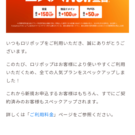
いつもロリポップをご利用いただき、誠にありがとうご
ざいます。
このたび、ロリポップはお客様により使いやすくご利用
いただくため、全ての人気プランをスペックアップしま
した！
これから新規お申込するお客様はもちろん、すでにご契
約済みのお客様もスペックアップされます。
詳しくは「
ご利用料金
」ページをご参照ください。