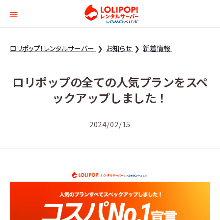
ロリポップ！レンタルサー
ロリポップ！レンタルサーバー
お知らせ
新着情報
ロリポップの全ての人気プランをスペ
ックアップしました！
2024/02/15