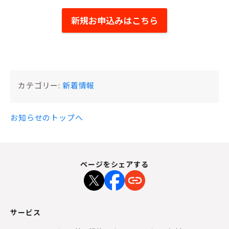
新規お申込みはこちら
カテゴリー:
新着情報
お知らせのトップへ
ページをシェアする
サービス