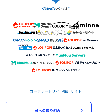
コーポレートサイト
採用サイト
AIへの取り組み