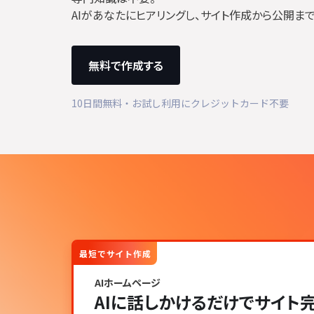
AIがあなたにヒアリングし、サイト作成から公開まで
無料で作成する
10日間無料・お試し利用にクレジットカード不要
最短でサイト作成
AIホームページ
AIに話しかけるだけでサイト