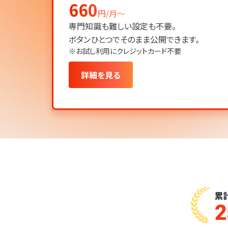
660
円/月〜
専門知識も難しい設定も不要。
ボタンひとつでそのまま公開できます。
※お試し利用にクレジットカード不要
詳細を見る