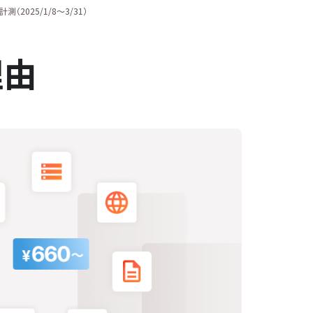
2025/1/8〜3/31）
理由