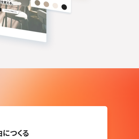
自由につくる