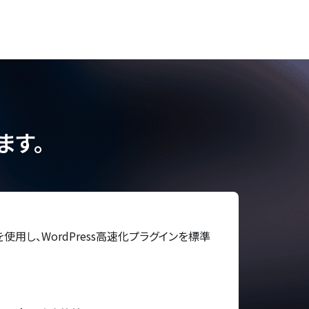
ます。
を使用し、WordPress高速化プラグインを標準