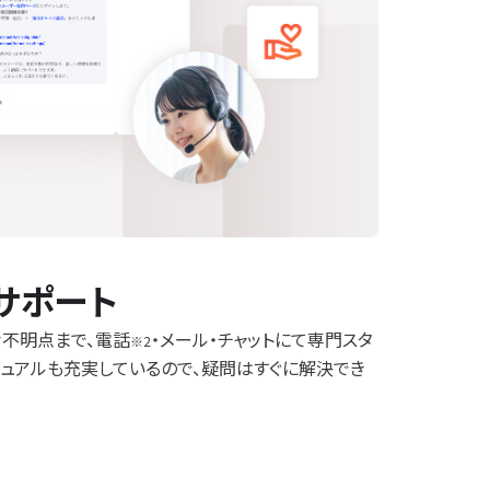
サポート
不明点まで、電話
・メール・チャットにて専門スタ
※2
ニュアルも充実しているので、疑問はすぐに解決でき