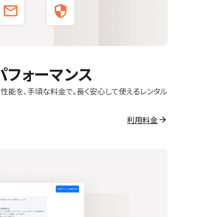
パフォーマンス
性能を、手頃な料金で。長く安心して使えるレンタル
利用料金