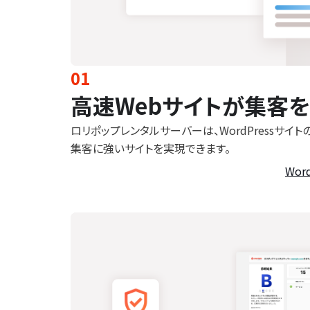
01
高速Webサイトが集客
ロリポップレンタルサーバーは、WordPressサイ
集客に強いサイトを実現できます。
Wor