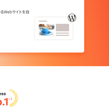
らゆるWebサイトを自