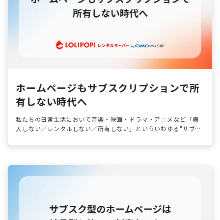
ホームページもサブスクリプションで所
有しない時代へ
私たちの日常生活において音楽・映画・ドラマ・アニメなど「購
入しない／レンタルしない／所有しない」といういわゆる"サブス
ク型"のサブスクリプションモデルが浸透しました。