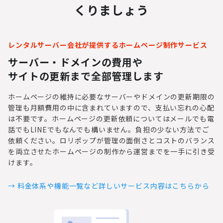
くりましょう
レンタルサーバー会社が提供するホームページ制作サービス
サーバー・ドメインの費用や
サイトの更新まで全部管理します
ホームページの維持に必要なサーバーやドメインの更新期限の
管理も月額費用の中に含まれていますので、支払い忘れの心配
は不要です。ホームページの更新依頼についてはメールでも電
話でもLINEでもなんでも構いません。負担の少ない方法でご
依頼ください。ロリポップが管理の面倒さとコストのバランス
を両立させたホームページの制作から運営までを一手に引き受
けます。
→ 料金体系や機能一覧など詳しいサービス内容はこちらから