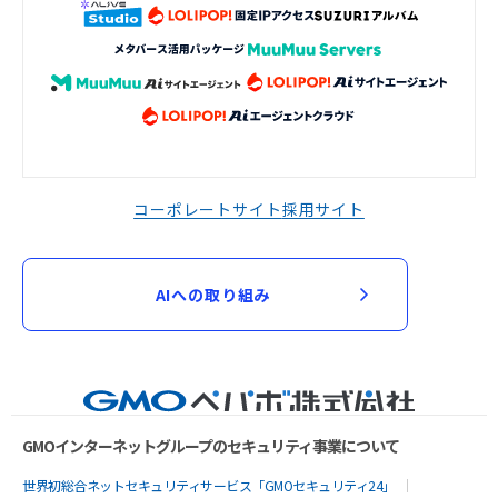
コーポレートサイト
採用サイト
AIへの取り組み
GMOインターネットグループのセキュリティ事業について
世界初総合ネットセキュリティサービス「GMOセキュリティ24」