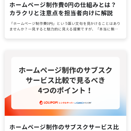
ホームページ制作費0円の仕組みとは？
カラクリと注意点を担当者向けに解説
「ホームページ制作費0円」という謳い文句を見かけることはあり
ませんか？一見すると魅力的に見える提案ですが、「本当に無料
なの？」「後から高額請求されるのではないか」という不安を感
じるのは自然なこと…
ホームページ制作のサブスクサービス比