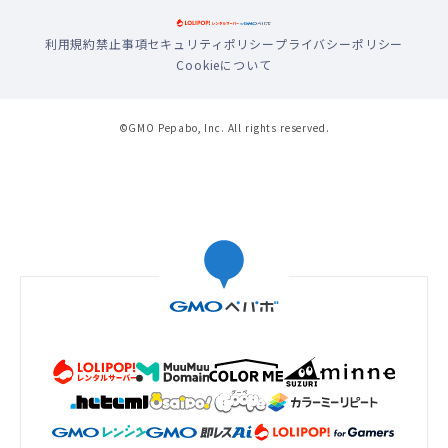
利用規約
禁止事項
セキュリティポリシー
プライバシーポリシー
Cookieについて
©GMO Pepabo, Inc. All rights reserved.