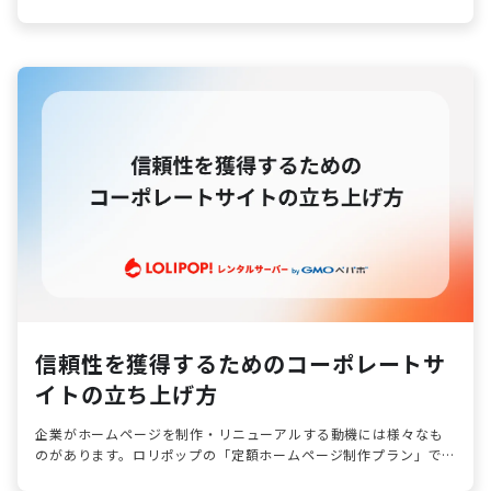
形態でホームページ制作までおまかせできます。
信頼性を獲得するためのコーポレートサ
イトの立ち上げ方
企業がホームページを制作・リニューアルする動機には様々なも
のがあります。ロリポップの「定額ホームページ制作プラン」で
は特に中小企業のお客様をサポートする機会が多いです。