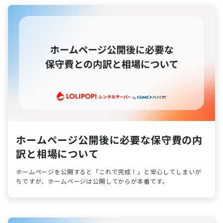
ホームページ公開後に必要な保守費の内
訳と相場について
ホームページを公開すると「これで完成！」と安心してしまいが
ちですが、ホームページは公開してからが本番です。