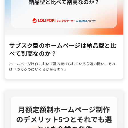
サブスク型のホームページは納品型と比
べて割高なのか？
ホームページ制作において調べ続けられている永遠の問い、それ
は「つくるのにいくらかかるの？」