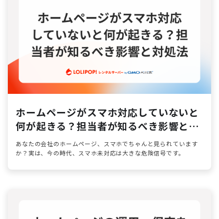
ホームページがスマホ対応していないと
何が起きる？担当者が知るべき影響と対
処法
あなたの会社のホームページ、スマホでちゃんと見られています
か？実は、今の時代、スマホ未対応は大きな危険信号です。