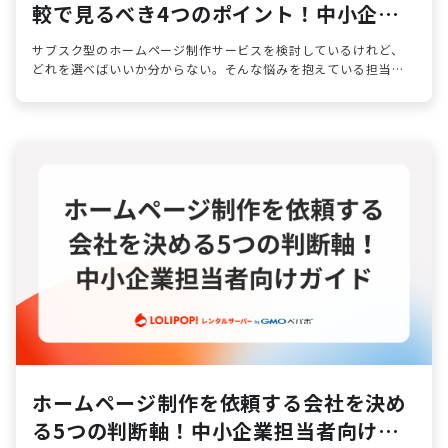
較で見るべき4つのポイント！中小企業
担当者向けガイド
サブスク型のホームページ制作サービスを検討しているけれど、
どれを選べばいいか分からない。そんな悩みを抱えている担当者
の方は少なくありません。
ホームページ制作を依頼する会社を決め
る5つの判断軸！中小企業担当者向けガ