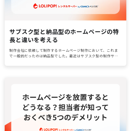
サブスク型と納品型のホームページの特
長と違いを考える
制作会社に依頼して制作するホームページ制作において、これま
で一般的だったのは納品型でした。最近はサブスク型の制作サー
ビスが増えてきています。