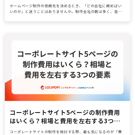
イド
ホームページ制作の依頼先を決めるとき、「どの会社に頼めばい
いのか」と迷うことはありませんか。制作会社の数は多く、各社
が異なるサービスを提供しているため、判断が難しいのは当然の
ことです。
コーポレートサイト5ページの制作費用
はいくら？相場と費用を左右する3つの
要素
コーポレートサイトの制作を検討する際、最も気になるのが「費