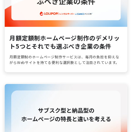
月額定額制ホームページ制作のデメリッ
ト5つとそれでも選ぶべき企業の条件
月額定額制のホームページ制作サービスは、毎月の負担を抑えな
がらWebサイトを持てる便利な選択肢として注目されています。