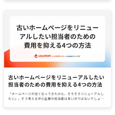
古いホームページをリニューアルしたい
担当者のための費用を抑える4つの方法
「ホームページが古くなってきたから、そろそろリニューアルし
たい」。そう考える中小企業の担当者は多いのではないでしょう
か。