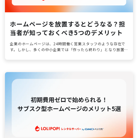
ホームページを放置するとどうなる？担
当者が知っておくべき5つのデメリット
企業のホームページは、24時間働く営業スタッフのような存在で
す。しかし、多くの中小企業では「作ったら終わり」となり放置
されているケースが少なくありません。