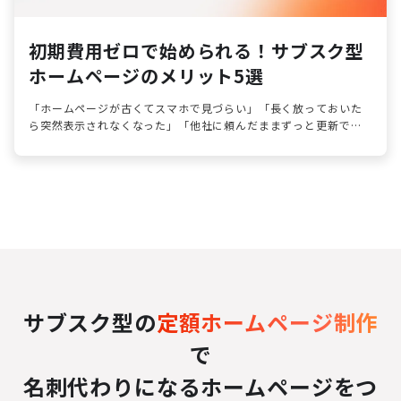
初期費用ゼロで始められる！サブスク型
ホームページのメリット5選
「ホームページが古くてスマホで見づらい」「長く放っておいた
ら突然表示されなくなった」「他社に頼んだままずっと更新でき
ていない」そんな悩みの声をよく耳にします。
サブスク型の
定額ホームページ制作
で
名刺代わりになるホームページをつ