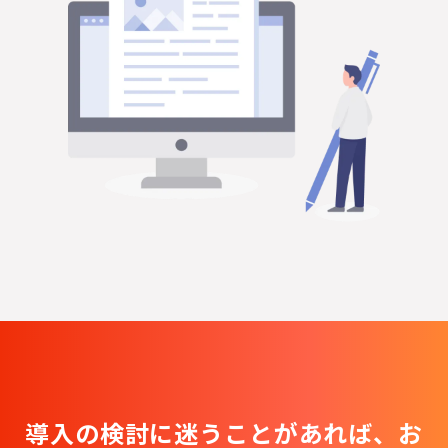
導入の検討に迷うことがあれば、
お