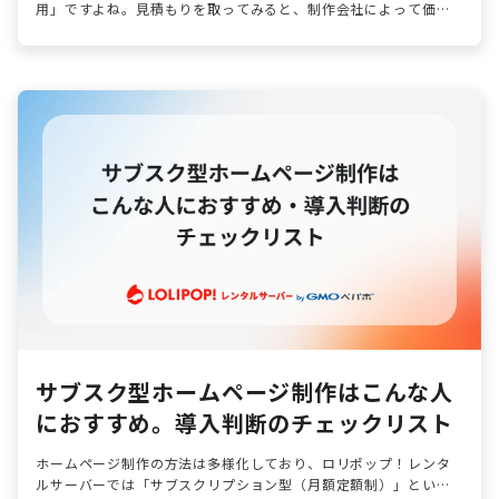
用」ですよね。見積もりを取ってみると、制作会社によって価格
にばらつきがあり、「どこに決めればいいのか」と迷ってしまう
のではないでしょうか。
サブスク型ホームページ制作はこんな人
におすすめ。導入判断のチェックリスト
ホームページ制作の方法は多様化しており、ロリポップ！レンタ
ルサーバーでは「サブスクリプション型（月額定額制）」という