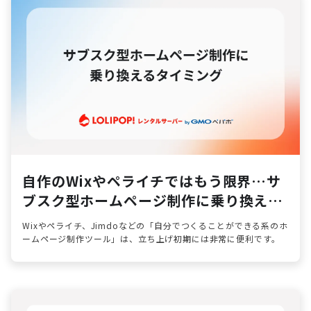
自作のWixやペライチではもう限界…サ
ブスク型ホームページ制作に乗り換える
タイミング
Wixやペライチ、Jimdoなどの「自分でつくることができる系のホ
ームページ制作ツール」は、立ち上げ初期には非常に便利です。