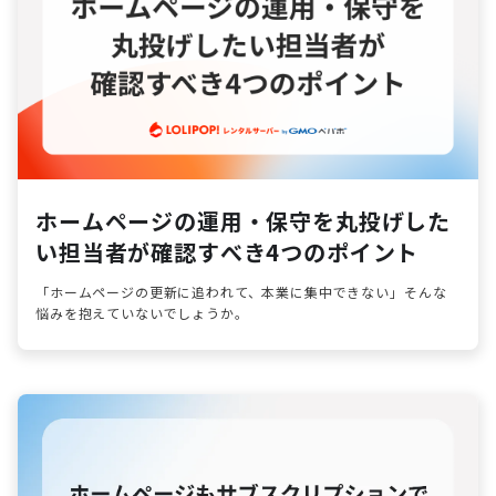
ホームページの運用・保守を丸投げした
い担当者が確認すべき4つのポイント
「ホームページの更新に追われて、本業に集中できない」そんな
悩みを抱えていないでしょうか。