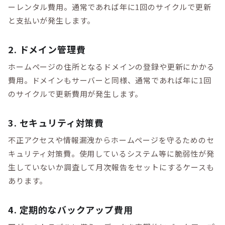
ーレンタル費用。通常であれば年に1回のサイクルで更新
と支払いが発生します。
2. ドメイン管理費
ホームページの住所となるドメインの登録や更新にかかる
費用。ドメインもサーバーと同様、通常であれば年に1回
のサイクルで更新費用が発生します。
3. セキュリティ対策費
不正アクセスや情報漏洩からホームページを守るためのセ
キュリティ対策費。使用しているシステム等に脆弱性が発
生していないか調査して月次報告をセットにするケースも
あります。
4. 定期的なバックアップ費用