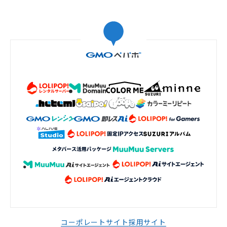
コーポレートサイト
採用サイト