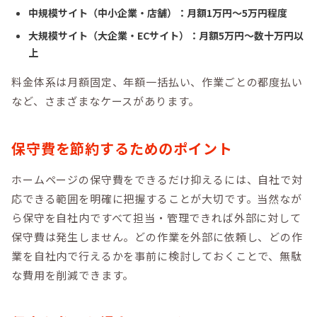
中規模サイト（中小企業・店舗）：月額1万円〜5万円程度
大規模サイト（大企業・ECサイト）：月額5万円〜数十万円以
上
料金体系は月額固定、年額一括払い、作業ごとの都度払い
など、さまざまなケースがあります。
保守費を節約するためのポイント
ホームページの保守費をできるだけ抑えるには、自社で対
応できる範囲を明確に把握することが大切です。当然なが
ら保守を自社内ですべて担当・管理できれば外部に対して
保守費は発生しません。どの作業を外部に依頼し、どの作
業を自社内で行えるかを事前に検討しておくことで、無駄
な費用を削減できます。