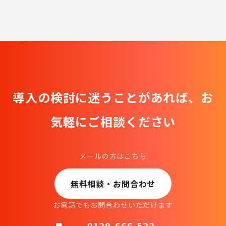
導入の検討に迷うことがあれば、
お
気軽にご相談ください
メールの方はこちら
無料相談・お問合わせ
お電話でもお問合わせいただけます
0120-666-522