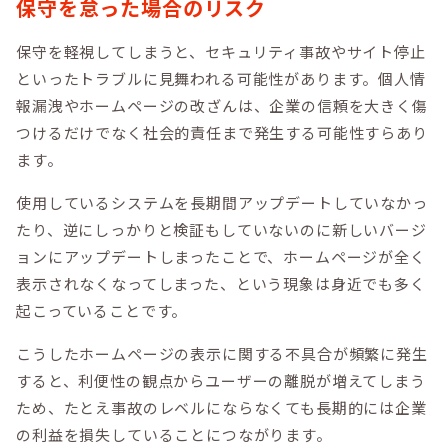
保守を怠った場合のリスク
保守を軽視してしまうと、セキュリティ事故やサイト停止
といったトラブルに見舞われる可能性があります。個人情
報漏洩やホームページの改ざんは、企業の信頼を大きく傷
つけるだけでなく社会的責任まで発生する可能性すらあり
ます。
使用しているシステムを長期間アップデートしていなかっ
たり、逆にしっかりと検証もしていないのに新しいバージ
ョンにアップデートしまったことで、ホームページが全く
表示されなくなってしまった、という現象は身近でも多く
起こっていることです。
こうしたホームページの表示に関する不具合が頻繁に発生
すると、利便性の観点からユーザーの離脱が増えてしまう
ため、たとえ事故のレベルにならなくても長期的には企業
の利益を損失していることにつながります。