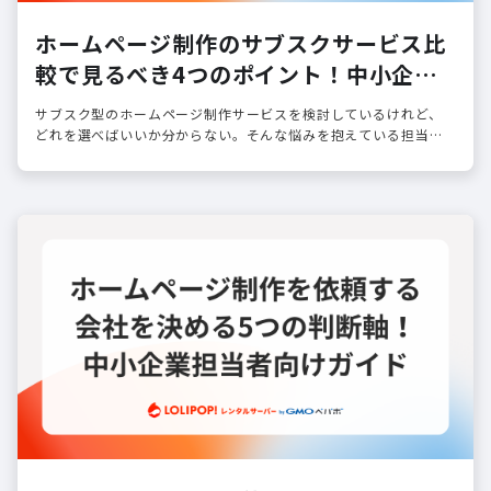
ホームページ制作のサブスクサービス比
較で見るべき4つのポイント！中小企業
担当者向けガイド
サブスク型のホームページ制作サービスを検討しているけれど、
どれを選べばいいか分からない。そんな悩みを抱えている担当者
の方は少なくありません。