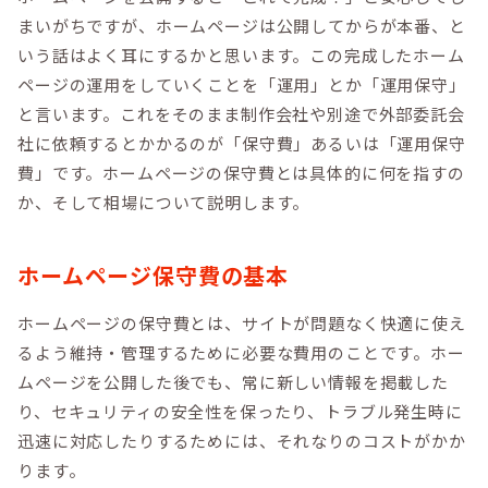
まいがちですが、ホームページは公開してからが本番、と
いう話はよく耳にするかと思います。この完成したホーム
ページの運用をしていくことを「運用」とか「運用保守」
と言います。これをそのまま制作会社や別途で外部委託会
社に依頼するとかかるのが「保守費」あるいは「運用保守
費」です。ホームページの保守費とは具体的に何を指すの
か、そして相場について説明します。
ホームページ保守費の基本
ホームページの保守費とは、サイトが問題なく快適に使え
るよう維持・管理するために必要な費用のことです。ホー
ムページを公開した後でも、常に新しい情報を掲載した
り、セキュリティの安全性を保ったり、トラブル発生時に
迅速に対応したりするためには、それなりのコストがかか
ります。