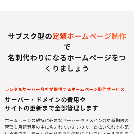
サブスク型の
定額ホームページ制作
で
名刺代わりになるホームページをつ
くりましょう
レンタルサーバー会社が提供するホームページ制作サービス
サーバー・ドメインの費用や
サイトの更新まで全部管理します
ホームページの維持に必要なサーバーやドメインの更新期限の
管理も月額費用の中に含まれていますので、支払い忘れの心配
は不要です。ホームページの更新依頼についてはメールでも電