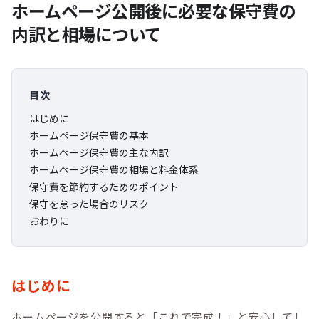
ホームページ公開後に必要な保守費の
内訳と相場について
目次
はじめに
ホームページ保守費の基本
ホームページ保守費の主な内訳
ホームページ保守費の相場と料金体系
保守費を節約するためのポイント
保守を怠った場合のリスク
おわりに
はじめに
ホームページを公開すると「これで完成！」と安心してし