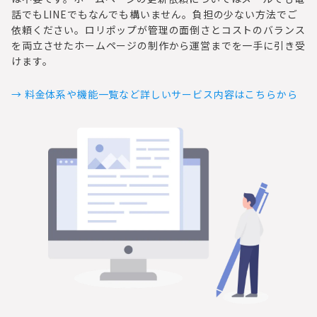
話でもLINEでもなんでも構いません。負担の少ない方法でご
依頼ください。ロリポップが管理の面倒さとコストのバランス
を両立させたホームページの制作から運営までを一手に引き受
けます。
→ 料金体系や機能一覧など詳しいサービス内容はこちらから