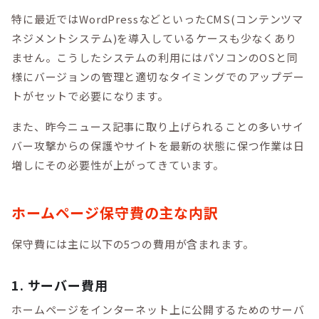
特に最近ではWordPressなどといったCMS(コンテンツマ
ネジメントシステム)を導入しているケースも少なくあり
ません。こうしたシステムの利用にはパソコンのOSと同
様にバージョンの管理と適切なタイミングでのアップデー
トがセットで必要になります。
また、昨今ニュース記事に取り上げられることの多いサイ
バー攻撃からの保護やサイトを最新の状態に保つ作業は日
増しにその必要性が上がってきています。
ホームページ保守費の主な内訳
保守費には主に以下の5つの費用が含まれます。
1. サーバー費用
ホームページをインターネット上に公開するためのサーバ