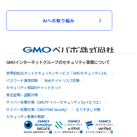
AIへの取り組み
GMOインターネットグループのセキュリティ事業について
世界初総合ネットセキュリティサービス「GMOセキュリティ24」
パスワード漏洩診断
Webサイトリスク診断
セキュリティ相談AIチャットボット
実在証明・盗聴対策
サイバー攻撃対策（GMOサイバーセキュリティ byイエラエ）
サイバー攻撃対策（GMO Flatt Security）
なりすまし対策
セキュリティ事業の軌跡