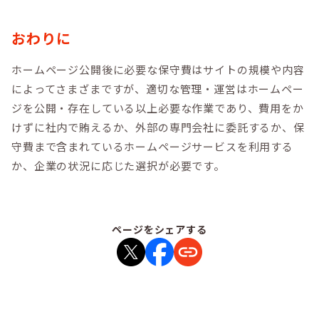
おわりに
ホームページ公開後に必要な保守費はサイトの規模や内容
によってさまざまですが、適切な管理・運営はホームペー
ジを公開・存在している以上必要な作業であり、費用をか
けずに社内で賄えるか、外部の専門会社に委託するか、保
守費まで含まれているホームページサービスを利用する
か、企業の状況に応じた選択が必要です。
ページをシェアする