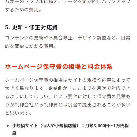
万が一のトラブルに備え、データを定期的にバックアップ
するための費用。
5. 更新・修正対応費
コンテンツの更新や不具合修正、デザイン調整など、日常
的な変更にかかる費用。
ホームページ保守費の相場と料金体系
ホームページ保守費の相場はサイトの規模や内容によって
大きく異なります。企業側が「ここまでを月次で対応でき
るようにしてほしい」という要件に対して保守費の見積も
りが制作会社から制作費とは別途で提出されることが多い
と思います。
小規模サイト（個人や小規模店舗）：月額3,000円〜1万円程
度