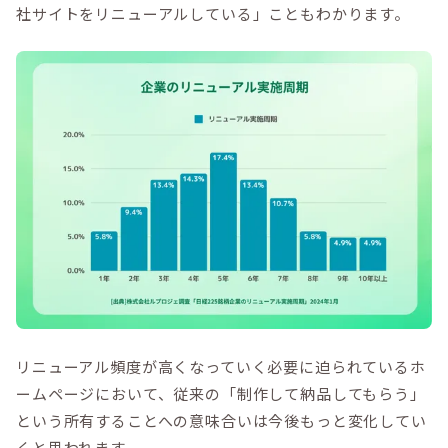
社サイトをリニューアルしている」こともわかります。
リニューアル頻度が高くなっていく必要に迫られているホ
ームページにおいて、従来の「制作して納品してもらう」
という所有することへの意味合いは今後もっと変化してい
くと思われます。