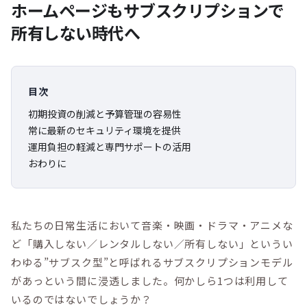
ホームページもサブスクリプションで
所有しない時代へ
目次
初期投資の削減と予算管理の容易性
常に最新のセキュリティ環境を提供
運用負担の軽減と専門サポートの活用
おわりに
私たちの日常生活において音楽・映画・ドラマ・アニメな
ど「購入しない／レンタルしない／所有しない」というい
わゆる”サブスク型”と呼ばれるサブスクリプションモデル
があっという間に浸透しました。何かしら1つは利用して
いるのではないでしょうか？