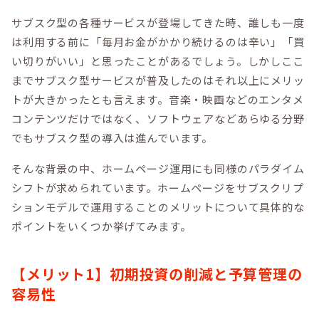
サブスク型の各種サービスが登場してきた時、誰しも一度
は利用する前に「毎月お金がかかり続けるのは辛い」「買
い切りがいい」と思ったことがあるでしょう。しかしここ
までサブスク型サービスが普及したのはそれ以上にメリッ
トが大きかったとも言えます。音楽・映画などのエンタメ
コンテンツだけではなく、ソフトウェアなどあらゆる分野
でもサブスク型の導入は進んでいます。
そんな背景の中、ホームページ運用にも同様のパラダイム
シフトが求められています。ホームページをサブスクリプ
ションモデルで運用することのメリットについて具体的な
ポイントをいくつか挙げてみます。
【メリット1】初期投資の削減と予算管理の
容易性