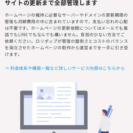
サイトの更新まで全部管理します
ホームページの維持に必要なサーバーやドメインの更新期限の
管理も月額費用の中に含まれていますので、支払い忘れの心配
は不要です。ホームページの更新依頼についてはメールでも電
話でもLINEでもなんでも構いません。負担の少ない方法でご
依頼ください。ロリポップが管理の面倒さとコストのバランス
を両立させたホームページの制作から運営までを一手に引き受
けます。
→ 料金体系や機能一覧など詳しいサービス内容はこちらから