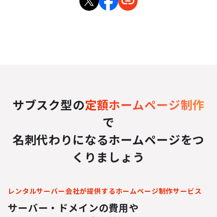
サブスク型の
定額ホームページ制作
で
名刺代わりになるホームページをつ
くりましょう
レンタルサーバー会社が提供するホームページ制作サービス
サーバー・ドメインの費用や