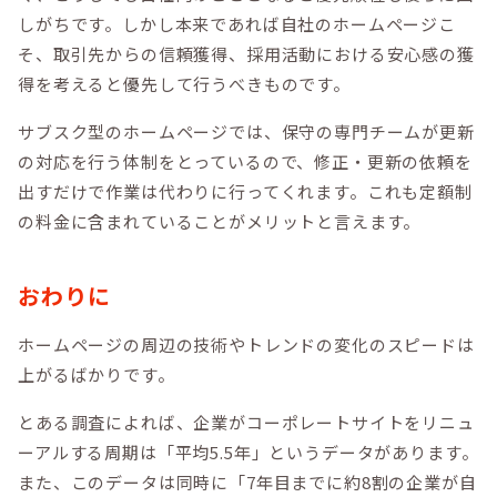
しがちです。しかし本来であれば自社のホームページこ
そ、取引先からの信頼獲得、採用活動における安心感の獲
得を考えると優先して行うべきものです。
サブスク型のホームページでは、保守の専門チームが更新
の対応を行う体制をとっているので、修正・更新の依頼を
出すだけで作業は代わりに行ってくれます。これも定額制
の料金に含まれていることがメリットと言えます。
おわりに
ホームページの周辺の技術やトレンドの変化のスピードは
上がるばかりです。
とある調査によれば、企業がコーポレートサイトをリニュ
ーアルする周期は「平均5.5年」というデータがあります。
また、このデータは同時に「7年目までに約8割の企業が自