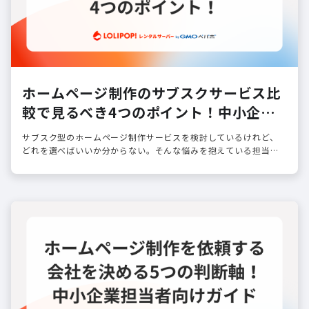
ホームページ制作のサブスクサービス比
較で見るべき4つのポイント！中小企業
担当者向けガイド
サブスク型のホームページ制作サービスを検討しているけれど、
どれを選べばいいか分からない。そんな悩みを抱えている担当者
の方は少なくありません。