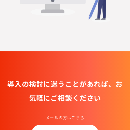
導入の検討に迷うことがあれば、
お
気軽にご相談ください
メールの方はこちら