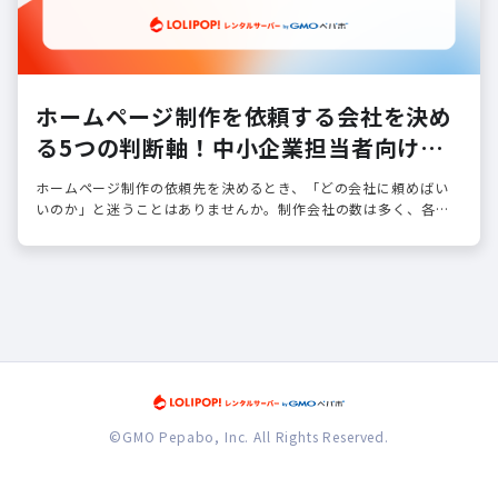
ホームページ制作を依頼する会社を決め
る5つの判断軸！中小企業担当者向けガ
イド
ホームページ制作の依頼先を決めるとき、「どの会社に頼めばい
いのか」と迷うことはありませんか。制作会社の数は多く、各社
が異なるサービスを提供しているため、判断が難しいのは当然の
ことです。
©GMO Pepabo, Inc. All Rights Reserved.