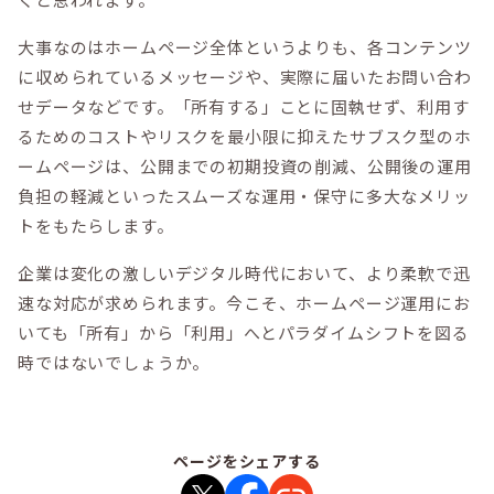
大事なのはホームページ全体というよりも、各コンテンツ
に収められているメッセージや、実際に届いたお問い合わ
せデータなどです。「所有する」ことに固執せず、利用す
るためのコストやリスクを最小限に抑えたサブスク型のホ
ームページは、公開までの初期投資の削減、公開後の運用
負担の軽減といったスムーズな運用・保守に多大なメリッ
トをもたらします。
企業は変化の激しいデジタル時代において、より柔軟で迅
速な対応が求められます。今こそ、ホームページ運用にお
いても「所有」から「利用」へとパラダイムシフトを図る
時ではないでしょうか。
ページをシェアする