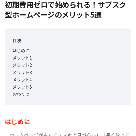
初期費用ゼロで始められる！サブスク
型ホームページのメリット5選
目次
はじめに
メリット1
メリット2
メリット3
メリット4
メリット5
おわりに
はじめに
「ホームページが古くてスマホで見づらい」「長く放って