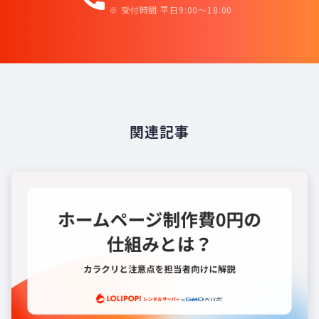
※ 受付時間 平日9:00〜18:00
関連記事