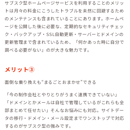
サブスク型ホームページサービスを利用することのメリッ
トは月々の料金にこうしたトラブルを未然に回避するため
のメンテナンスも含まれていることにあります。ホームペ
ージを公開した後に必要な、定期的なセキュリティチェッ
ク・バックアップ・SSL自動更新・サーバーとドメインの
更新管理まで含まれているため、「何かあった時に自分で
調べる必要がない」のが大きな魅力です。
メリット③
面倒な乗り換えも“まるごとおまかせ”できる
「今の制作会社とやりとりがうまく連携できていない」
「ドメインとかメールは自社で管理しているがこれらも全
部まとめて任せたい」そんなお悩みにも対応。サイトデー
タの移行・ドメイン・メール設定までワンストップで対応
するのがサブスク型の強みです。