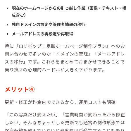
現在のホームページからの引っ越し作業（画像・テキスト・構
成含む）
独自ドメインの設定や管理者情報の移行
メールアドレスの再設定や再取得
特に『ロリポップ！定額ホームページ制作プラン』へのお
問い合わせで多いのが「ドメインの管理」「メールアドレ
スの移行」です。これらをまとめておまかせできることで
乗り換えの心理的ハードルが大きく下がります。
メリット④
更新・修正が料金内でできるから、運用コストも明確
「この写真だけ変えたい」「営業時間が変わったから修正
したい」そんなちょっとした更新でも通常の制作形態では
保守契約を結んでいないと都度費用が発生することもあり