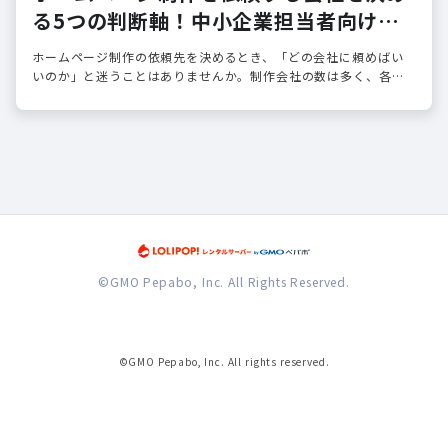
る5つの判断軸！中小企業担当者向けガ
イド
ホームページ制作の依頼先を決めるとき、「どの会社に頼めばい
いのか」と迷うことはありませんか。制作会社の数は多く、各社
が異なるサービスを提供しているため、判断が難しいのは当然の
ことです。
©GMO Pepabo, Inc. All Rights Reserved.
©GMO Pepabo, Inc. All rights reserved.