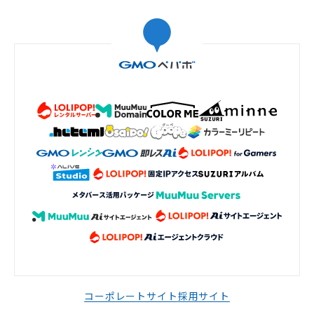
コーポレートサイト
採用サイト