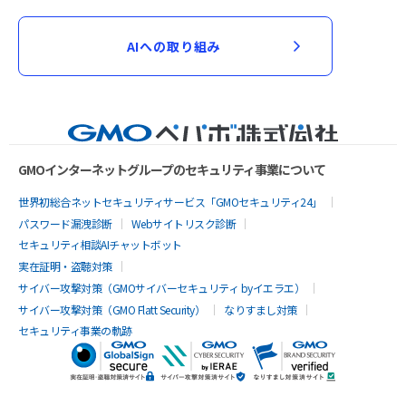
AIへの取り組み
GMOインターネットグループのセキュリティ事業について
世界初総合ネットセキュリティサービス「GMOセキュリティ24」
パスワード漏洩診断
Webサイトリスク診断
セキュリティ相談AIチャットボット
実在証明・盗聴対策
サイバー攻撃対策（GMOサイバーセキュリティ byイエラエ）
サイバー攻撃対策（GMO Flatt Security）
なりすまし対策
セキュリティ事業の軌跡