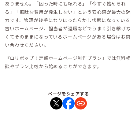
ありません。「困った時にも頼れる」「今すぐ始められ
る」「無駄な費用が発生しない」という安心感が最大の魅
力です。管理が後手になりほったらかし状態になっている
古いホームページ、担当者が退職などでうまく引き継げな
くてそのままになっているホームページがある場合はお問
い合わせください。
『ロリポップ！定額ホームページ制作プラン』では無料相
談やプラン比較から始めることができます。
ページをシェアする