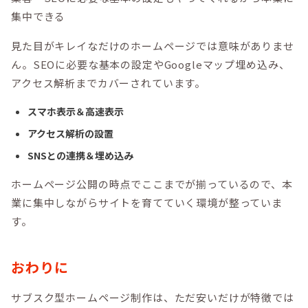
集中できる
見た目がキレイなだけのホームページでは意味がありませ
ん。SEOに必要な基本の設定やGoogleマップ埋め込み、
アクセス解析までカバーされています。
スマホ表示＆高速表示
アクセス解析の設置
SNSとの連携＆埋め込み
ホームページ公開の時点でここまでが揃っているので、本
業に集中しながらサイトを育てていく環境が整っていま
す。
おわりに
サブスク型ホームページ制作は、ただ安いだけが特徴では