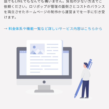
話でもLINEでもなんでも構いません。負担の少ない方法でご
依頼ください。ロリポップが管理の面倒さとコストのバランス
を両立させたホームページの制作から運営までを一手に引き受
けます。
→ 料金体系や機能一覧など詳しいサービス内容はこちらから