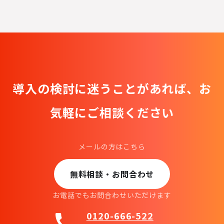
導入の検討に迷うことがあれば、
お
気軽にご相談ください
メールの方はこちら
無料相談・お問合わせ
お電話でもお問合わせいただけます
0120-666-522
call