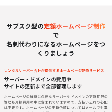
サブスク型の
定額ホームページ制作
で
名刺代わりになるホームページをつ
くりましょう
レンタルサーバー会社が提供するホームページ制作サービス
サーバー・ドメインの費用や
サイトの更新まで全部管理します
ホームページの維持に必要なサーバーやドメインの更新期限の
管理も月額費用の中に含まれていますので、支払い忘れの心配
は不要です。ホームページの更新依頼についてはメールでも電