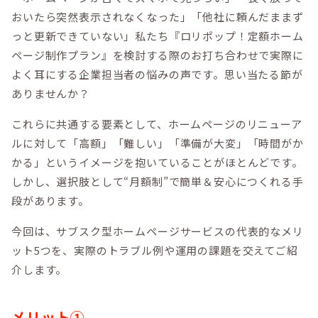
おいたら突然表示されなくなった」「他社に頼んだままず
っと更新できていない」私たち『ロリポップ！定額ホーム
ページ制作プラン』を検討する際のお打ち合わせで実際に
よく耳にする企業担当者の悩みの声です。思い当たる節が
ありませんか？
これらに共通する要素として、ホームページのリニューア
ルに対して「高額」「難しい」「準備が大変」「時間がか
かる」というイメージを抱いていることがほとんどです。
しかし、選択肢として“月額制”で簡単＆安心につくれる手
段があります。
今回は、サブスク型ホームページサービスの代表的なメリ
ット5つを、実際のトラブル例や運用の課題を交えてご紹
介します。
メリット①