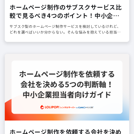
ホームページ制作のサブスクサービス比
較で見るべき4つのポイント！中小企業
担当者向けガイド
サブスク型のホームページ制作サービスを検討しているけれど、
どれを選べばいいか分からない。そんな悩みを抱えている担当者
の方は少なくありません。
ホームページ制作を依頼する会社を決め