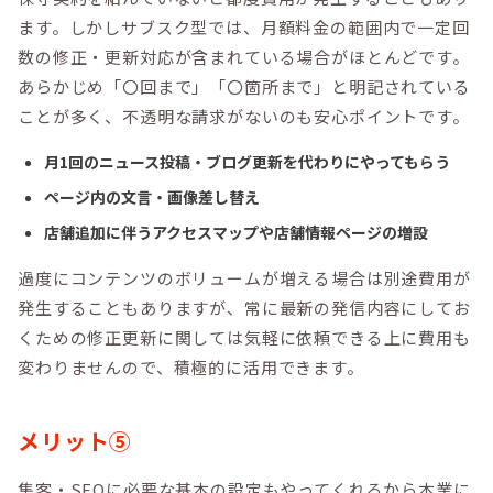
ます。しかしサブスク型では、月額料金の範囲内で一定回
数の修正・更新対応が含まれている場合がほとんどです。
あらかじめ「〇回まで」「〇箇所まで」と明記されている
ことが多く、不透明な請求がないのも安心ポイントです。
月1回のニュース投稿・ブログ更新を代わりにやってもらう
ページ内の文言・画像差し替え
店舗追加に伴うアクセスマップや店舗情報ページの増設
過度にコンテンツのボリュームが増える場合は別途費用が
発生することもありますが、常に最新の発信内容にしてお
くための修正更新に関しては気軽に依頼できる上に費用も
変わりませんので、積極的に活用できます。
メリット⑤
集客・SEOに必要な基本の設定もやってくれるから本業に