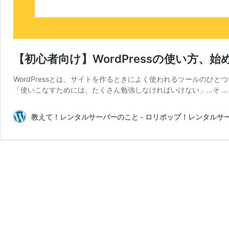
【初心者向け】WordPressの使い方、
WordPressとは、サイトを作るときによく使われるツールのひ
「使いこなすためには、たくさん勉強しなければいけない」…そ 
教えて！レンタルサーバーのこと - ロリポップ！レンタルサ