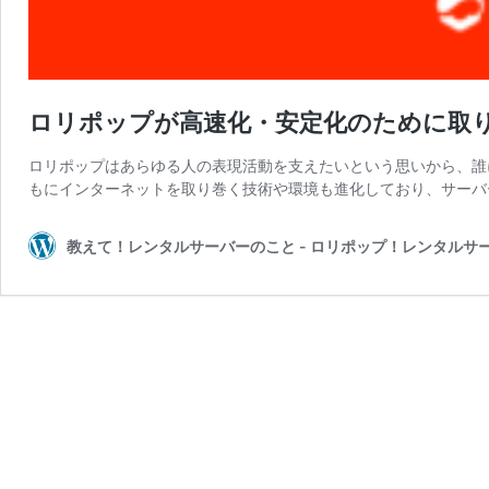
ロリポップが高速化・安定化のために取
ロリポップはあらゆる人の表現活動を支えたいという思いから、誰
もにインターネットを取り巻く技術や環境も進化しており、サーバ
教えて！レンタルサーバーのこと - ロリポップ！レンタルサ