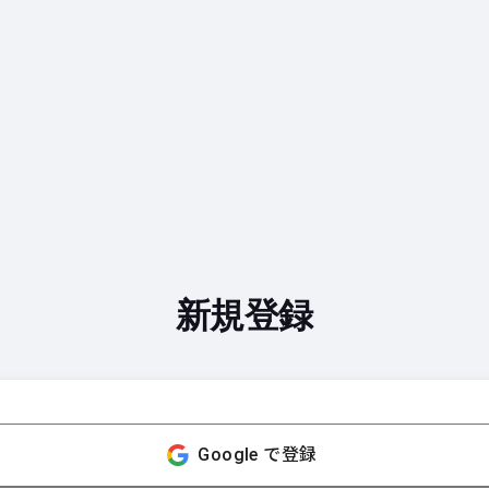
新規登録
Google で登録