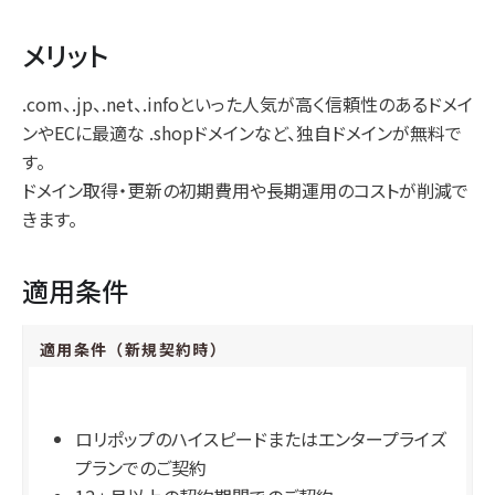
メリット
.com、.jp、.net、.infoといった人気が高く信頼性のあるドメイ
ンやECに最適な .shopドメインなど、独自ドメインが無料で
す。
ドメイン取得・更新の初期費用や長期運用のコストが削減で
きます。
適用条件
適用条件（新規契約時）
ロリポップのハイスピードまたはエンタープライズ
プランでのご契約