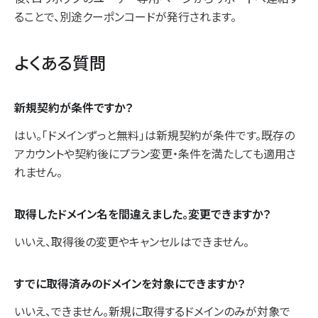
ることで、別途クーポンコードが発行されます。
よくある質問
新規契約が条件ですか？
はい。「ドメインずっと無料」は新規契約が条件です。既存の
アカウントや契約後にプラン変更・条件を満たしても適用さ
れません。
取得したドメイン名を間違えました。変更できますか？
いいえ、取得後の変更やキャンセルはできません。
すでに取得済みのドメインを対象にできますか？
いいえ、できません。新規に取得するドメインのみが対象で