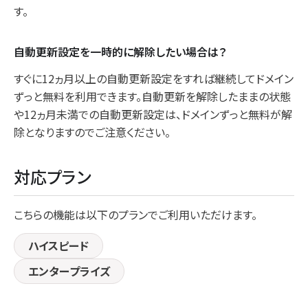
す。
自動更新設定を一時的に解除したい場合は？
すぐに12ヵ月以上の自動更新設定をすれば継続してドメイン
ずっと無料を利用できます。自動更新を解除したままの状態
や12ヵ月未満での自動更新設定は、ドメインずっと無料が解
除となりますのでご注意ください。
対応プラン
こちらの機能は以下のプランでご利用いただけます。
ハイスピード
エンタープライズ