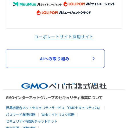
コーポレートサイト
採用サイト
AIへの取り組み
GMOインターネットグループのセキュリティ事業について
世界初総合ネットセキュリティサービス「GMOセキュリティ24」
パスワード漏洩診断
Webサイトリスク診断
セキュリティ相談AIチャットボット
実在証明・盗聴対策