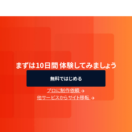
まずは10日間
体験してみましょう
無料ではじめる
プロに制作依頼
他サービスからサイト移転