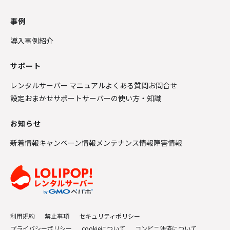
事例
導入事例紹介
サポート
レンタルサーバー マニュアル
よくある質問
お問合せ
設定おまかせサポート
サーバーの使い方・知識
お知らせ
新着情報
キャンペーン情報
メンテナンス情報
障害情報
利用規約
禁止事項
セキュリティポリシー
プライバシーポリシー
cookieについて
コンビニ決済について