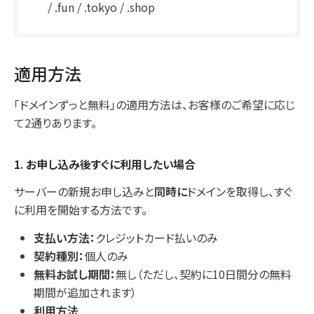
/ .fun / .tokyo / .shop
適用方法
「ドメインずっと無料」の適用方法は、お客様のご希望に応じ
て2通りあります。
1. お申し込み後すぐに利用したい場合
サーバーの新規お申し込みと
同時に
ドメインを取得し、すぐ
に利用を開始する方法です。
支払い方法：
クレジットカード払いのみ
契約種別：
個人のみ
無料お試し期間：
無し（ただし、契約に10日間分の無料
期間が追加されます）
利用方法