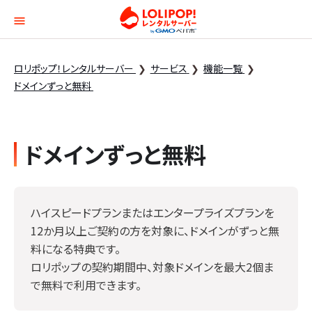
ロリポップ！レンタルサー
ロリポップ！レンタルサーバー
サービス
機能一覧
ドメインずっと無料
ドメインずっと無料
ハイスピードプランまたはエンタープライズプランを
12か月以上ご契約の方を対象に、ドメインがずっと無
料になる特典です。
ロリポップの契約期間中、対象ドメインを最大2個ま
で無料で利用できます。