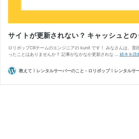
サイトが更新されない？ キャッシュとの
ロリポップCRチームのエンジニアの kunit です！ みなさんは、
ったことはありませんか？ 記事がなかなか更新されな …
続きを読
教えて！レンタルサーバーのこと - ロリポップ！レンタルサ