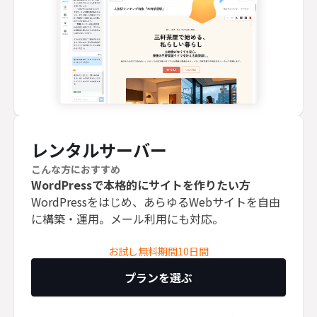
レンタルサーバー
こんな方におすすめ
WordPressで本格的にサイトを作りたい方
WordPressをはじめ、あらゆるWebサイトを自由
に構築・運用。メール利用にも対応。
お試し無料期間10日間
プランを選ぶ