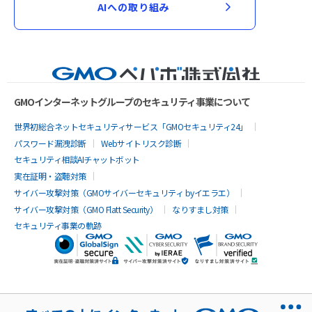
AIへの取り組み
GMOインターネットグループのセキュリティ事業について
世界初総合ネットセキュリティサービス「GMOセキュリティ24」
パスワード漏洩診断
Webサイトリスク診断
セキュリティ相談AIチャットボット
実在証明・盗聴対策
サイバー攻撃対策（GMOサイバーセキュリティ byイエラエ）
サイバー攻撃対策（GMO Flatt Security）
なりすまし対策
セキュリティ事業の軌跡