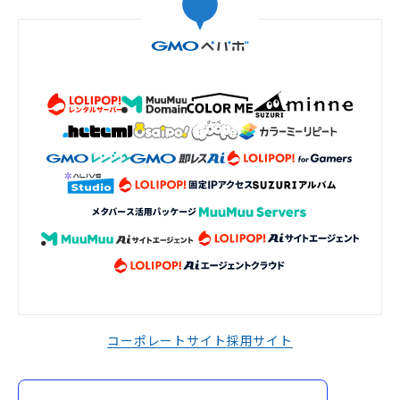
コーポレートサイト
採用サイト