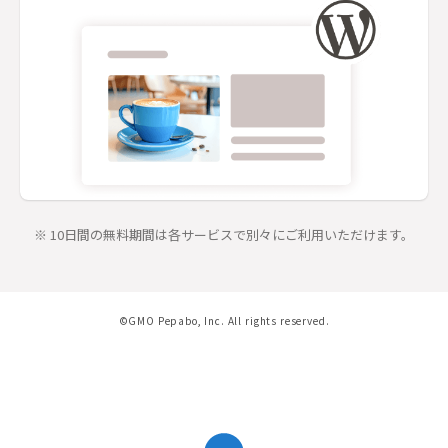
※ 10日間の無料期間は各サービスで別々にご利用いただけます。
©GMO Pepabo, Inc. All rights reserved.