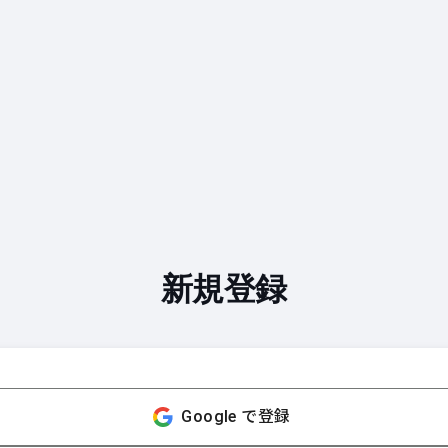
新規登録
Google で登録