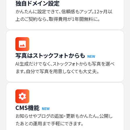
独自ドメイン設定
かんたんに設定できて、信頼感もアップ。12ヶ月以
上のご契約なら、取得費用が1年間無料に。
写真はストックフォトからも
NEW
AI生成だけでなく、ストックフォトからも写真を選べ
ます。自分で写真を用意しなくても大丈夫。
CMS機能
NEW
お知らせやブログの追加・更新もかんたん。公開し
たあとの運用まで手軽にできます。