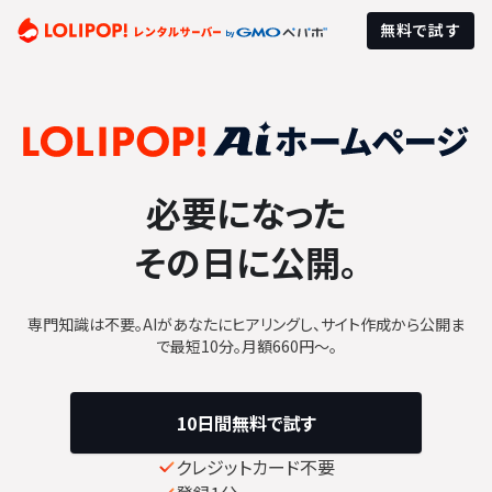
無料で試す
必要になった
その日に公開。
専門知識は不要。AIがあなたにヒアリングし、サイト作成から公開ま
で最短10分。月額660円〜。
10日間無料で試す
クレジットカード不要