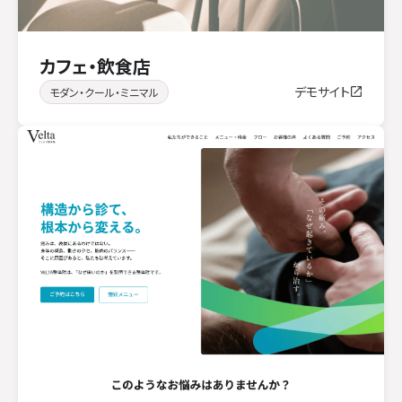
カフェ・飲食店
デモサイト
モダン・クール・ミニマル