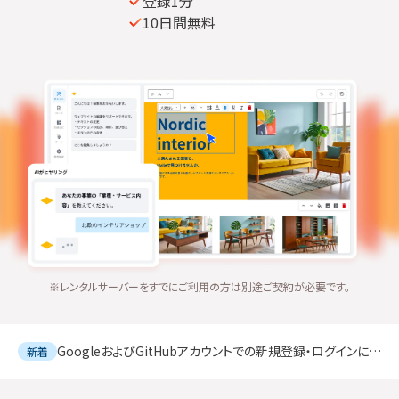
登録1分
10日間無料
※レンタルサーバーをすでにご利用の方は別途ご契約が必要です。
GoogleおよびGitHubアカウントでの新規登録・ログインに対応いたしました
新着