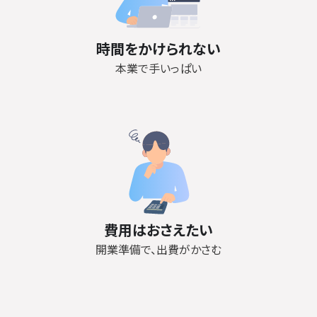
時間をかけられない
本業で手いっぱい
費用はおさえたい
開業準備で、出費がかさむ