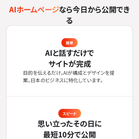
AIホームページ
なら今日から公開でき
る
簡単
AIと話すだけで
サイトが完成
目的を伝えるだけ。AIが構成とデザインを提
案。日本のビジネスに特化しています。
スピード
思い立ったその日に
最短10分で公開