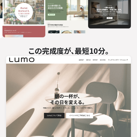
この完成度が、最短10分。