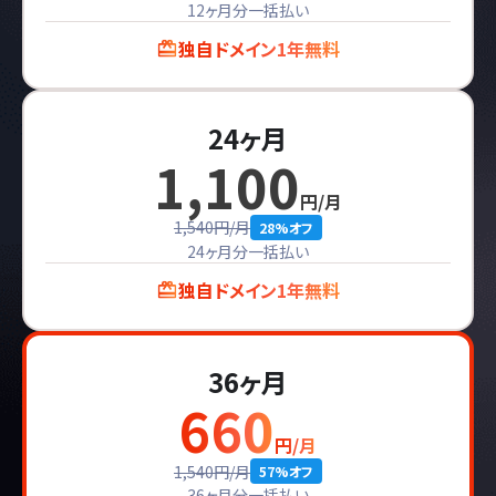
12ヶ月分一括払い
独自ドメイン1年無料
24ヶ月
1,100
円/月
1,540円/月
28%オフ
24ヶ月分一括払い
独自ドメイン1年無料
36ヶ月
660
円/月
1,540円/月
57%オフ
36ヶ月分一括払い