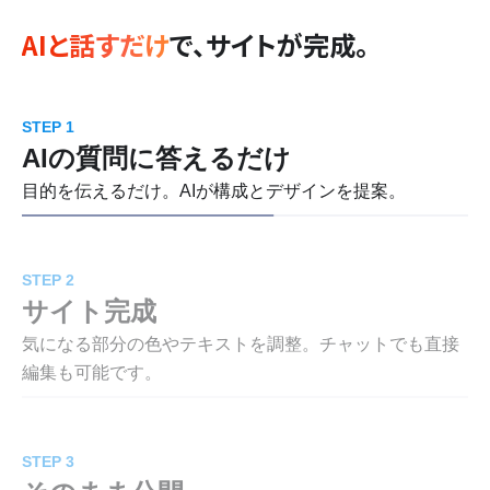
AIと話すだけ
で、サイトが完成。
STEP 1
AIの質問に答えるだけ
目的を伝えるだけ。AIが構成とデザインを提案。
STEP 2
サイト完成
気になる部分の色やテキストを調整。チャットでも直接
編集も可能です。
STEP 3