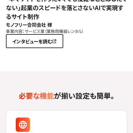
ない」起業のスピードを落とさないAIで実現す
るサイト制作
モノフリー合同会社 様
事業内容：サービス業（業務用機器レンタル）
インタビューを読む
必要な機能
が揃い設定も簡単。