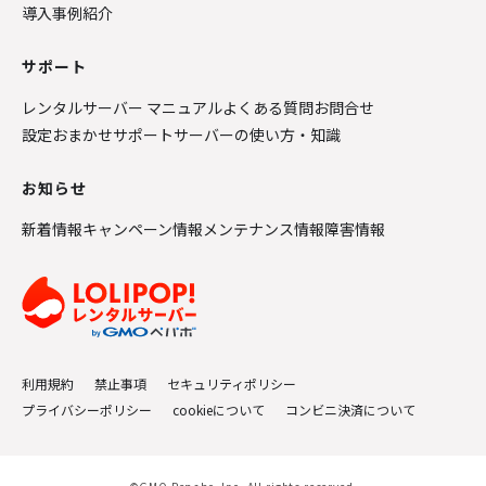
導入事例紹介
サポート
レンタルサーバー マニュアル
よくある質問
お問合せ
設定おまかせサポート
サーバーの使い方・知識
お知らせ
新着情報
キャンペーン情報
メンテナンス情報
障害情報
利用規約
禁止事項
セキュリティポリシー
プライバシーポリシー
cookieについて
コンビニ決済について