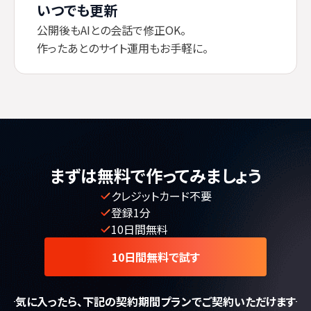
いつでも更新
公開後もAIとの会話で修正OK。
作ったあとのサイト運用もお手軽に。
まずは無料で作ってみましょう
クレジットカード不要
登録1分
10日間無料
10日間無料で試す
気に入ったら、下記の契約期間プランでご契約いただけます