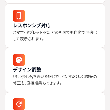
レスポンシブ対応
スマホ・タブレット・PC、どの画面でも自動で最適化
して表示されます。
デザイン調整
「もう少し落ち着いた感じで」と話すだけ。公開後の
修正も、直接編集もできます。