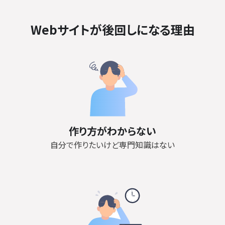
Webサイトが後回しになる理由
作り方がわからない
自分で作りたいけど専門知識はない