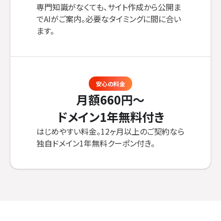
専門知識がなくても、サイト作成から公開ま
でAIがご案内。必要なタイミングに間に合い
ます。
安心の料金
月額660円〜
ドメイン1年無料付き
はじめやすい料金。12ヶ月以上のご契約なら
独自ドメイン1年無料クーポン付き。