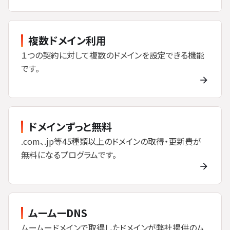
複数ドメイン利用
１つの契約に対して複数のドメインを設定できる機能
です。
ドメインずっと無料
.com、.jp等45種類以上のドメインの取得・更新費が
無料になるプログラムです。
ムームーDNS
ムームードメインで取得したドメインが弊社提供のム