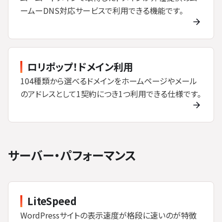
ームーDNS対応サービスで利用できる機能です。
ロリポップ！ドメイン利用
104種類から選べるドメインをホームページやメール
のアドレスとして1契約につき1つ利用できる仕様です。
サーバー・パフォーマンス
LiteSpeed
WordPressサイトの表示速度が格段に速いのが特徴