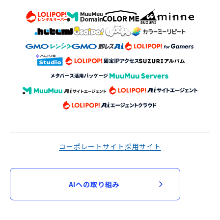
コーポレートサイト
採用サイト
AIへの取り組み