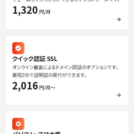
1,320
円/月
クイック認証 SSL
オンライン審査によるドメイン認証のオプションです。
最短2分で証明証の発行ができます。
2,016
円/月〜