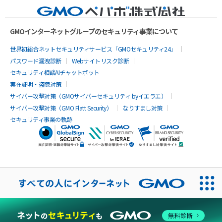
GMOインターネットグループのセキュリティ事業について
世界初総合ネットセキュリティサービス「GMOセキュリティ24」
パスワード漏洩診断
Webサイトリスク診断
セキュリティ相談AIチャットボット
実在証明・盗聴対策
サイバー攻撃対策（GMOサイバーセキュリティ byイエラエ）
サイバー攻撃対策（GMO Flatt Security）
なりすまし対策
セキュリティ事業の軌跡
無料診断