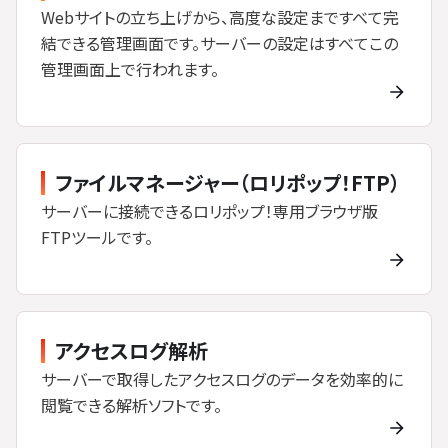
Webサイトの立ち上げから、高度な設定まですべて完
結できる管理画面です。サーバーの設定はすべてこの
管理画面上で行われます。
ファイルマネージャー（ロリポップ！FTP）
サーバーに接続できるロリポップ！専用ブラウザ版
FTPツールです。
アクセスログ解析
サーバーで取得したアクセスログのデータを効率的に
閲覧できる解析ソフトです。