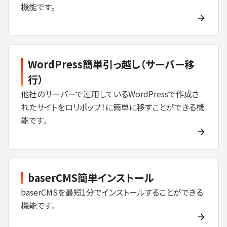
機能です。
WordPress簡単引っ越し（サーバー移
行）
他社のサーバーで運用しているWordPressで作成さ
れたサイトをロリポップ！に簡単に移すことができる機
能です。
baserCMS簡単インストール
baserCMSを最短1分でインストールすることができる
機能です。