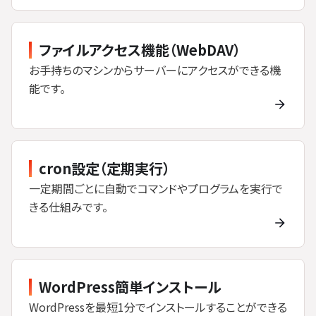
ファイルアクセス機能（WebDAV）
お手持ちのマシンからサーバーにアクセスができる機
能です。
cron設定（定期実行）
一定期間ごとに自動でコマンドやプログラムを実行で
きる仕組みです。
WordPress簡単インストール
WordPressを最短1分でインストールすることができる