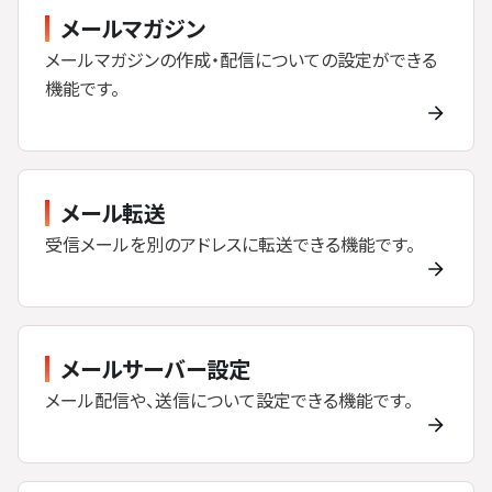
メールマガジン
メールマガジンの作成・配信についての設定ができる
機能です。
メール転送
受信メールを別のアドレスに転送できる機能です。
メールサーバー設定
メール配信や、送信について設定できる機能です。