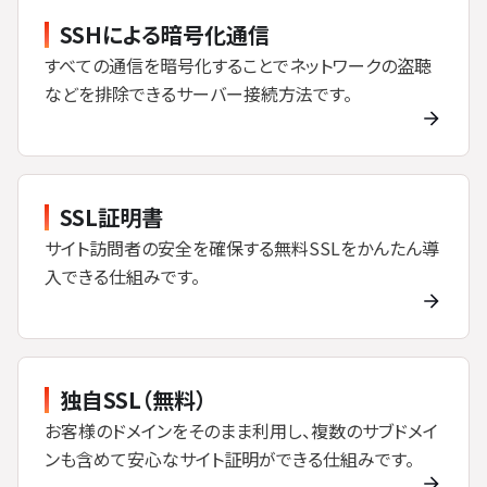
SSHによる暗号化通信
すべての通信を暗号化することでネットワークの盗聴
などを排除できるサーバー接続方法です。
SSL証明書
サイト訪問者の安全を確保する無料SSLをかんたん導
入できる仕組みです。
独自SSL（無料）
お客様のドメインをそのまま利用し、複数のサブドメイ
ンも含めて安心なサイト証明ができる仕組みです。