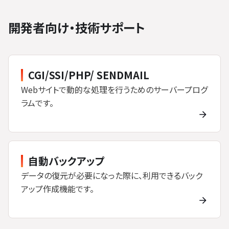
開発者向け・技術サポート
CGI/SSI/PHP/ SENDMAIL
Webサイトで動的な処理を行うためのサーバープログ
ラムです。
自動バックアップ
データの復元が必要になった際に、利用できるバック
アップ作成機能です。