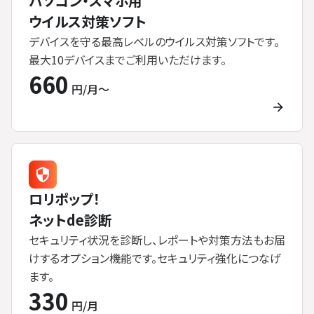
パソコン・スマホ用
ウイルス対策ソフト
デバイスを守る最高レベルのウイルス対策ソフトです。
最大10デバイスまでご利用いただけます。
660
円/月〜
ロリポップ！
ネットde診断
セキュリティ状況を診断し、レポートや対策方法もお届
けするオプション機能です。セキュリティ強化につなげ
ます。
330
円/月