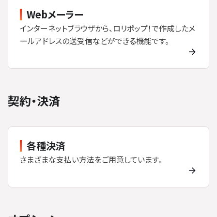
Webメーラー
インターネットブラウザから、ロリポップ！で作成したメ
ールアドレスの送受信などができる機能です。
契約・決済
各種決済
さまざまな支払い方法をご用意しています。