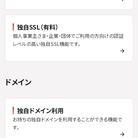
独自SSL（有料）
個人事業主さま・企業・団体でご利用の方向けの認証
レベルの高い独自SSL機能です。
ドメイン
独自ドメイン利用
お持ちの独自ドメインを利用することができる機能で
す。