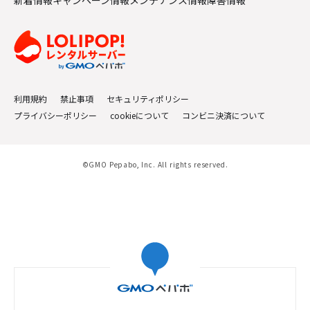
新着情報
キャンペーン情報
メンテナンス情報
障害情報
利用規約
禁止事項
セキュリティポリシー
プライバシーポリシー
cookieについて
コンビニ決済について
©GMO Pepabo, Inc. All rights reserved.