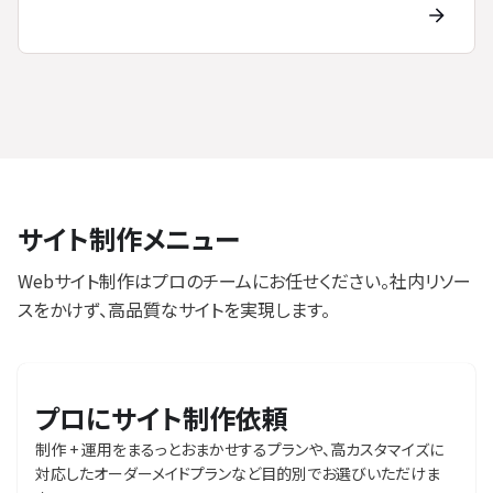
サイト制作メニュー
Webサイト制作はプロのチームにお任せください。社内リソー
スをかけず、高品質なサイトを実現します。
プロにサイト制作依頼
制作 + 運用をまるっとおまかせするプランや、高カスタマイズに
対応したオーダーメイドプランなど目的別でお選びいただけま