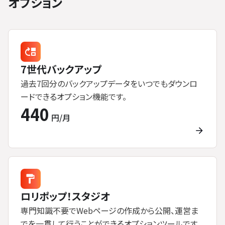
オプション
7世代バックアップ
過去7回分のバックアップデータをいつでもダウンロ
ードできるオプション機能です。
440
円/月
ロリポップ！スタジオ
専門知識不要でWebページの作成から公開、運営ま
でを一貫して行うことができるオプションツールです。