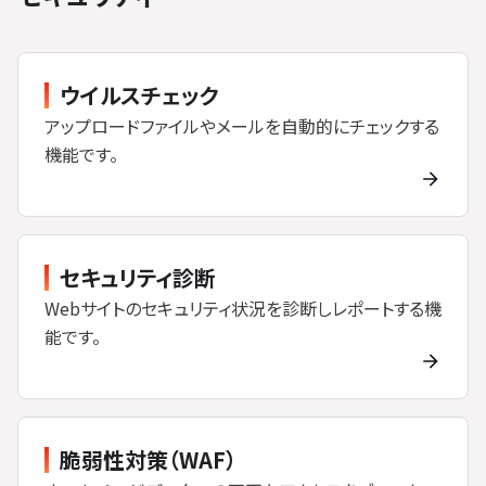
ウイルスチェック
アップロードファイルやメールを自動的にチェックする
機能です。
セキュリティ診断
Webサイトのセキュリティ状況を診断しレポートする機
能です。
脆弱性対策（WAF）