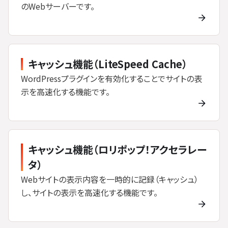
のWebサーバーです。
キャッシュ機能（LiteSpeed Cache）
WordPressプラグインを有効化することでサイトの表
示を高速化する機能です。
キャッシュ機能（ロリポップ！アクセラレー
タ）
Webサイトの表示内容を一時的に記録（キャッシュ）
し、サイトの表示を高速化する機能です。