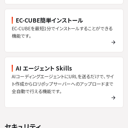
EC-CUBE簡単インストール
EC-CUBEを最短1分でインストールすることができる
機能です。
AI エージェント Skills
AIコーディングエージェントにURLを送るだけで、サイ
ト作成からロリポップサーバーへのアップロードまで
全自動で行える機能です。
セキュリティ