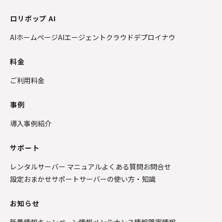
ロリポップ AI
AIホームページ
AIエージェントクラウド
デプロイナウ
料金
ご利用料金
事例
導入事例紹介
サポート
レンタルサーバー マニュアル
よくある質問
お問合せ
設定おまかせサポート
サーバーの使い方・知識
お知らせ