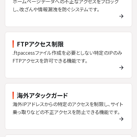
ホームページデータへの不正なアクセスをブロック
し、改ざんや情報漏洩を防ぐシステムです。
FTPアクセス制限
.ftpaccessファイル作成を必要としない特定のIPのみ
FTPアクセスを許可できる機能です。
海外アタックガード
海外IPアドレスからの特定のアクセスを制限し、サイト
乗っ取りなどの不正アクセスを防止できる機能です。