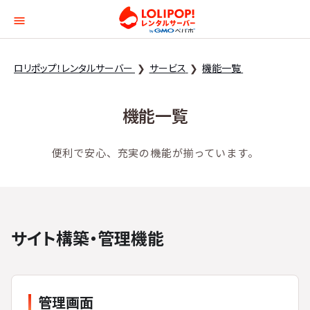
ロリポップ！レンタルサー
ロリポップ！レンタルサーバー
サービス
機能一覧
機能一覧
便利で安心、充実の機能が揃っています。
サイト構築・管理機能
管理画面