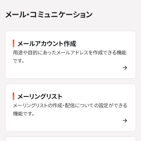
メール・コミュニケーション
メールアカウント作成
用途や目的にあったメールアドレスを作成できる機能
です。
メーリングリスト
メーリングリストの作成・配信についての設定ができる
機能です。