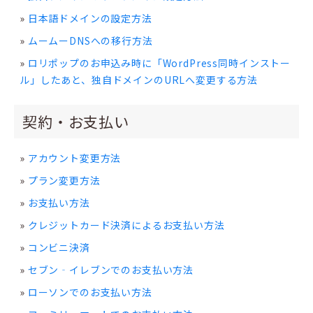
日本語ドメインの設定方法
ムームーDNSへの移行方法
ロリポップのお申込み時に「WordPress同時インストー
ル」したあと、独自ドメインのURLへ変更する方法
契約・お支払い
アカウント変更方法
プラン変更方法
お支払い方法
クレジットカード決済によるお支払い方法
コンビニ決済
セブン‐イレブンでのお支払い方法
ローソンでのお支払い方法