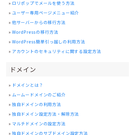
ロリポップでメールを使う方法
ユーザー専用ページメニュー紹介
他サーバーからの移行方法
WordPressの移行方法
WordPress簡単引っ越しの利用方法
アカウントのセキュリティに関する設定方法
ドメイン
ドメインとは？
ムームードメインのご紹介
独自ドメインの利用方法
独自ドメイン設定方法・解除方法
マルチドメインの設定方法
独自ドメインのサブドメイン設定方法