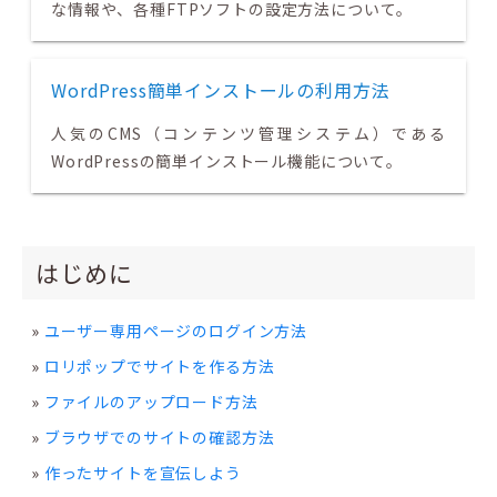
な情報や、各種FTPソフトの設定方法について。
WordPress簡単インストールの利用方法
人気のCMS（コンテンツ管理システム）である
WordPressの簡単インストール機能について。
はじめに
ユーザー専用ページのログイン方法
ロリポップでサイトを作る方法
ファイルのアップロード方法
ブラウザでのサイトの確認方法
作ったサイトを宣伝しよう