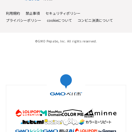
利用規約
禁止事項
セキュリティポリシー
プライバシーポリシー
cookieについて
コンビニ決済について
©GMO Pepabo, Inc. All rights reserved.