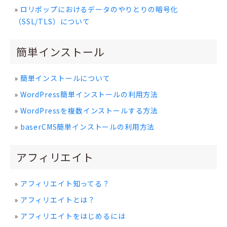
ロリポップにおけるデータのやりとりの暗号化
（SSL/TLS）について
簡単インストール
簡単インストールについて
WordPress簡単インストールの利用方法
WordPressを複数インストールする方法
baserCMS簡単インストールの利用方法
アフィリエイト
アフィリエイト知ってる？
アフィリエイトとは？
アフィリエイトをはじめるには