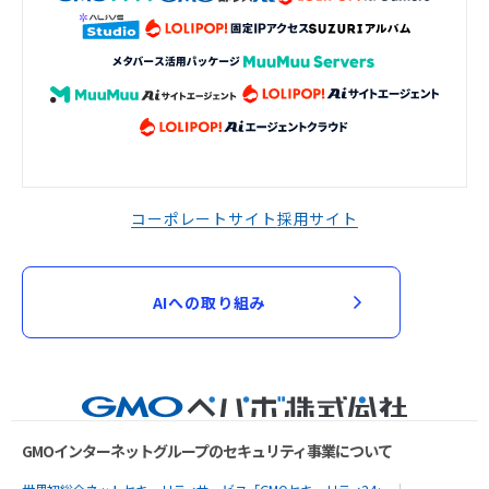
コーポレートサイト
採用サイト
AIへの取り組み
GMOインターネットグループのセキュリティ事業について