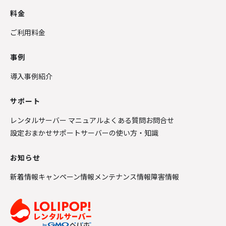
料金
ご利用料金
事例
導入事例紹介
サポート
レンタルサーバー マニュアル
よくある質問
お問合せ
設定おまかせサポート
サーバーの使い方・知識
お知らせ
新着情報
キャンペーン情報
メンテナンス情報
障害情報