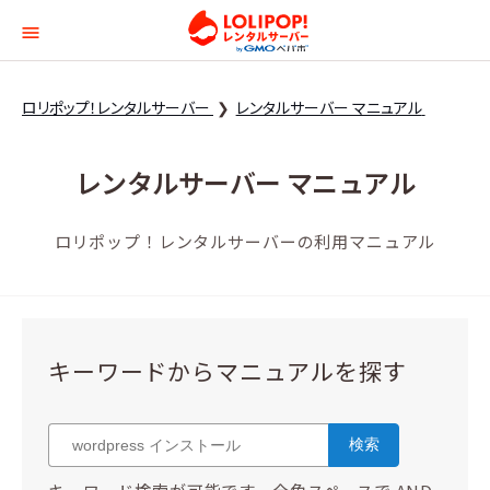
ロリポップ！レンタルサー
ロリポップ！レンタルサーバー
レンタルサーバー マニュアル
レンタルサーバー マニュアル
ロリポップ！レンタルサーバーの利用マニュアル
キーワードからマニュアルを探す