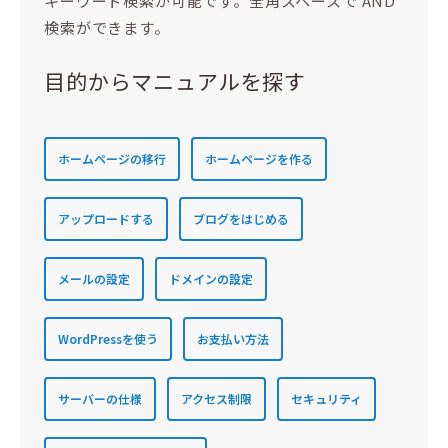
キーワード検索が可能です。全角スペースで AND
検索ができます。
目的からマニュアルを探す
ホームページの移行
ホームページを作る
アップロードする
ブログをはじめる
メールの設定
ドメインの設定
WordPressを使う
お支払い方法
サーバーの仕様
アクセス制限
セキュリティ