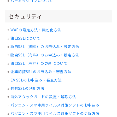
パーミッションについて
セキュリティ
WAFの設定方法・無効化方法
独自SSLについて
独自SSL（無料）のお申込み・設定方法
独自SSL（有料）のお申込み・設定方法
独自SSL（有料）の更新について
企業認証SSLのお申込み・審査方法
EV SSLのお申込み・審査方法
共有SSLの利用方法
海外アタックガードの設定・解除方法
パソコン・スマホ用ウイルス対策ソフトのお申込み
パソコン・スマホ用ウイルス対策ソフトの更新方法