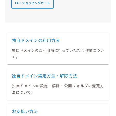
EC・ショッピングカート
独自ドメインの利用方法
独自ドメインのご利用時に行っていただく作業につい
て。
独自ドメイン設定方法・解除方法
独自ドメインの設定・解除・公開フォルダの変更方
法について。
お支払い方法