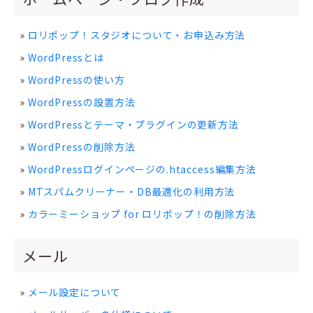
ロリポップ！スタジオについて・お申込み方法
WordPressとは
WordPressの使い方
WordPressの設置方法
WordPressとテーマ・プラグインの更新方法
WordPressの削除方法
WordPressログインページの.htaccess編集方法
MTスパムクリーナー・DB最適化の利用方法
カラーミーショップ for ロリポップ！の削除方法
メール
メール設定について