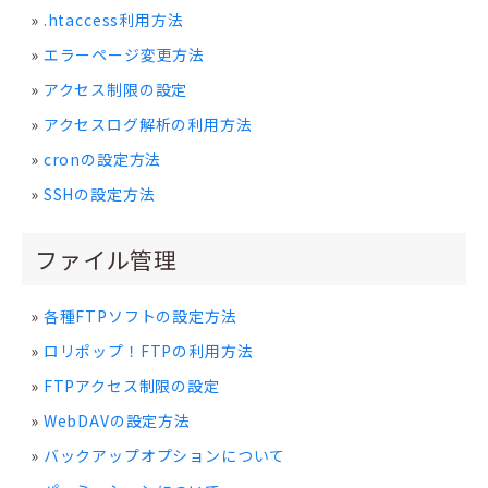
.htaccess利用方法
エラーページ変更方法
アクセス制限の設定
アクセスログ解析の利用方法
cronの設定方法
SSHの設定方法
ファイル管理
各種FTPソフトの設定方法
ロリポップ！FTPの利用方法
FTPアクセス制限の設定
WebDAVの設定方法
バックアップオプションについて