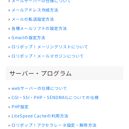
メールサーバーの仕様について
メールアドレス作成方法
メールの転送設定方法
各種メールソフトの設定方法
Gmailの設定方法
ロリポップ！メーリングリストについて
ロリポップ！メールマガジンについて
サーバー・プログラム
webサーバーの仕様について
CGI・SSI・PHP・SENDMAILについての仕様
PHP設定
LiteSpeed Cacheの利用方法
ロリポップ！アクセラレータ設定・解除方法