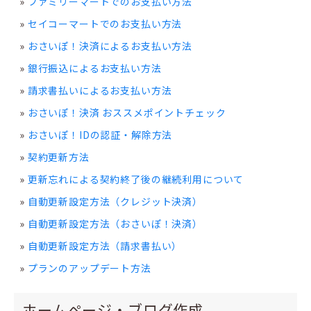
ファミリーマートでのお支払い方法
セイコーマートでのお支払い方法
おさいぽ！決済によるお支払い方法
銀行振込によるお支払い方法
請求書払いによるお支払い方法
おさいぽ！決済 おススメポイントチェック
おさいぽ！IDの認証・解除方法
契約更新方法
更新忘れによる契約終了後の継続利用について
自動更新設定方法（クレジット決済）
自動更新設定方法（おさいぽ！決済）
自動更新設定方法（請求書払い）
プランのアップデート方法
ホームページ・ブログ作成