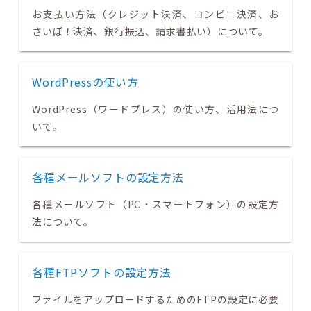
お支払い方法（クレジット決済、コンビニ決済、お
さいぽ！決済、銀行振込、請求書払い）について。
WordPressの使い方
WordPress（ワードプレス）の使い方、活用法につ
いて。
各種メールソフトの設定方法
各種メールソフト（PC・スマートフォン）の設定方
法について。
各種FTPソフトの設定方法
ファイルをアップロードするためのFTPの設定に必要