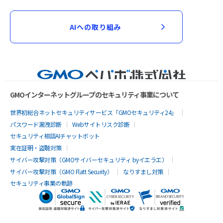
AIへの取り組み
GMOインターネットグループのセキュリティ事業について
世界初総合ネットセキュリティサービス「GMOセキュリティ24」
パスワード漏洩診断
Webサイトリスク診断
セキュリティ相談AIチャットボット
実在証明・盗聴対策
サイバー攻撃対策（GMOサイバーセキュリティ byイエラエ）
サイバー攻撃対策（GMO Flatt Security）
なりすまし対策
セキュリティ事業の軌跡