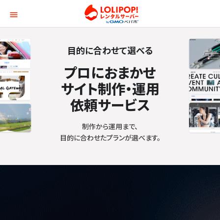
ロリポップ！レンタルサー
目的に合わせて選べる
プロにおまかせ
サイト制作・運用
依頼サービス
制作から運用まで、
目的に合わせたプランが選べます。