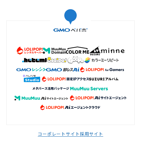
コーポレートサイト
採用サイト