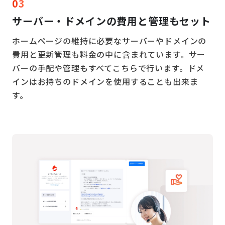
03
サーバー・ドメインの
費用と管理もセット
ホームページの維持に必要なサーバーやドメインの
費用と更新管理も料金の中に含まれています。サー
バーの手配や管理もすべてこちらで行います。ドメ
インはお持ちのドメインを使用することも出来ま
す。