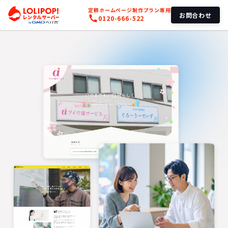
定額ホームページ制作プラン専用
お問合わせ
call
0120-666-522