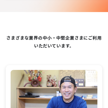
さまざまな業界の中小・中堅企業さまにご利用
いただいています。