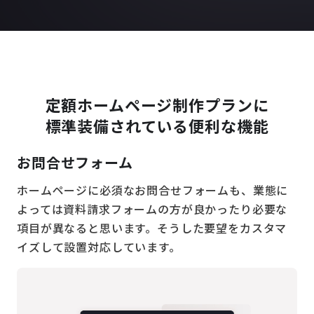
定額ホームページ制作プランに
標準装備されている便利な機能
お問合せフォーム
ホームページに必須なお問合せフォームも、業態に
よっては資料請求フォームの方が良かったり必要な
項目が異なると思います。そうした要望をカスタマ
イズして設置対応しています。