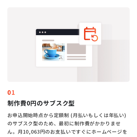
01
制作費0円の
サブスク型
お申込開始時点から定額制 (月払いもしくは年払い)
のサブスク型のため、最初に制作費がかかりませ
ん。月10,063円のお支払いですぐにホームページを