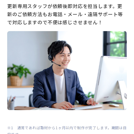
更新専用スタッフが依頼後即対応を担当します。更
新のご依頼方法もお電話・メール・遠隔サポート等
で対応しますので不便は感じさせません！
※1 通常であれば取材から1ヶ月以内で制作が完了します。期間は目