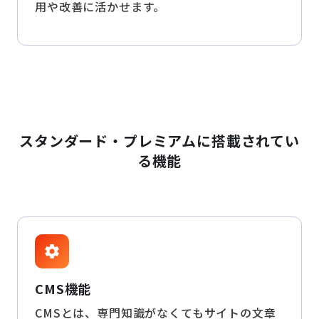
用や改善に活かせます。
スタンダード・プレミアムに搭載されてい
る機能
settings
CMS機能
CMSとは、専門知識がなくてもサイトの文章