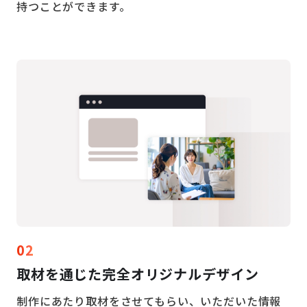
持つことができます。
02
取材を通じた
完全オリジナルデザイン
制作にあたり取材をさせてもらい、いただいた情報