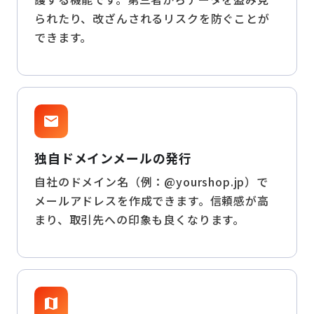
られたり、改ざんされるリスクを防ぐことが
できます。
mail
独自ドメインメールの発行
自社のドメイン名（例：@yourshop.jp）で
メールアドレスを作成できます。信頼感が高
まり、取引先への印象も良くなります。
map