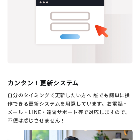
カンタン！更新システム
自分のタイミングで更新したい方へ 誰でも簡単に操
作できる更新システムを用意しています。お電話・
メール・LINE・遠隔サポート等で対応しますので、
不便は感じさせません！