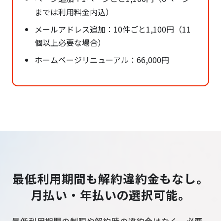
までは利用料金内込）
メールアドレス追加：10件ごと1,100円（11
個以上必要な場合）
ホームページリニューアル：66,000円
最低利用期間も解約違約金もなし。
月払い・年払いの選択可能。