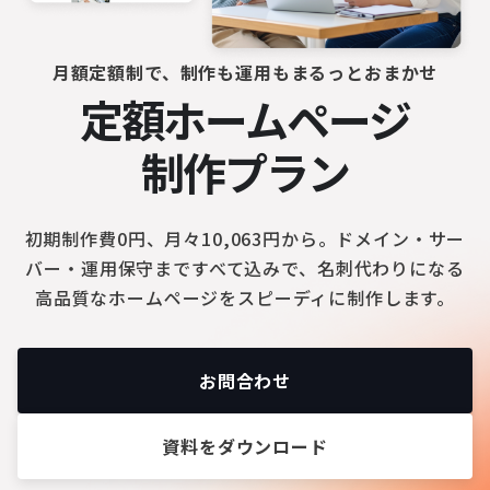
月額定額制で、制作も運用もまるっとおまかせ
定額ホームページ
制作プラン
初期制作費0円、月々10,063円から。ドメイン・サー
バー・運用保守まですべて込みで、名刺代わりになる
高品質なホームページをスピーディに制作します。
お問合わせ
資料をダウンロード