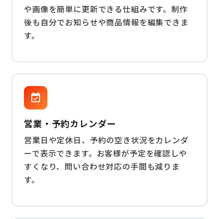
や画像を簡単に更新できる仕組みです。制作
後も自分でお知らせや商品情報を編集できま
す。
event_available
営業・予約カレンダー
営業日や定休日、予約の空き状況をカレンダ
ーで表示できます。お客様が予定を確認しや
すくなり、問い合わせ対応の手間も減りま
す。