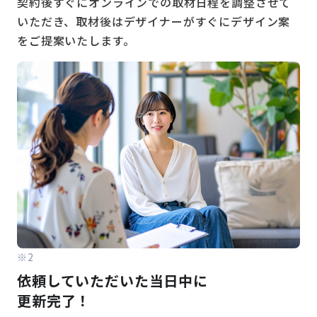
契約後すぐにオンラインでの取材日程を調整させて
いただき、取材後はデザイナーがすぐにデザイン案
をご提案いたします。
※2
依頼していただいた当日中に
更新完了！