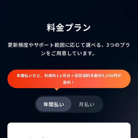
料金プラン
更新頻度やサポート範囲に応じて選べる、3つのプラ
ンをご用意しています。
年間払いだと、利用料1ヶ月分＋初回契約手数料5,500円が
無料！
年間払い
月払い