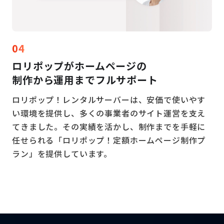
04
ロリポップがホームページの
制作から運用まで
フルサポート
ロリポップ！レンタルサーバーは、安価で使いやす
い環境を提供し、多くの事業者のサイト運営を支え
てきました。その実績を活かし、制作までを手軽に
任せられる「ロリポップ！定額ホームページ制作プ
ラン」を提供しています。