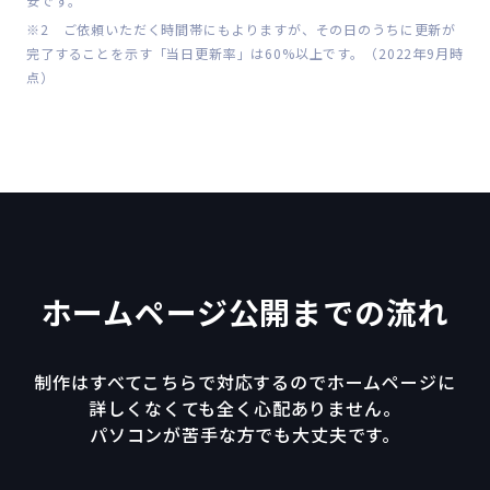
安です。
※2 ご依頼いただく時間帯にもよりますが、その日のうちに更新が
完了することを示す「当日更新率」は60%以上です。（2022年9月時
点）
ホームページ公開までの流れ
制作はすべてこちらで対応するのでホームページに
詳しくなくても全く心配ありません。
パソコンが苦手な方でも大丈夫です。