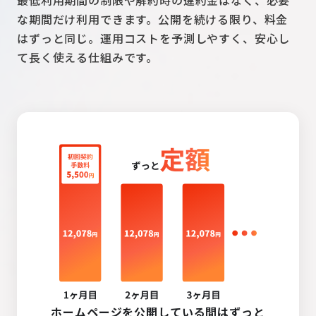
最低利用期間の制限や解約時の違約金はなく、必要
な期間だけ利用できます。公開を続ける限り、料金
はずっと同じ。運用コストを予測しやすく、安心し
て長く使える仕組みです。
ホームページを公開している間はずっと