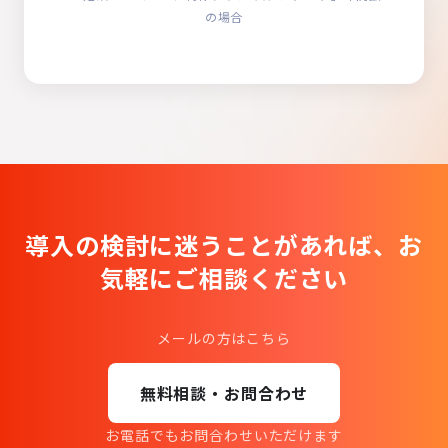
の場合
導入の検討に迷うことがあれば、
お
気軽にご相談ください
メールの方はこちら
無料相談・お問合わせ
お電話でもお問合わせいただけます