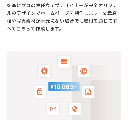
を基にプロの専任ウェブデザイナーが完全オリジナ
ルのデザインでホームページを制作します。文章原
稿や写真素材が手元にない場合でも取材を通じてす
べてこちらで作成します。