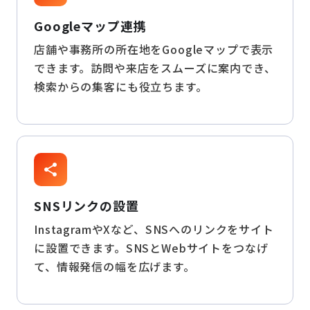
Googleマップ連携
店舗や事務所の所在地をGoogleマップで表示
できます。訪問や来店をスムーズに案内でき、
検索からの集客にも役立ちます。
share
SNSリンクの設置
InstagramやXなど、SNSへのリンクをサイト
に設置できます。SNSとWebサイトをつなげ
て、情報発信の幅を広げます。