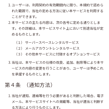
ユーザーは、利用契約の有効期間内に限り、本規約で認めら
れた範囲で、当社の定める方法に従い本サービスを利用する
ことができます。
本サービスの主たる内容は、次の各号に定める通りとしま
す。その詳細は、本サービスサイト上において別途当社が定
めるものとします。
（１） サーバースペースレンタルサービス
（２） メールアカウントレンタルサービス
（３） その他本サービスに付随するオプションサービス
当社は、本サービスの仕様の改良、追加、削除等により本サ
ービスの内容の変更を行うことがあり、ユーザーは予めこれ
を承諾するものとします。
第４条 （通知方法）
当社が通知、連絡等を行う必要があると判断した場合、電子
メール、本サービスサイトへの掲載等、当社が適当と判断す
る方法により行うものとします。