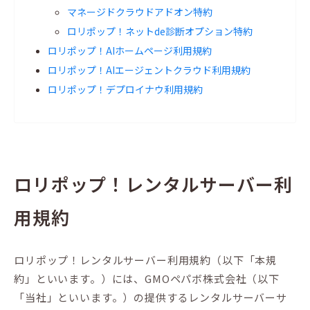
マネージドクラウドアドオン特約
ロリポップ！ネットde診断オプション特約
ロリポップ！AIホームページ利用規約
ロリポップ！AIエージェントクラウド利用規約
ロリポップ！デプロイナウ利用規約
ロリポップ！レンタルサーバー利
用規約
ロリポップ！レンタルサーバー利用規約（以下「本規
約」といいます。）には、GMOペパボ株式会社（以下
「当社」といいます。）の提供するレンタルサーバーサ