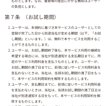
ものとします。なお、書類等の提出にかかる費用はユーザー
の負担とします。
第７条 （お試し期間）
ユーザーは、本規約に基づき本サービスのユーザーとしての
登録が完了した日から別途当社が定める期間（以下、「お試
し期間」といいます。）は、無料で本サービスを利用するこ
とができるものとします。
ユーザーは、お試し期間終了後も、本サービス利用の継続を
希望する場合には、当社が別途通知する支払期日までに、所
定のサービス利用料金を支払うものとします。ユーザーが、
お試し期間の満了日までに、前項に従いサービス利用料金を
支払わないときは、当社は、当該お試し期間の満了日をもっ
て、本サービスの利用契約を解除するものとします。
ユーザーが、支払期日までに、前項に従いサービス利用料金
を支払わないときは、当社は、当該お試し期間の満了日又は
当社が別途通知する日をもって、本サービスの利用契約を解
除するものとします。