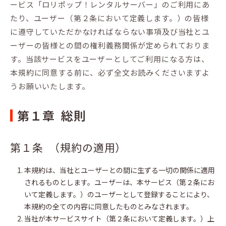
ービス「ロリポップ！レンタルサーバー」のご利用にあ
たり、ユーザー（第２条において定義します。）の皆様
に遵守していただかなければならない事項及び当社とユ
ーザーの皆様との間の権利義務関係が定められておりま
す。当該サービスをユーザーとしてご利用になる方は、
本規約に同意する前に、必ず全文お読みくださいますよ
うお願いいたします。
第１章 総則
第１条 （規約の適用）
本規約は、当社とユーザーとの間に生ずる一切の関係に適用
されるものとします。ユーザーは、本サービス（第２条にお
いて定義します。）のユーザーとして登録することにより、
本規約の全ての内容に同意したものとみなされます。
当社が本サービスサイト（第２条において定義します。）上