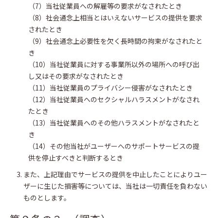
（7）当社従業員への解雇等の要求がなされたとき
（8）社会通念上相当とはいえないサービスの提供を要求
されたとき
（9）社会通念上必要性を欠く長時間の拘束がなされたと
き
（10）当社従業員に対する事業所以外の場所への呼び出
し又はその要求がなされたとき
（11）当社従業員のプライバシー侵害がなされたとき
（12）当社従業員へのセクシャルハラスメントがなされ
たとき
（13）当社従業員へのその他ハラスメントがなされたと
き
（14）その他当社がユーザーへのサポートサービスの提
供を停止すべきと判断するとき
また、上記理由でサービスの提供を中止したことによりユー
ザーに生じた損害等については、当社は一切責任を負わない
ものとします。