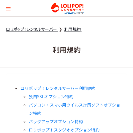
ロリポップ！レンタルサー
ロリポップ！レンタルサーバー
利用規約
利用規約
ロリポップ！レンタルサーバー利用規約
独自SSLオプション特約
パソコン・スマホ用ウイルス対策ソフトオプショ
ン特約
バックアップオプション特約
ロリポップ！スタジオオプション特約