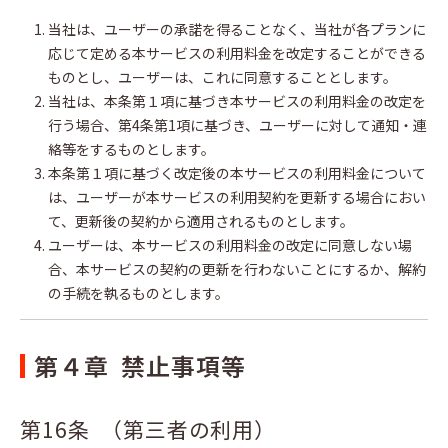
当社は、ユーザーの承諾を得ることなく、当社が各プランに
応じて定める本サービスの利用料金を改定することができる
ものとし、ユーザーは、これに同意することとします。
当社は、本条第１項に基づき本サービスの利用料金の改定を
行う場合、第4条第1項に基づき、ユーザーに対して通知・連
絡等をするものとします。
本条第１項に基づく改定後の本サービスの利用料金について
は、ユーザーが本サービスの利用契約を更新する場合におい
て、更新後の契約から適用されるものとします。
ユーザーは、本サービスの利用料金の改定に同意しない場
合、本サービスの契約の更新を行わないことにするか、解約
の手続を執るものとします。
第４章 禁止事項等
第16条 （第三者の利用）