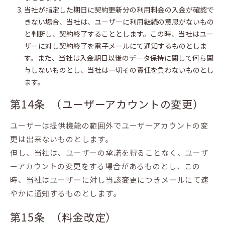
当社が指定した期日に契約更新分の利用料金の入金が確認で
きない場合、当社は、ユーザーに利用継続の意思がないもの
と判断し、契約終了することとします。この時、当社はユー
ザーに対し契約終了を電子メールにて通知するものとしま
す。また、当社は入金期日以後のデータ保持に関して何ら関
与しないものとし、当社は一切その責任を負わないものとし
ます。
第14条 （ユーザーアカウントの変更）
ユーザーは提供機能の範囲外でユーザーアカウントの変
更は出来ないものとします。
但し、当社は、ユーザーの承諾を得ることなく、ユーザ
ーアカウントの変更をする場合があるものとし、この
時、当社はユーザーに対し当該変更につきメールにて速
やかに通知するものとします。
第15条 （料金改定）