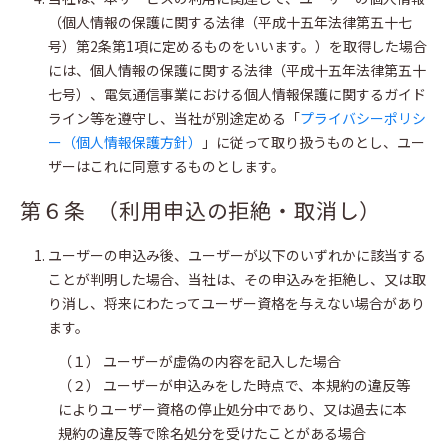
（個人情報の保護に関する法律（平成十五年法律第五十七
号）第2条第1項に定めるものをいいます。）を取得した場合
には、個人情報の保護に関する法律（平成十五年法律第五十
七号）、電気通信事業における個人情報保護に関するガイド
ライン等を遵守し、当社が別途定める「
プライバシーポリシ
ー（個人情報保護方針）
」に従って取り扱うものとし、ユー
ザーはこれに同意するものとします。
第６条 （利用申込の拒絶・取消し）
ユーザーの申込み後、ユーザーが以下のいずれかに該当する
ことが判明した場合、当社は、その申込みを拒絶し、又は取
り消し、将来にわたってユーザー資格を与えない場合があり
ます。
（１） ユーザーが虚偽の内容を記入した場合
（２） ユーザーが申込みをした時点で、本規約の違反等
によりユーザー資格の停止処分中であり、又は過去に本
規約の違反等で除名処分を受けたことがある場合