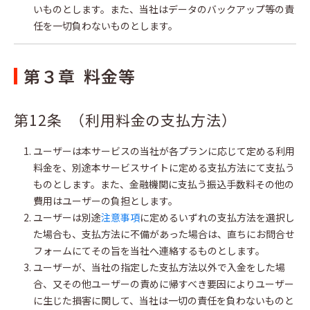
いものとします。また、当社はデータのバックアップ等の責
任を一切負わないものとします。
第３章 料金等
第12条 （利用料金の支払方法）
ユーザーは本サービスの当社が各プランに応じて定める利用
料金を、別途本サービスサイトに定める支払方法にて支払う
ものとします。また、金融機関に支払う振込手数料その他の
費用はユーザーの負担とします。
ユーザーは別途
注意事項
に定めるいずれの支払方法を選択し
た場合も、支払方法に不備があった場合は、直ちにお問合せ
フォームにてその旨を当社へ連絡するものとします。
ユーザーが、当社の指定した支払方法以外で入金をした場
合、又その他ユーザーの責めに帰すべき要因によりユーザー
に生じた損害に関して、当社は一切の責任を負わないものと