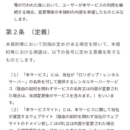
等が行われた後において、ユーザーが本サービスの利用を継
続する場合、変更等後の本規約の内容を承諾したものとみな
します。
第２条 （定義）
本規約等において別段の定めがある場合を除いて、本規
約等における用語は、以下の各号に定める意義を有する
ものとします。
（１） 「本サービス」とは、当社が「ロリポップ！レンタル
サーバー」の名称を付して提供するレンタルサーバーサービ
ス（理由の如何を問わずサービスの名称又は内容が変更され
た場合は、当該変更後のサービスを含みます。）をいいま
す。
（２） 「本サービスサイト」とは、本サービスに関して当社
が運営するウェブサイト（理由の如何を問わず当社のウェブ
サイトのドメイン若しくはURL又は内容が変更された場合