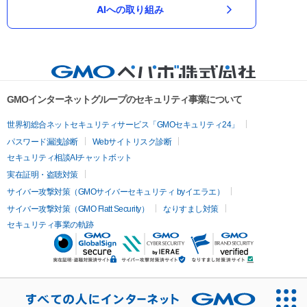
AIへの取り組み
GMOインターネットグループのセキュリティ事業について
世界初総合ネットセキュリティサービス「GMOセキュリティ24」
パスワード漏洩診断
Webサイトリスク診断
セキュリティ相談AIチャットボット
実在証明・盗聴対策
サイバー攻撃対策（GMOサイバーセキュリティ byイエラエ）
サイバー攻撃対策（GMO Flatt Security）
なりすまし対策
セキュリティ事業の軌跡