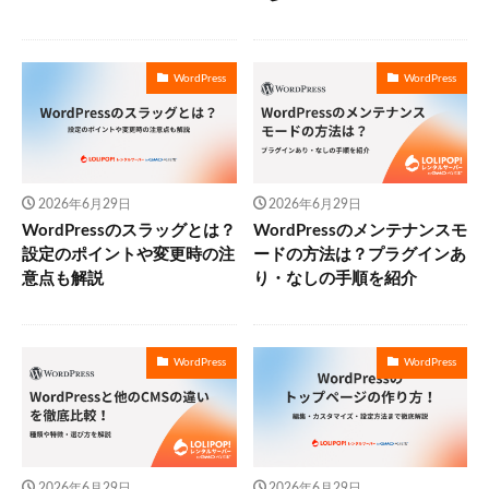
WordPress
WordPress
2026年6月29日
2026年6月29日
WordPressのスラッグとは？
WordPressのメンテナンスモ
設定のポイントや変更時の注
ードの方法は？プラグインあ
意点も解説
り・なしの手順を紹介
WordPress
WordPress
2026年6月29日
2026年6月29日