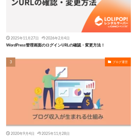
2025年11月27日
2026年2月4日
WordPress管理画面のログインURLの確認・変更方法！
ブログ運営
2020年9月4日
2025年11月28日