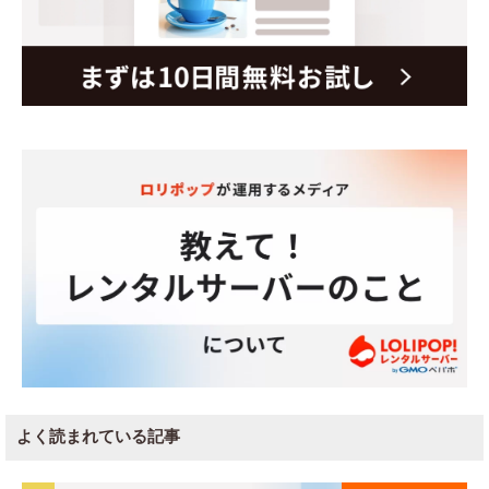
よく読まれている記事