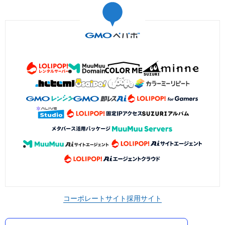
コーポレートサイト
採用サイト