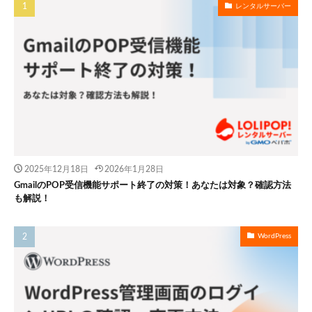
レンタルサーバー
2025年12月18日
2026年1月28日
GmailのPOP受信機能サポート終了の対策！あなたは対象？確認方法
も解説！
WordPress