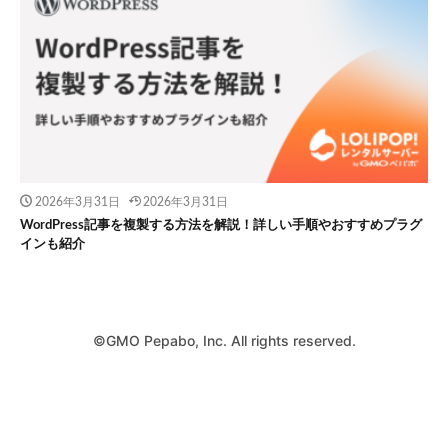
2026年3月31日
2026年3月31日
WordPress記事を複製する方法を解説！詳しい手順やおすすめプラグ
インも紹介
©GMO Pepabo, Inc. All rights reserved.