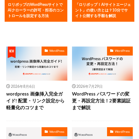
ロリポップのWordPressサイトで
「ロリポップ！AIサイトエージェ
AIクローラーの許可・拒否のコン
ント」の使い方とは？10分でサ
トロールを設定する方法
イト公開する手順を解説
WordPress
WordPress
2026年8月6日
2026年7月29日
wordpress 画像挿入完全ガ
WordPress パスワードの変
イド! 配置・リンク設定から
更・再設定方法！2要素認証
軽量化のコツまで
まで解説
WordPress
WordPress