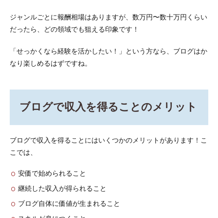
ジャンルごとに報酬相場はありますが、数万円〜数十万円くらい
だったら、どの領域でも狙える印象です！
「せっかくなら経験を活かしたい！」という方なら、ブログはか
なり楽しめるはずですね。
ブログで収入を得ることのメリット
ブログで収入を得ることにはいくつかのメリットがあります！こ
こでは、
安価で始められること
継続した収入が得られること
ブログ自体に価値が生まれること