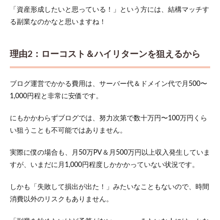
「資産形成したいと思っている！」という方には、結構マッチす
る副業なのかなと思いますね！
理由2：ローコスト＆ハイリターンを狙えるから
ブログ運営でかかる費用は、サーバー代＆ドメイン代で月500〜
1,000円程と非常に安価です。
にもかかわらずブログでは、努力次第で数十万円〜100万円くら
い狙うことも不可能ではありません。
実際に僕の場合も、月50万PV＆月500万円以上収入発生していま
すが、いまだに月1,000円程度しかかかっていない状況です。
しかも「失敗して損出が出た！」みたいなこともないので、時間
消費以外のリスクもありません。