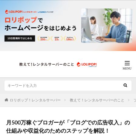
ロリポップ！レンタルサーバー
教えて！レンタルサーバーのこと
月500万稼ぐブロガーが「ブログでの広告収入」の
仕組みや収益化のためのステップを解説！