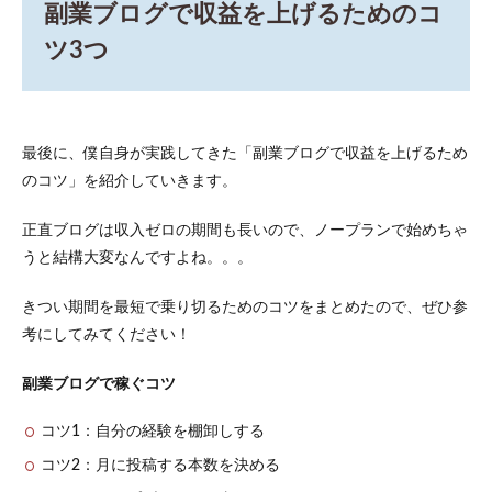
副業ブログで収益を上げるためのコ
ツ3つ
最後に、僕自身が実践してきた「副業ブログで収益を上げるため
のコツ」を紹介していきます。
正直ブログは収入ゼロの期間も長いので、ノープランで始めちゃ
うと結構大変なんですよね。。。
きつい期間を最短で乗り切るためのコツをまとめたので、ぜひ参
考にしてみてください！
副業ブログで稼ぐコツ
コツ1：自分の経験を棚卸しする
コツ2：月に投稿する本数を決める