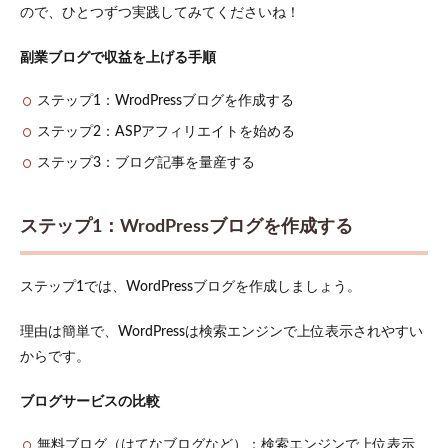
ので、ひとつずつ実践してみてくださいね！
副業ブログで収益を上げる手順
ステップ1：WrodPressブログを作成する
ステップ2：ASPアフィリエイトを始める
ステップ3：ブログ記事を量産する
ステップ1：WrodPressブログを作成する
ステップ1では、WordPressブログを作成しましょう。
理由は簡単で、WordPressは検索エンジンで上位表示されやすい
からです。
ブログサービスの比較
無料ブログ（はてなブログなど）：検索エンジンで上位表示