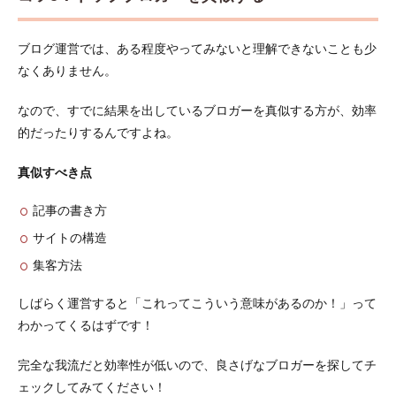
ブログ運営では、ある程度やってみないと理解できないことも少
なくありません。
なので、すでに結果を出しているブロガーを真似する方が、効率
的だったりするんですよね。
真似すべき点
記事の書き方
サイトの構造
集客方法
しばらく運営すると「これってこういう意味があるのか！」って
わかってくるはずです！
完全な我流だと効率性が低いので、良さげなブロガーを探してチ
ェックしてみてください！