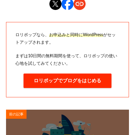
ロリポップなら、
お申込みと同時にWordPress
がセッ
トアップされます。
まずは10日間の無料期間を使って、ロリポップの使い
心地を試してみてください。
ロリポップでブログをはじめる
前の記事