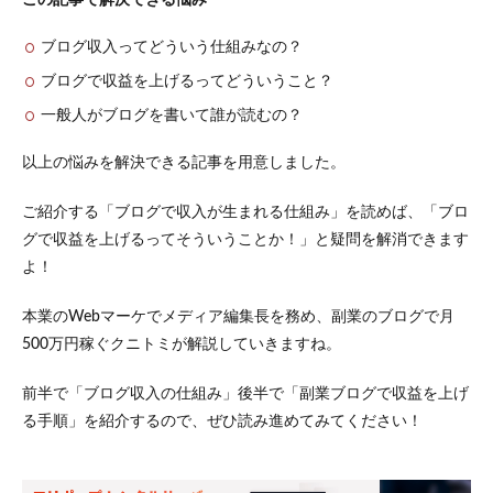
ブログ収入ってどういう仕組みなの？
ブログで収益を上げるってどういうこと？
一般人がブログを書いて誰が読むの？
以上の悩みを解決できる記事を用意しました。
ご紹介する「ブログで収入が生まれる仕組み」を読めば、「ブロ
グで収益を上げるってそういうことか！」と疑問を解消できます
よ！
本業のWebマーケでメディア編集長を務め、副業のブログで月
500万円稼ぐクニトミが解説していきますね。
前半で「ブログ収入の仕組み」後半で「副業ブログで収益を上げ
る手順」を紹介するので、ぜひ読み進めてみてください！