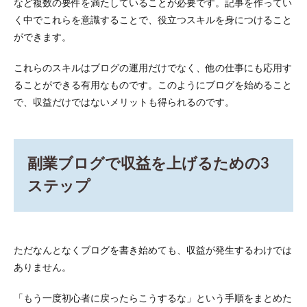
など複数の要件を満たしていることが必要です。記事を作ってい
く中でこれらを意識することで、役立つスキルを身につけること
ができます。
これらのスキルはブログの運用だけでなく、他の仕事にも応用す
ることができる有用なものです。このようにブログを始めること
で、収益だけではないメリットも得られるのです。
副業ブログで収益を上げるための3
ステップ
ただなんとなくブログを書き始めても、収益が発生するわけでは
ありません。
「もう一度初心者に戻ったらこうするな」という手順をまとめた