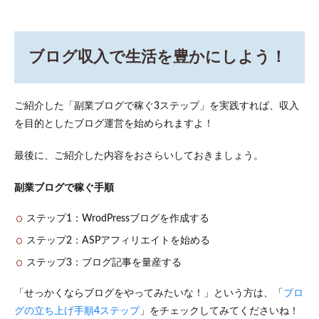
ブログ収入で生活を豊かにしよう！
ご紹介した「副業ブログで稼ぐ3ステップ」を実践すれば、収入
を目的としたブログ運営を始められますよ！
最後に、ご紹介した内容をおさらいしておきましょう。
副業ブログで稼ぐ手順
ステップ1：WrodPressブログを作成する
ステップ2：ASPアフィリエイトを始める
ステップ3：ブログ記事を量産する
「せっかくならブログをやってみたいな！」という方は、「
ブロ
グの立ち上げ手順4ステップ
」をチェックしてみてくださいね！