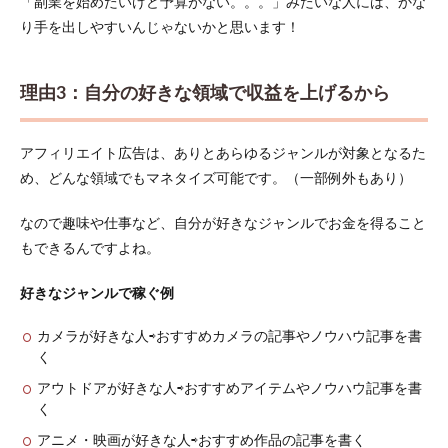
「副業を始めたいけど予算がない。。。」みたいな人には、かな
り手を出しやすいんじゃないかと思います！
理由3：自分の好きな領域で収益を上げるから
アフィリエイト広告は、ありとあらゆるジャンルが対象となるた
め、どんな領域でもマネタイズ可能です。（一部例外もあり）
なので趣味や仕事など、自分が好きなジャンルでお金を得ること
もできるんですよね。
好きなジャンルで稼ぐ例
カメラが好きな人⇨おすすめカメラの記事やノウハウ記事を書
く
アウトドアが好きな人⇨おすすめアイテムやノウハウ記事を書
く
アニメ・映画が好きな人⇨おすすめ作品の記事を書く