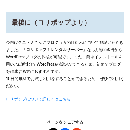
最後に（ロリポップより）
今回はクニトミさんにブログ収入の仕組みについて解説いただき
ました。「ロリポップ！レンタルサーバー」なら月額250円から
WordPressブログの作成が可能です。また、簡単インストールを
用いれば約1分でWordPressの設定ができるため、初めてブログ
を作成する方におすすめです。
10日間無料でお試し利用をすることができるため、ぜひご利用く
ださい。
ロリポップについて詳しくはこちら
ページをシェアする