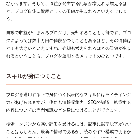
ながります。そして、収益が発生する記事が増えれば増えるほ
ど、ブログ自体に資産としての価値が生まれるといえるでしょ
う。
自動で収益が生まれるブログは、売却することも可能です。ブロ
グによっては数十万円の値段がつくこともあるほど、その価値は
とても大きいといえますね。売却も考えられるほどの価値が生ま
れるということも、ブログを運用するメリットのひとつです。
スキルが身につくこと
ブログを運用する上で身につく代表的なスキルにはライティング
力があげられますが、他にも情報収集力、SEOの知識、執筆する
内容についての専門知識などを身につけることができます。
検索エンジンから高い評価を受けるには、記事に誤字脱字がない
ことはもちろん、最新の情報であるか、読みやすい構成であるか