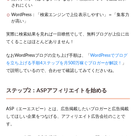
されにくい
WordPress：「検索エンジンで上位表示しやすい」＝「集客力
が高い」
実際に検索結果を見れば一目瞭然でして、無料ブログが上位に出
てくることはほとんどありません！
なおWordPressブログの立ち上げ手順は、「
WordPressでブログ
を立ち上げる手順4ステップを月500万稼ぐブロガーが解説！
」
で説明しているので、合わせて確認してみてくださいね。
ステップ2：ASPアフィリエイトを始める
ASP（エーエスピー）とは、広告掲載したいブロガーと広告掲載
してほしい企業をつなげる、アフィリエイト広告会社のことで
す。