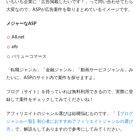
いちいち企業に「広告掲載したいです！」って問い合わせてたら
大変なので、ASPが広告案件を取りまとめているイメージです。
メジャーなASP
A8.net
afb
バリューコマース
「転職ジャンル」「金融ジャンル」「動画サービスジャンル」み
たいに、ASPのサイト内で案件を探せますよ。
ブログ（サイト）を持っていれば無料利用できるので、実際に登
録して案件をチェックしてみてくださいね！
アフィリエイトのジャンル選びは結構悩むものです。「
【ブログ
ジャンル一覧】初心者におすすめアフィリエイトジャンルの選び
方
」で、解説もしてありますので参考にしてみてください。