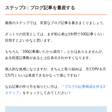
ステップ3：ブログ記事を量産する
最後のステップでは、良質なブログ記事を書きまくりましょう。
ざっくりの目安としては、まず初心者は1年間で100記事くらい
目指すとよいかなと思います。
もちろん「100記事書いたから成功！」とかはありえませんが、
ある程度記事数があると上位表示されやすくなります。
個人的な体感になりますが、きちんと取り組めば、月1万PV＆月
1万円くらいは達成できるかなって感じですね！
なお記事の作り方を知りたい方は、「
ブログの記事構成を作る3
ステップ
」をチェックしてみてください！