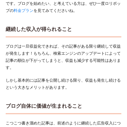
です。ブログを始めたい、と考えている方は、ぜひ一度ロリポッ
プの
料金プラン
を見てみてくださいね。
継続した収入が得られること
ブログは一旦収益化できれば、その記事がある限り継続して収益
が発生します！もちろん、検索エンジンのアップデートによって
記事の順位が下がってしまうと、収益も減少する可能性はありま
す。
しかし基本的には記事を公開し続ける限り、収益も発生し続ける
という大きなメリットがあります。
ブログ自体に価値が生まれること
こつこつ書き溜めた記事は、前述のように継続した広告収入につ