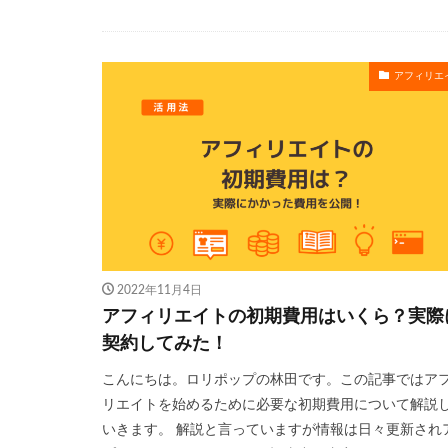
アフィリエ
2022年11月4日
アフィリエイトの初期費用はいくら？実際
契約してみた！
こんにちは。ロリポップの林田です。この記事ではア
リエイトを始めるために必要な初期費用について解説
いきます。 解説と言っていますが情報は日々更新され