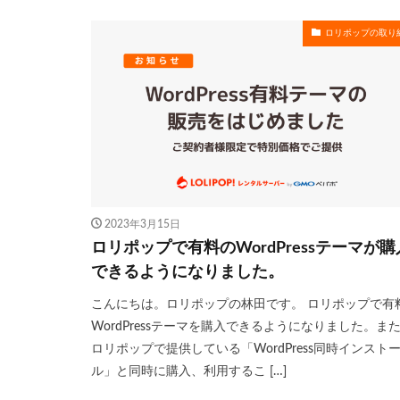
ロリポップの取り
2023年3月15日
ロリポップで有料のWordPressテーマが購
できるようになりました。
こんにちは。ロリポップの林田です。 ロリポップで有
WordPressテーマを購入できるようになりました。ま
ロリポップで提供している「WordPress同時インスト
ル」と同時に購入、利用するこ […]