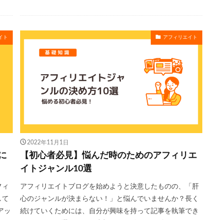
イト
アフィリエイト
2022年11月1日
に
【初心者必見】悩んだ時のためのアフィリエ
イトジャンル10選
フィ
アフィリエイトブログを始めようと決意したものの、「肝
して
心のジャンルが決まらない！」と悩んでいませんか？長く
アッ
続けていくためには、自分が興味を持って記事を執筆でき