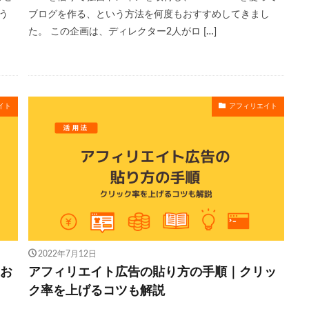
う
ブログを作る、という方法を何度もおすすめしてきまし
た。 この企画は、ディレクター2人がロ […]
イト
アフィリエイト
2022年7月12日
｜お
アフィリエイト広告の貼り方の手順｜クリッ
ク率を上げるコツも解説