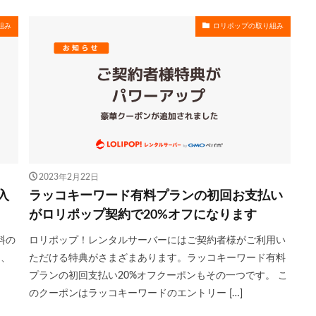
組み
ロリポップの取り組み
2023年2月22日
入
ラッコキーワード有料プランの初回お支払い
がロリポップ契約で20%オフになります
料の
ロリポップ！レンタルサーバーにはご契約者様がご利用い
た、
ただける特典がさまざまあります。ラッコキーワード有料
ー
プランの初回支払い20%オフクーポンもその一つです。 こ
のクーポンはラッコキーワードのエントリー […]