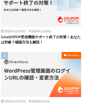
2025年12月18日
2026年1月28日
GmailのPOP受信機能サポート終了の対策！あなた
は対象？確認方法も解説！
WordPress
2025年11月27日
2026年2月4日