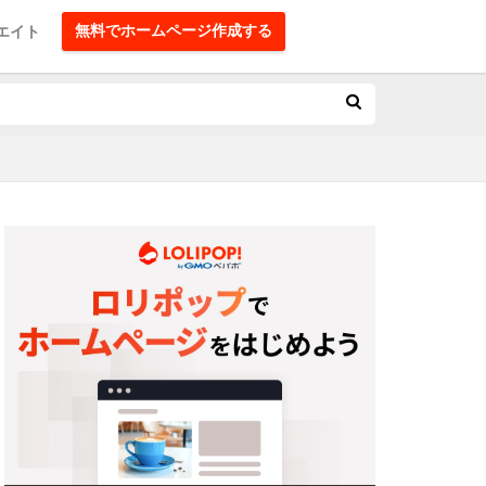
無料でホームページ作成する
エイト