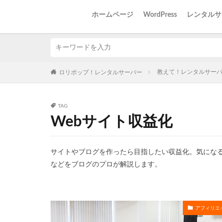
ホームページ
WordPress
レンタルサ
教えて！レンタルサー
ロリポップ！レンタルサーバー
TAG
Webサイト収益化
サイトやブログを作ったら目指したい収益化。気にな
などをブログのプロが解説します。
アフィリエ