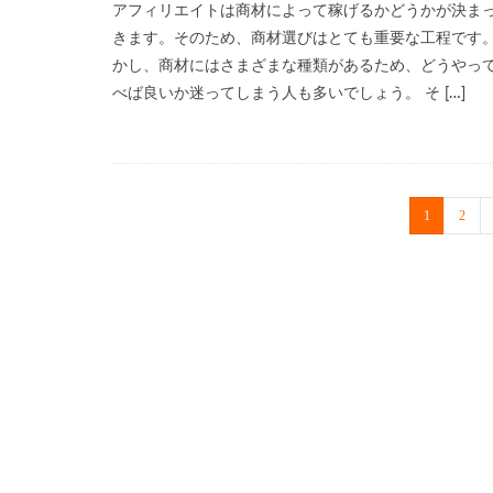
アフィリエイトは商材によって稼げるかどうかが決ま
きます。そのため、商材選びはとても重要な工程です
かし、商材にはさまざまな種類があるため、どうやっ
べば良いか迷ってしまう人も多いでしょう。 そ […]
1
2