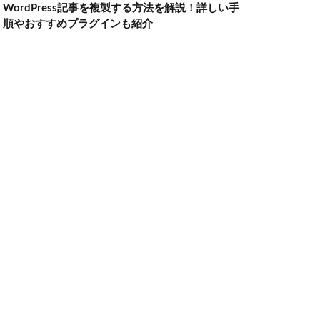
WordPress記事を複製する方法を解説！詳しい手
順やおすすめプラグインも紹介