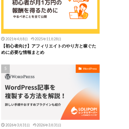
2021年4月8日
2025年11月28日
【初心者向け】アフィリエイトのやり方と稼ぐた
めに必要な情報まとめ
WordPress
2026年3月31日
2026年3月31日