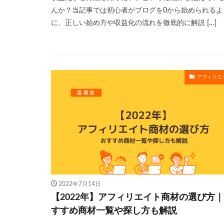
んか？当記事では初心者がブログを0から始められるよ
に、正しい始め方や収益化の流れを徹底的に解説 […]
アフィリエ
2022年7月14日
【2022年】アフィリエイト商材の選び方
すすめ商材一覧や探し方も解説