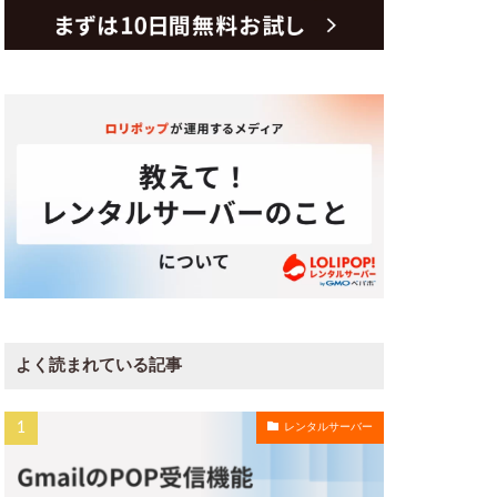
よく読まれている記事
レンタルサーバー