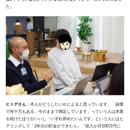
た。
ヒトデさん
：本人がどうしたいかによると思っています。「副業
で何十万もある、今のままで満足しています」っていう人は本業
を続けたほうがいいし「いずれ辞めたいんです」という人にはヒ
アリングして「2年分の貯金ができたら」「収入が月100万円に