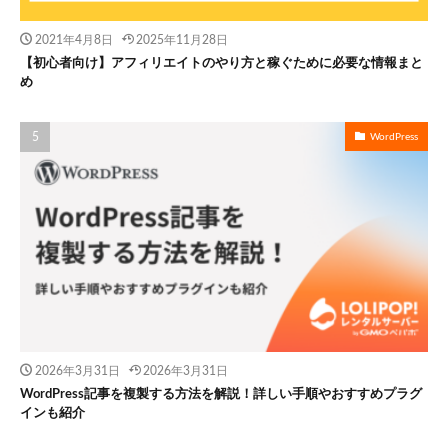
2021年4月8日
2025年11月28日
【初心者向け】アフィリエイトのやり方と稼ぐために必要な情報まと
め
WordPress
2026年3月31日
2026年3月31日
WordPress記事を複製する方法を解説！詳しい手順やおすすめプラグ
インも紹介