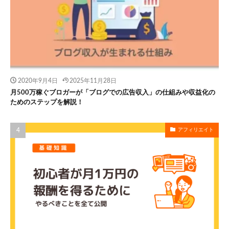
2020年9月4日
2025年11月28日
月500万稼ぐブロガーが「ブログでの広告収入」の仕組みや収益化の
ためのステップを解説！
アフィリエイト