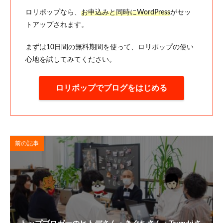
ロリポップなら、
お申込みと同時にWordPress
がセッ
トアップされます。
まずは10日間の無料期間を使って、ロリポップの使い
心地を試してみてください。
ロリポップでブログをはじめる
前の記事