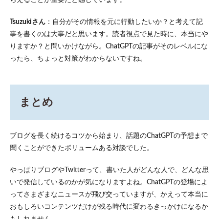
らえることが重要だと感じています。
Tsuzukiさん
：自分がその情報を元に行動したいか？と考えて記
事を書くのは大事だと思います。読者視点で見た時に、本当にや
りますか？と問いかけながら。ChatGPTの記事がそのレベルにな
ったら、ちょっと対策がわからないですね。
まとめ
ブログを長く続けるコツから始まり、話題のChatGPTの予想まで
聞くことができたボリュームある対談でした。
やっぱりブログやTwitterって、書いた人がどんな人で、どんな思
いで発信しているのかが気になりますよね。ChatGPTの登場によ
ってさまざまなニュースが飛び交っていますが、かえって本当に
おもしろいコンテンツだけが残る時代に変わるきっかけになるか