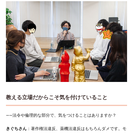
教える立場だからこそ気を付けていること
――法令や倫理的な部分で、気をつけることはありますか？
きぐちさん
：著作権法違反、薬機法違反はもちろんダメです。モ