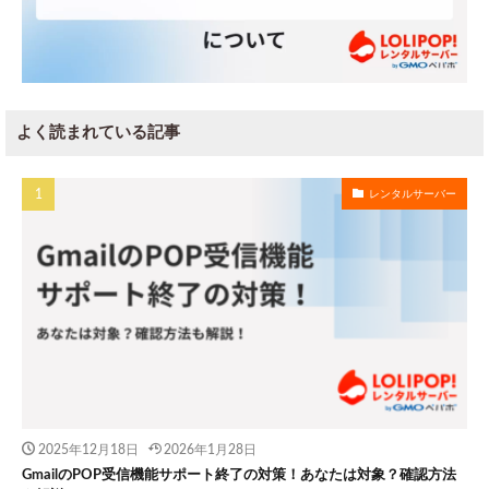
よく読まれている記事
レンタルサーバー
2025年12月18日
2026年1月28日
GmailのPOP受信機能サポート終了の対策！あなたは対象？確認方法