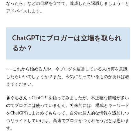
なったら」などの目標を立てて、達成したら退職しましょう！と
アドバイスします。
ChatGPTにブロガーは立場を取られ
るか？
――これから始める人や、今ブログを運営している人は何を意識
したらいいでしょうか？また、今気になっているものがあれば教
えてください。
きぐちさん
：ChatGPTを触ってみましたが、不正確な情報が多い
のでブログには使っていません。将来的には、構成とキーワード
をChatGPTにまとめてもらって、自分の属人的な情報を追加しつ
つリライトしていけば、高速でブログがつくれそうだとは思いま
す。