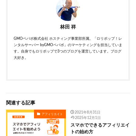
林田 祥
GMOペパボ株式会社 ホスティング事業部所属。「ロリポップ！レ
ンタルサーバー byGMOペパボ」のマーケティングを担当していま
す。自身でもロリポップで3つのブログを運営しています。ブログ
大好き。
関連する記事
2021年8月31日
アフィリエイト
2025年12月1日
スマホでできるアフィリエイ
トの始め方