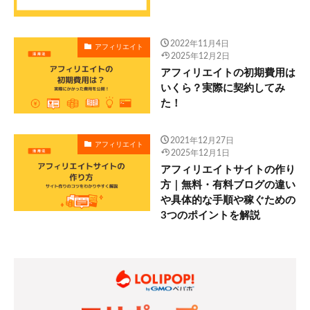
2022年11月4日
アフィリエイト
2025年12月2日
アフィリエイトの初期費用は
いくら？実際に契約してみ
た！
2021年12月27日
アフィリエイト
2025年12月1日
アフィリエイトサイトの作り
方｜無料・有料ブログの違い
や具体的な手順や稼ぐための
3つのポイントを解説