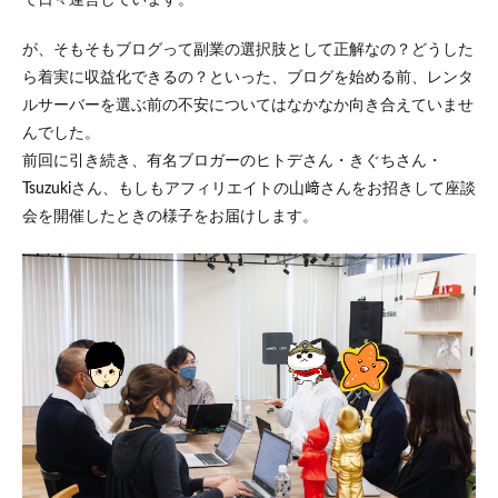
が、そもそもブログって副業の選択肢として正解なの？どうした
ら着実に収益化できるの？といった、ブログを始める前、レンタ
ルサーバーを選ぶ前の不安についてはなかなか向き合えていませ
んでした。
前回に引き続き、有名ブロガーのヒトデさん・きぐちさん・
Tsuzukiさん、もしもアフィリエイトの山﨑さんをお招きして座談
会を開催したときの様子をお届けします。