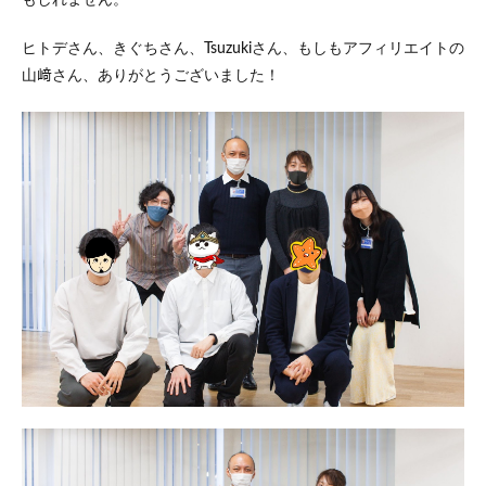
もしれません。
ヒトデさん、きぐちさん、Tsuzukiさん、もしもアフィリエイトの
山﨑さん、ありがとうございました！