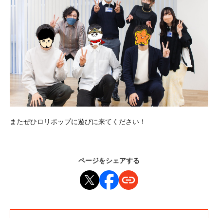
またぜひロリポップに遊びに来てください！
ページをシェアする