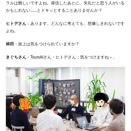
ラルは難しいですよね。発信したあとに、失礼だと思う人がいる
かもしれない……とドキッとすることありませんか？
ヒトデさん
：あります。どんなに考えても、想像しきれないです
よね。
林田
：炎上は気をつけられていますか？
きぐちさん
・Tsuzukiさん・ヒトデさん：気をつけますね～。