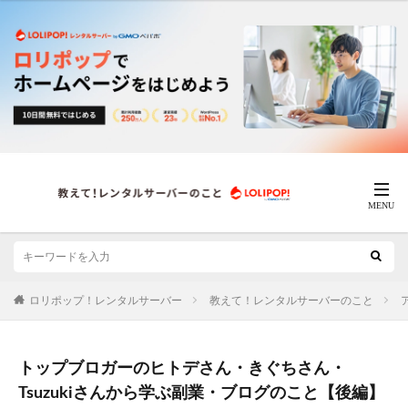
ロリポップ！レンタルサーバー
教えて！レンタルサーバーのこと
トップブロガーのヒトデさん・きぐちさん・
Tsuzukiさんから学ぶ副業・ブログのこと【後編】