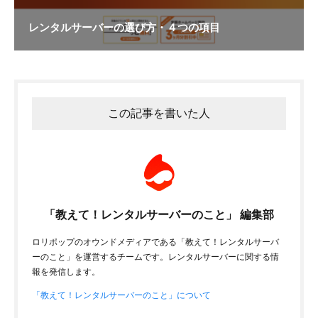
レンタルサーバーの選び方・４つの項目
この記事を書いた人
「教えて！レンタルサーバーのこと」 編集部
ロリポップのオウンドメディアである「教えて！レンタルサーバ
ーのこと」を運営するチームです。レンタルサーバーに関する情
報を発信します。
「教えて！レンタルサーバーのこと」について