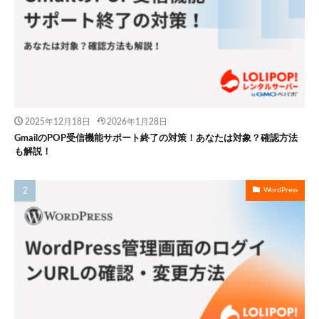
2025年12月18日
2026年1月28日
GmailのPOP受信機能サポート終了の対策！あなたは対象？確認方法
も解説！
WordPress