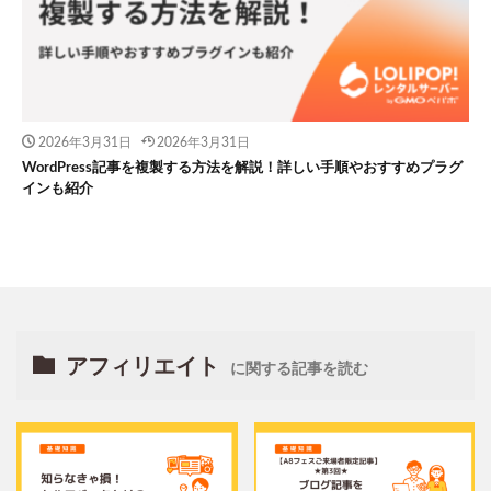
2026年3月31日
2026年3月31日
WordPress記事を複製する方法を解説！詳しい手順やおすすめプラグ
インも紹介
アフィリエイト
に関する記事を読む