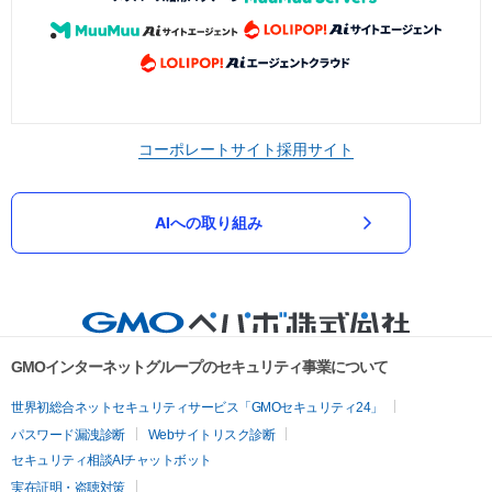
コーポレートサイト
採用サイト
AIへの取り組み
GMOインターネットグループのセキュリティ事業について
世界初総合ネットセキュリティサービス「GMOセキュリティ24」
パスワード漏洩診断
Webサイトリスク診断
セキュリティ相談AIチャットボット
実在証明・盗聴対策