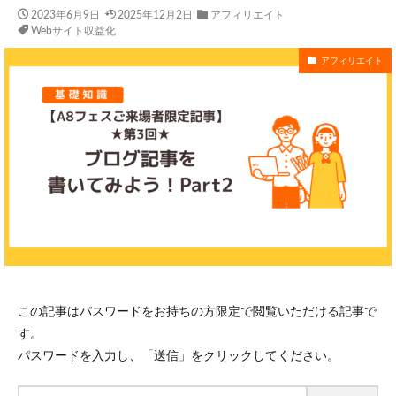
2023年6月9日
2025年12月2日
アフィリエイト
Webサイト収益化
アフィリエイト
この記事はパスワードをお持ちの方限定で閲覧いただける記事で
す。
パスワードを入力し、「送信」をクリックしてください。