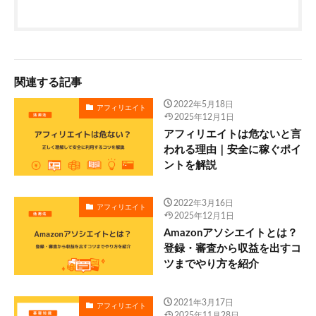
関連する記事
2022年5月18日
アフィリエイト
2025年12月1日
アフィリエイトは危ないと言
われる理由｜安全に稼ぐポイ
ントを解説
2022年3月16日
アフィリエイト
2025年12月1日
Amazonアソシエイトとは？
登録・審査から収益を出すコ
ツまでやり方を紹介
2021年3月17日
アフィリエイト
2025年11月28日