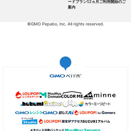
ードプラン12ヵ月ご利用開始のご
案内
©GMO Pepabo, Inc. All rights reserved.