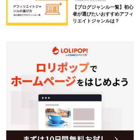
【ブログジャンル一覧】初心
者が選びたいおすすめアフィ
リエイトジャンルは？