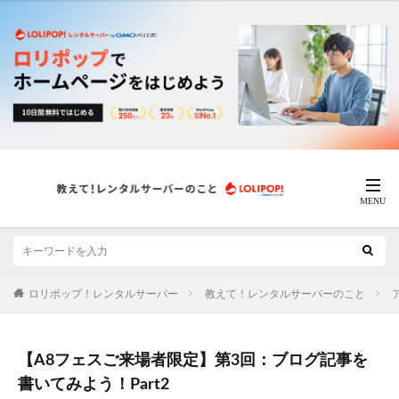
ロリポップ！レンタルサーバー
教えて！レンタルサーバーのこと
【A8フェスご来場者限定】第3回：ブログ記事を
書いてみよう！Part2