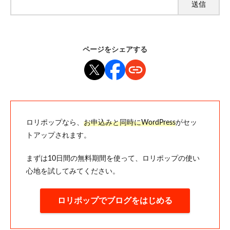
ページをシェアする
ロリポップなら、
お申込みと同時にWordPress
がセッ
トアップされます。
まずは10日間の無料期間を使って、ロリポップの使い
心地を試してみてください。
ロリポップでブログをはじめる