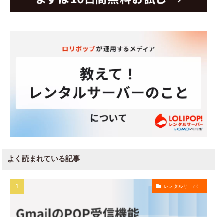
よく読まれている記事
レンタルサーバー