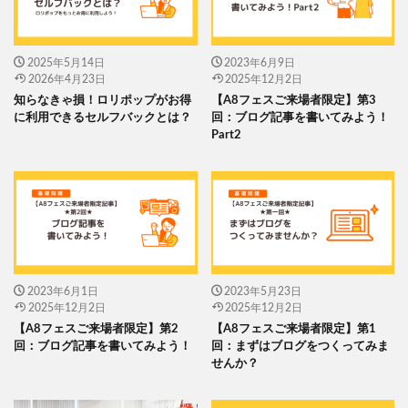
2025年5月14日
2023年6月9日
2026年4月23日
2025年12月2日
知らなきゃ損！ロリポップがお得
【A8フェスご来場者限定】第3
に利用できるセルフバックとは？
回：ブログ記事を書いてみよう！
Part2
2023年6月1日
2023年5月23日
2025年12月2日
2025年12月2日
【A8フェスご来場者限定】第2
【A8フェスご来場者限定】第1
回：ブログ記事を書いてみよう！
回：まずはブログをつくってみま
せんか？