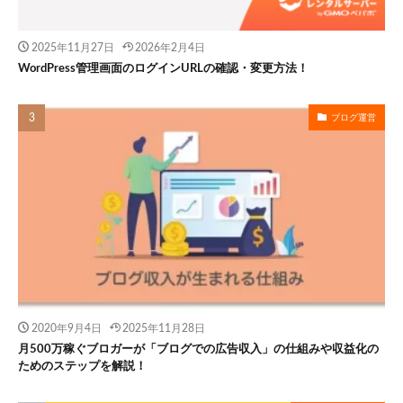
2025年11月27日
2026年2月4日
WordPress管理画面のログインURLの確認・変更方法！
ブログ運営
2020年9月4日
2025年11月28日
月500万稼ぐブロガーが「ブログでの広告収入」の仕組みや収益化の
ためのステップを解説！