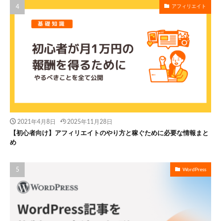
アフィリエイト
2021年4月8日
2025年11月28日
【初心者向け】アフィリエイトのやり方と稼ぐために必要な情報まと
め
WordPress