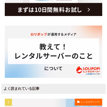
よく読まれている記事
レンタルサーバー