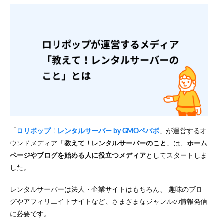
「
ロリポップ！レンタルサーバー by GMOペパボ
」が運営するオ
ウンドメディア「
教えて！レンタルサーバーのこと
」は、
ホーム
ページやブログを始める人に役立つメディア
としてスタートしま
した。
レンタルサーバーは法人・企業サイトはもちろん、 趣味のブロ
グやアフィリエイトサイトなど、さまざまなジャンルの情報発信
に必要です。