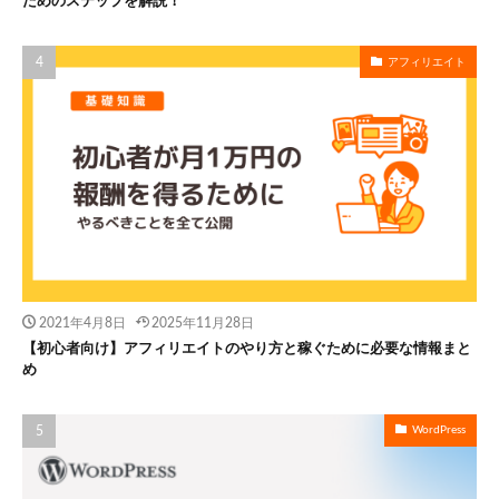
ためのステップを解説！
アフィリエイト
2021年4月8日
2025年11月28日
【初心者向け】アフィリエイトのやり方と稼ぐために必要な情報まと
め
WordPress