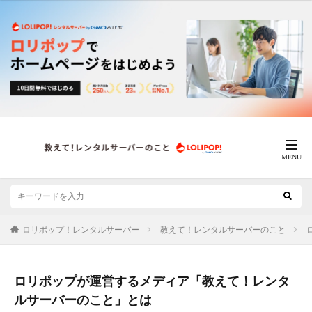
ロリポップ！レンタルサーバー
教えて！レンタルサーバーのこと
ロリポップが運営するメディア「教えて！レンタ
ルサーバーのこと」とは