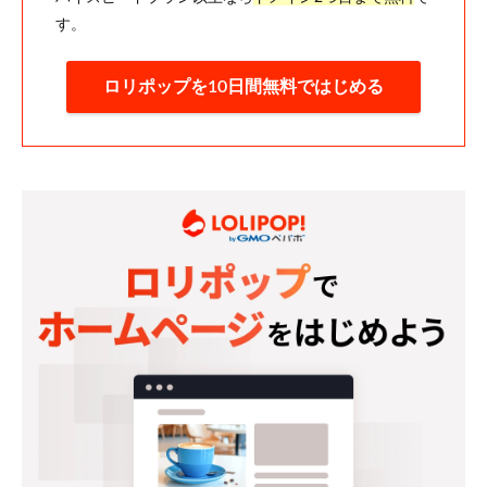
す。
ロリポップを10日間無料ではじめる