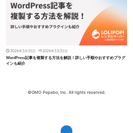
2026年3月31日
2026年3月31日
WordPress記事を複製する方法を解説！詳しい手順やおすすめプラグ
インも紹介
©GMO Pepabo, Inc. All rights reserved.