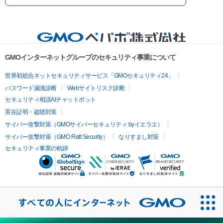
GMOインターネットグループのセキュリティ事業について
世界初総合ネットセキュリティサービス「GMOセキュリティ24」
パスワード漏洩診断
Webサイトリスク診断
セキュリティ相談AIチャットボット
実在証明・盗聴対策
サイバー攻撃対策（GMOサイバーセキュリティ byイエラエ）
サイバー攻撃対策（GMO Flatt Security）
なりすまし対策
セキュリティ事業の軌跡