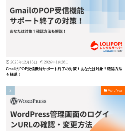
2025年12月18日
2026年1月28日
GmailのPOP受信機能サポート終了の対策！あなたは対象？確認方法
も解説！
WordPress