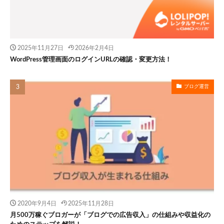
2025年11月27日
2026年2月4日
WordPress管理画面のログインURLの確認・変更方法！
ブログ運営
2020年9月4日
2025年11月28日
月500万稼ぐブロガーが「ブログでの広告収入」の仕組みや収益化の