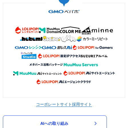
コーポレートサイト
採用サイト
AIへの取り組み