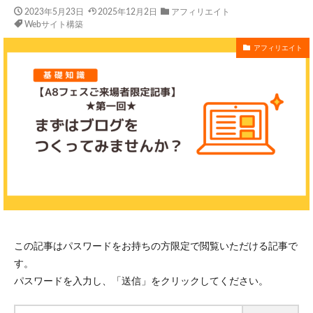
2023年5月23日
2025年12月2日
アフィリエイト
Webサイト構築
アフィリエイト
この記事はパスワードをお持ちの方限定で閲覧いただける記事で
す。
パスワードを入力し、「送信」をクリックしてください。