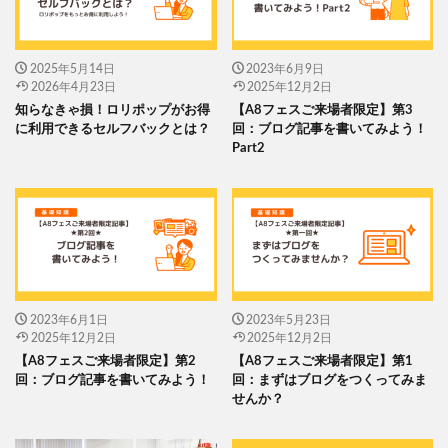
2025年5月14日
2023年6月9日
2026年4月23日
2025年12月2日
知らなきゃ損！ロリポップがお得
【A8フェスご来場者限定】第3
に利用できるセルフバックとは？
回：ブログ記事を書いてみよう！
Part2
2023年6月1日
2023年5月23日
2025年12月2日
2025年12月2日
【A8フェスご来場者限定】第2
【A8フェスご来場者限定】第1
回：ブログ記事を書いてみよう！
回：まずはブログをつくってみま
せんか？