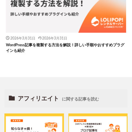
2026年3月31日
2026年3月31日
WordPress記事を複製する方法を解説！詳しい手順やおすすめプラグ
インも紹介
アフィリエイト
に関する記事を読む