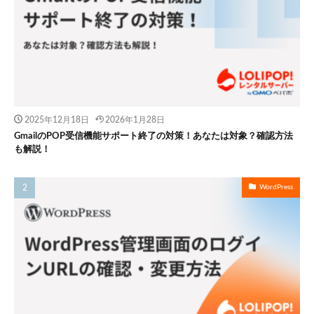
2025年12月18日
2026年1月28日
GmailのPOP受信機能サポート終了の対策！あなたは対象？確認方法
も解説！
WordPress