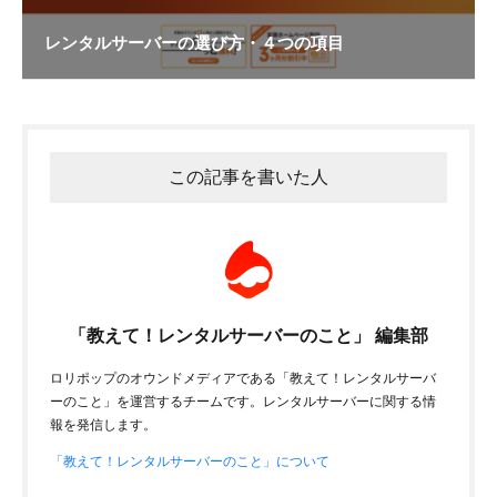
レンタルサーバーの選び方・４つの項目
この記事を書いた人
「教えて！レンタルサーバーのこと」 編集部
ロリポップのオウンドメディアである「教えて！レンタルサーバ
ーのこと」を運営するチームです。レンタルサーバーに関する情
報を発信します。
「教えて！レンタルサーバーのこと」について