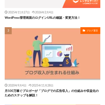
2025年11月27日
2026年2月4日
WordPress管理画面のログインURLの確認・変更方法！
ブログ運営
2020年9月4日
2025年11月28日
月500万稼ぐブロガーが「ブログでの広告収入」の仕組みや収益化の
ためのステップを解説！