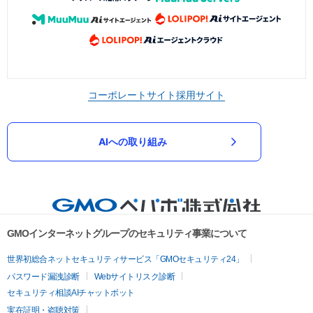
コーポレートサイト
採用サイト
AIへの取り組み
GMOインターネットグループのセキュリティ事業について
世界初総合ネットセキュリティサービス「GMOセキュリティ24」
パスワード漏洩診断
Webサイトリスク診断
セキュリティ相談AIチャットボット
実在証明・盗聴対策