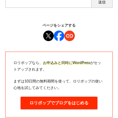
ページをシェアする
ロリポップなら、
お申込みと同時にWordPress
がセッ
トアップされます。
まずは10日間の無料期間を使って、ロリポップの使い
心地を試してみてください。
ロリポップでブログをはじめる