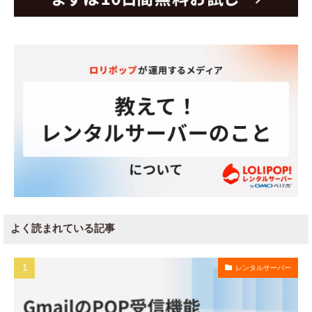
よく読まれている記事
レンタルサーバー