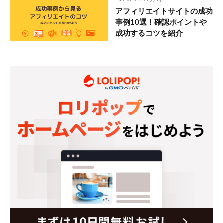
アフィリエイトサイトの成功
事例10選！確認ポイントや
成功するコツを紹介