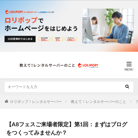
ロリポップ！レンタルサーバー
教えて！レンタルサーバーのこと
【A8フェスご来場者限定】第1回：まずはブログ
をつくってみませんか？