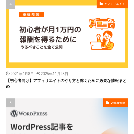
アフィリエイト
2021年4月8日
2025年11月28日
【初心者向け】アフィリエイトのやり方と稼ぐために必要な情報まと
め
WordPress