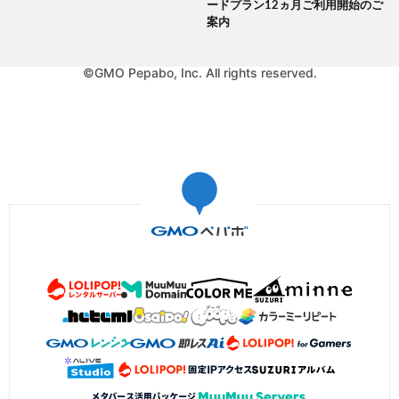
ードプラン12ヵ月ご利用開始のご
案内
©GMO Pepabo, Inc. All rights reserved.