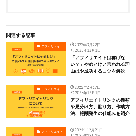
関連する記事
2022年3月22日
アフィリエイト
2025年12月1日
「アフィリエイトは稼げな
い？」やめとけと言われる理
由はや成功するコツを解説
2022年2月17日
アフィリエイト
2025年12月1日
アフィリエイトリンクの種類
や見分け方、貼り方、作成方
法、報酬発生の仕組みを紹介
2021年12月21日
アフィリエイト
2025年12月1日