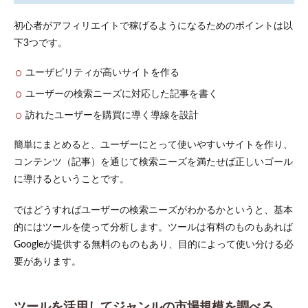
初心者がアフィリエイトで稼げるようになるためのポイントは以
下3つです。
ユーザビリティが高いサイトを作る
ユーザーの検索ニーズに対応した記事を書く
訪れたユーザーを購買に導く導線を設計
簡単にまとめると、ユーザーにとって使いやすいサイトを作り、
コンテンツ（記事）を通じて検索ニーズを満たせば正しいゴール
に導けるということです。
ではどうすればユーザーの検索ニーズがわかるかというと、基本
的にはツールを使って分析します。ツールは有料のものもあれば
Googleが提供する無料のものもあり、目的によって使い分ける必
要があります。
ツールを活用してジャンルの市場規模を調べる