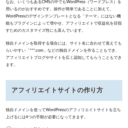
なお、いくつもあるCMSの中でもWordPress（ワードプレス）を
用いるのがおすすめです。操作が簡単であることに加えて、
WordPressのデザインテンプレートとなる「テーマ」にはない機
能もプラグインによって増やせ、アフィリエイトで収益化を目指
すためのカスタマイズ性にも富んでいます。
独自ドメインを取得する場合には、サイト名に合わせて覚えても
らいやすい「***.com」などの独自ドメインを作ることもでき、
アフィリエイトブログやサイトを広く認知してもらうこともでき
ます。
アフィリエイトサイトの作り方
独自ドメインを使ってWordPressのアフィリエイトサイトを立ち
上げるには4つの手順が必要になってきます。