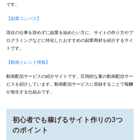
です。
【副業コンパス】
現在の仕事を辞めずに副業を始めたい方に、サイトの作り方やプ
ログラミングなどに特化したおすすめの副業商材を紹介するサイ
トです。
【動画トレンド情報】
動画配信サービスの紹介サイトです。圧倒的な量の動画配信サー
ビスを紹介しています。動画配信サービスに登録することで報酬
が発生する仕組みです。
初心者でも稼げるサイト作りの3つ
のポイント