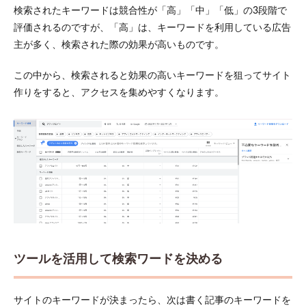
検索されたキーワードは競合性が「高」「中」「低」の3段階で
評価されるのですが、「高」は、キーワードを利用している広告
主が多く、検索された際の効果が高いものです。
この中から、検索されると効果の高いキーワードを狙ってサイト
作りをすると、アクセスを集めやすくなります。
ツールを活用して検索ワードを決める
サイトのキーワードが決まったら、次は書く記事のキーワードを