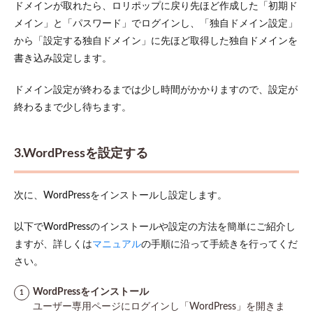
ドメインが取れたら、ロリポップに戻り先ほど作成した「初期ド
メイン」と「パスワード」でログインし、「独自ドメイン設定」
から「設定する独自ドメイン」に先ほど取得した独自ドメインを
書き込み設定します。
ドメイン設定が終わるまでは少し時間がかかりますので、設定が
終わるまで少し待ちます。
3.WordPressを設定する
次に、WordPressをインストールし設定します。
以下でWordPressのインストールや設定の方法を簡単にご紹介し
ますが、詳しくは
マニュアル
の手順に沿って手続きを行ってくだ
さい。
WordPressをインストール
ユーザー専用ページにログインし「WordPress」を開きま