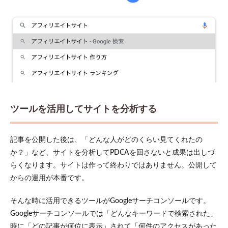
ツールを活用してサイトを分析する
記事を公開した後は、「どんな人がどのくらい見てくれたの
か？」など、サイトを分析してPDCAを回さないと成果は出しづ
らくなります。サイトは作って終わりではありません。公開して
からの運用が本番です。
そんな時に活用できるツールがGoogleサーチコンソールです。
Googleサーチコンソールでは「どんなキーワードで検索された」
時に「どの記事が何位に表示」されて「何件のアクセスがあった