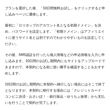
プランを選択した後、「10日間無料お試し」をクリックすると申
し込みページに遷移します。
最初に「ロリポップのアカウント名となる初期ドメイン」を決
め、パスワードを設定します。「初期ドメイン」はアフィリエイ
トに使うサイト名とは別ですのでわかりやすいものを設定してく
ださい。
その後、SMS認証を行ったら個人情報などの申込情報を入力し申
し込みます。10日間のお試し期間内にもサイトをアップロードで
きますので、本契約になる前に使い勝手を確認することをおすす
めします。
10日間のお試し期間内に本契約へ移行しない場合にはそこで終了
となりますが、本契約に移行する場合には「クレジットカード・
コンビニ決済・おさいぽ！・銀行振込・ゆうちょ振替」から支払
いを行うことで契約が完了します。