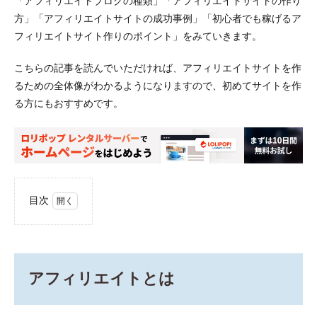
「アフィリエイトブログの種類」「アフィリエイトサイトの作り
方」「アフィリエイトサイトの成功事例」「初心者でも稼げるア
フィリエイトサイト作りのポイント」をみていきます。
こちらの記事を読んでいただければ、アフィリエイトサイトを作
るための全体像がわかるようになりますので、初めてサイトを作
る方にもおすすめです。
目次
1
アフ
ィリ
エイ
トと
アフィリエイトとは
は
2