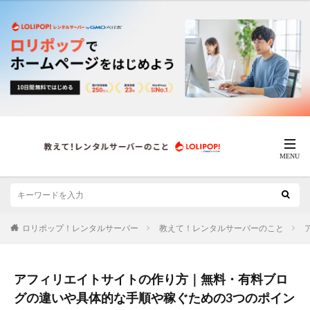
ロリポップ！レンタルサーバー
教えて！レンタルサーバーのこと
アフィリエイトサイトの作り方｜無料・有料ブロ
グの違いや具体的な手順や稼ぐための3つのポイン