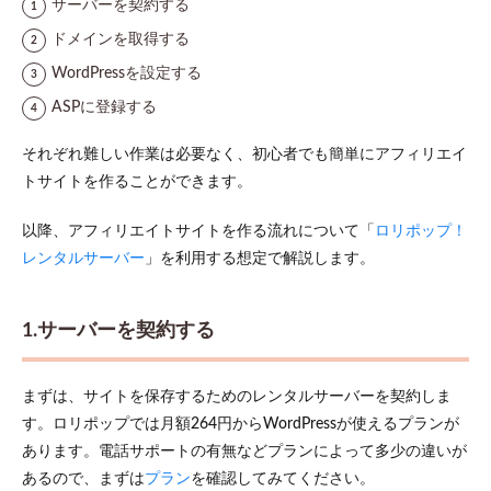
サーバーを契約する
ドメインを取得する
WordPressを設定する
ASPに登録する
それぞれ難しい作業は必要なく、初心者でも簡単にアフィリエイ
トサイトを作ることができます。
以降、アフィリエイトサイトを作る流れについて「
ロリポップ！
レンタルサーバー
」を利用する想定で解説します。
1.サーバーを契約する
まずは、サイトを保存するためのレンタルサーバーを契約しま
す。ロリポップでは月額264円からWordPressが使えるプランが
あります。電話サポートの有無などプランによって多少の違いが
あるので、まずは
プラン
を確認してみてください。