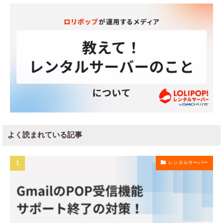
よく読まれている記事
レンタルサーバー