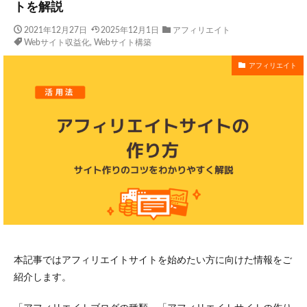
トを解説
2021年12月27日
2025年12月1日
アフィリエイト
Webサイト収益化
,
Webサイト構築
アフィリエイト
本記事ではアフィリエイトサイトを始めたい方に向けた情報をご
紹介します。