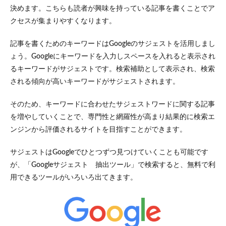
決めます。こちらも読者が興味を持っている記事を書くことでア
クセスが集まりやすくなります。
記事を書くためのキーワードはGoogleのサジェストを活用しまし
ょう。Googleにキーワードを入力しスペースを入れると表示され
るキーワードがサジェストです。検索補助として表示され、検索
される傾向が高いキーワードがサジェストされます。
そのため、キーワードに合わせたサジェストワードに関する記事
を増やしていくことで、専門性と網羅性が高まり結果的に検索エ
ンジンから評価されるサイトを目指すことができます。
サジェストはGoogleでひとつずつ見つけていくことも可能です
が、「Googleサジェスト 抽出ツール」で検索すると、無料で利
用できるツールがいろいろ出てきます。