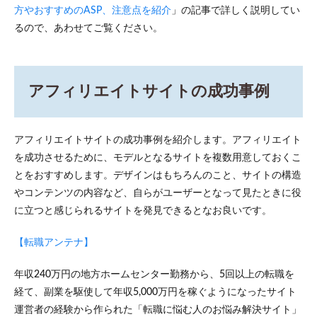
方やおすすめのASP、注意点を紹介
」の記事で詳しく説明してい
るので、あわせてご覧ください。
アフィリエイトサイトの成功事例
アフィリエイトサイトの成功事例を紹介します。アフィリエイト
を成功させるために、モデルとなるサイトを複数用意しておくこ
とをおすすめします。デザインはもちろんのこと、サイトの構造
やコンテンツの内容など、自らがユーザーとなって見たときに役
に立つと感じられるサイトを発見できるとなお良いです。
【転職アンテナ】
年収240万円の地方ホームセンター勤務から、5回以上の転職を
経て、副業を駆使して年収5,000万円を稼ぐようになったサイト
運営者の経験から作られた「転職に悩む人のお悩み解決サイト」