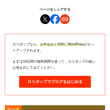
ページをシェアする
ロリポップなら、
お申込みと同時にWordPress
がセッ
トアップされます。
まずは10日間の無料期間を使って、ロリポップの使い
心地を試してみてください。
ロリポップでブログをはじめる
前の記事