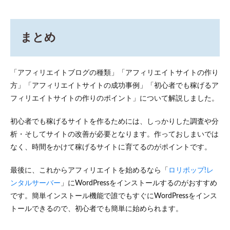
まとめ
「アフィリエイトブログの種類」「アフィリエイトサイトの作り
方」「アフィリエイトサイトの成功事例」「初心者でも稼げるア
フィリエイトサイトの作りのポイント」について解説しました。
初心者でも稼げるサイトを作るためには、しっかりした調査や分
析・そしてサイトの改善が必要となります。作っておしまいでは
なく、時間をかけて稼げるサイトに育てるのがポイントです。
最後に、これからアフィリエイトを始めるなら「
ロリポップ!レ
ンタルサーバー
」にWordPressをインストールするのがおすすめ
です。簡単インストール機能で誰でもすぐにWordPressをインス
トールできるので、初心者でも簡単に始められます。