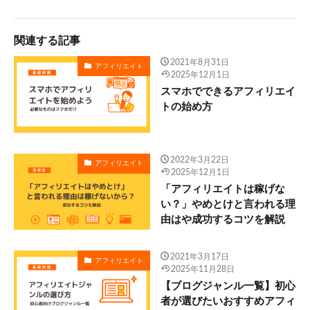
関連する記事
2021年8月31日
アフィリエイト
2025年12月1日
スマホでできるアフィリエイ
トの始め方
2022年3月22日
アフィリエイト
2025年12月1日
「アフィリエイトは稼げな
い？」やめとけと言われる理
由はや成功するコツを解説
2021年3月17日
アフィリエイト
2025年11月28日
【ブログジャンル一覧】初心
者が選びたいおすすめアフィ