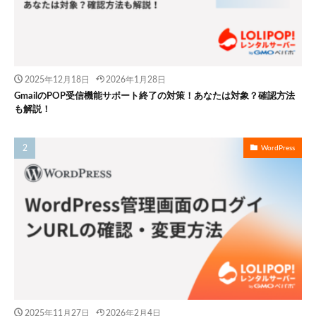
2025年12月18日
2026年1月28日
GmailのPOP受信機能サポート終了の対策！あなたは対象？確認方法
も解説！
WordPress
2025年11月27日
2026年2月4日