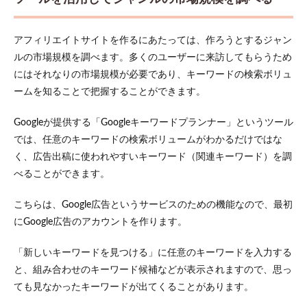
アフィリエイトサイトを作るにあたっては、作ろうとするジャン
ルの市場規模を調べます。多くのユーザーに来訪してもらうため
にはそれなりの市場規模が必要であり、キーワードの検索ボリュ
ームを知ることで把握することができます。
Googleが提供する「Googleキーワードプランナー」というツール
では、任意のキーワードの検索ボリュームがわかるだけではな
く、広告出稿に使われやすいキーワード（関連キーワード）を調
べることができます。
こちらは、Google広告というサービスのための機能なので、最初
にGoogle広告のアカウントを作ります。
「新しいキーワードを見つける」に任意のキーワードを入力する
と、組み合わせのキーワード候補などが表示されますので、思っ
ても見なかったキーワードが出てくることがあります。