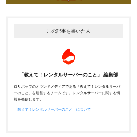
この記事を書いた人
「教えて！レンタルサーバーのこと」 編集部
ロリポップのオウンドメディアである「教えて！レンタルサーバ
ーのこと」を運営するチームです。レンタルサーバーに関する情
報を発信します。
「教えて！レンタルサーバーのこと」について