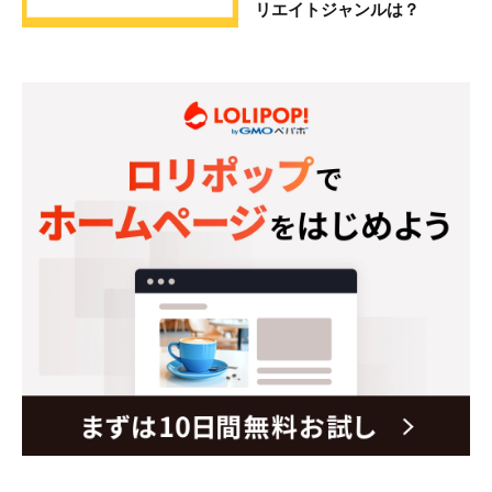
リエイトジャンルは？