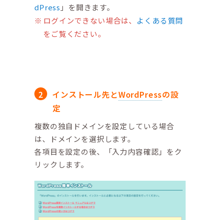
dPress
」を開きます。
ログインできない場合は、
よくある質問
をご覧ください。
インストール先と
WordPress
の設
定
複数の独自ドメインを設定している場合
は、ドメインを選択します。
各項目を設定の後、「入力内容確認」をク
リックします。