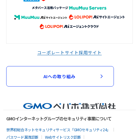
コーポレートサイト
採用サイト
AIへの取り組み
GMOインターネットグループのセキュリティ事業について
世界初総合ネットセキュリティサービス「GMOセキュリティ24」
パスワード漏洩診断
Webサイトリスク診断