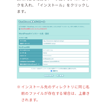
クを入れ、「インストール」をクリックし
ます。
インストール先のディレクトリに同じ名
前のファイルが存在する場合は、上書き
されます。