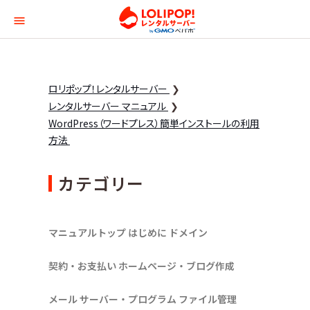
ロリポップ！レンタルサー
ロリポップ！レンタルサーバー
レンタルサーバー マニュアル
WordPress（ワードプレス）簡単インストールの利用
方法
カテゴリー
マニュアルトップ
はじめに
ドメイン
契約・お支払い
ホームページ・ブログ作成
メール
サーバー・プログラム
ファイル管理