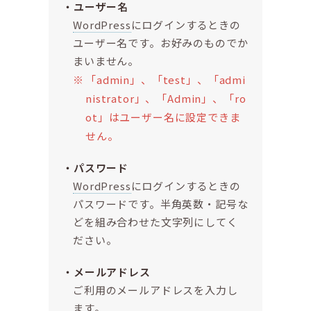
ユーザー名
WordPress
にログインするときの
ユーザー名です。お好みのものでか
まいません。
「admin」、「test」、「admi
nistrator」、「Admin」、「ro
ot」はユーザー名に設定できま
せん。
パスワード
WordPress
にログインするときの
パスワードです。半角英数・記号な
どを組み合わせた文字列にしてく
ださい。
メールアドレス
ご利用のメールアドレスを入力し
ます。