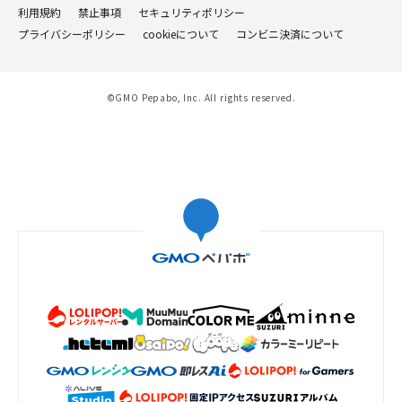
利用規約
禁止事項
セキュリティポリシー
プライバシーポリシー
cookieについて
コンビニ決済について
©GMO Pepabo, Inc. All rights reserved.