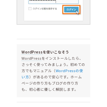
WordPress
を使いこなそう
WordPress
をインストールしたら、
さっそく使ってみましょう。初めての
方でもマニュアル（
WordPressの使
い方
）があるので安心です。ホーム
ページの作り方もブログの作り方
も、初心者に優しく解説します。