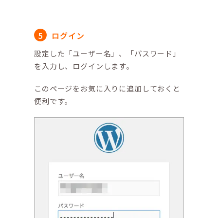
ログイン
設定した「ユーザー名」、「パスワード」
を入力し、ログインします。
このページをお気に入りに追加しておくと
便利です。