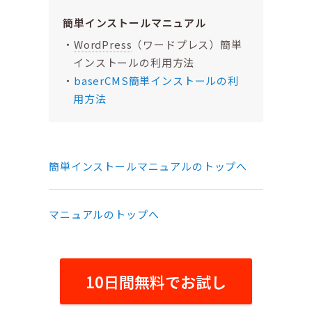
簡単インストールマニュアル
WordPress
（ワードプレス）簡単
インストールの利用方法
baserCMS簡単インストールの利
用方法
簡単インストールマニュアルのトップへ
マニュアルのトップへ
10日間無料でお試し