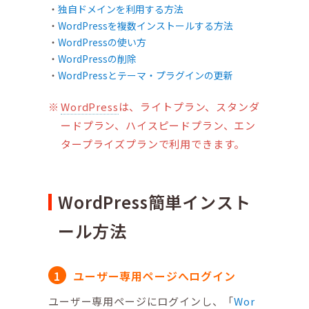
独自ドメインを利用する方法
WordPressを複数インストールする方法
WordPressの使い方
WordPressの削除
WordPressとテーマ・プラグインの更新
WordPress
は、ライトプラン、スタンダ
ードプラン、ハイスピードプラン、エン
タープライズプランで利用できます。
WordPress簡単インスト
ール方法
ユーザー専用ページへログイン
ユーザー専用ページにログインし、「
Wor