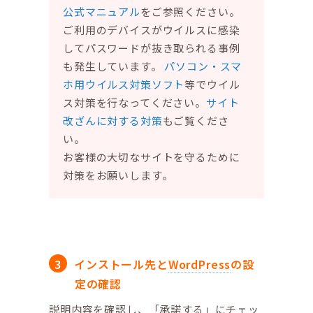
公式マニュアル
をご参照ください。
ご利用のデバイスがウイルスに感染
してパスワードが抜き取られる事例
も発生しています。
パソコン・スマ
ホ用ウイルス対策ソフト
等でウイル
ス対策を行なってください。
サイト
改ざんに対する対策
もご覧くださ
い。
お客様の大切なサイトを守るために
対策をお願いします。
インストール先と
WordPress
の設
定の確認
説明内容を確認し、「承諾する」にチェッ