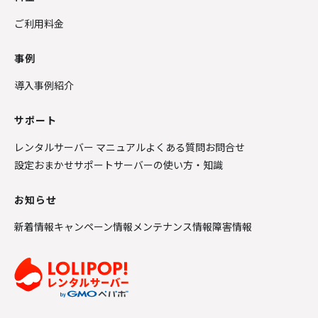
ご利用料金
事例
導入事例紹介
サポート
レンタルサーバー マニュアル
よくある質問
お問合せ
設定おまかせサポート
サーバーの使い方・知識
お知らせ
新着情報
キャンペーン情報
メンテナンス情報
障害情報