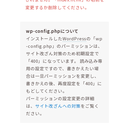
変更するか削除してください。
wp-config.phpについて
インストールした
WordPress
の「wp
-config.php」のパーミッションは、
サイト改ざん対策のため初期設定で
「400」になっています。 読み込み専
用の設定ですので、書きかえたい場
合は一旦パーミッションを変更し、
書きかえの後、再度設定を「400」に
もどしてください。
パーミッションの設定変更の詳細
は、
サイト改ざんへの対策
をご覧く
ださい。