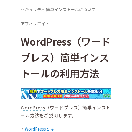
セキュリティ
簡単インストールについて
アフィリエイト
WordPress（ワード
プレス）簡単インス
トールの利用方法
WordPress
（ワードプレス）簡単インスト
ール方法をご説明します。
WordPressとは