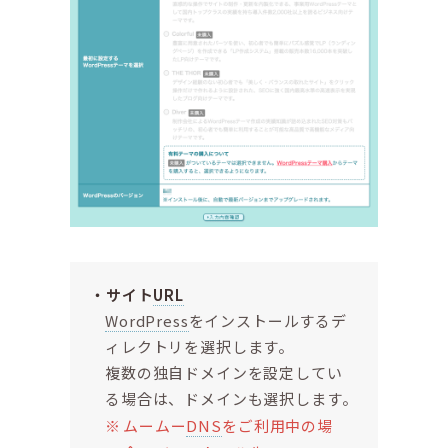
サイト
URL
WordPress
をインストールするデ
ィレクトリを選択します。
複数の独自ドメインを設定してい
る場合は、ドメインも選択します。
ムームー
DNS
をご利用中の場