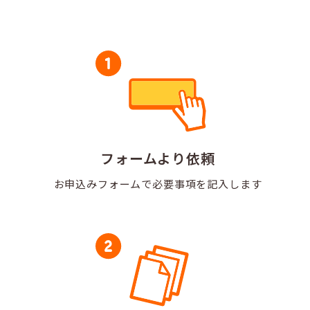
フォームより依頼
お申込みフォームで
必要事項を記入します