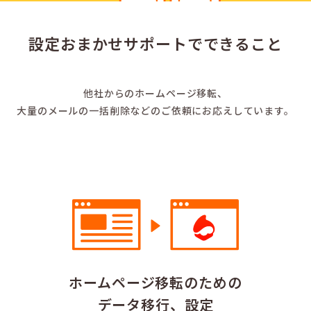
設定おまかせサポートで
できること
他社からのホームページ移転、
大量のメールの一括削除などの
ご依頼にお応えしています。
ホームページ移転のための
データ移行、設定