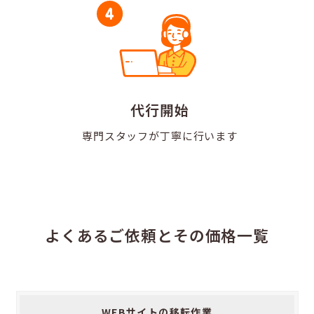
代行開始
専門スタッフが
丁寧に行います
よくあるご依頼と
その価格一覧
ご
WEBサイトの移転作業