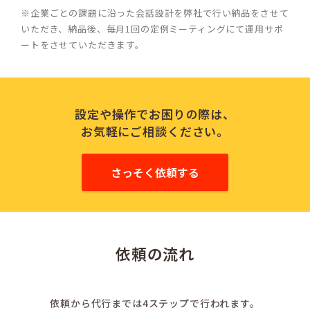
※企業ごとの課題に沿った会話設計を弊社で行い納品をさせて
いただき、納品後、毎月1回の定例ミーティングにて運用サポ
ートをさせていただきます。
設定や操作でお困りの際は、
お気軽にご相談ください。
さっそく依頼する
依頼の流れ
依頼から代行までは
4ステップで行われます。