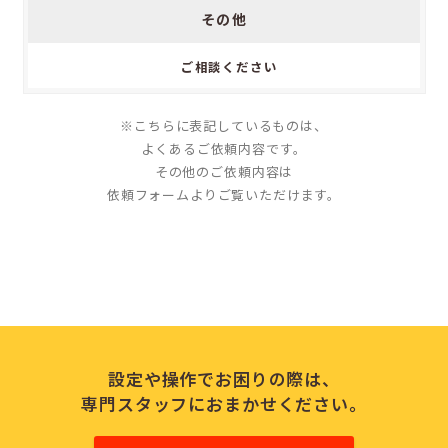
その他
ご相談ください
※こちらに表記しているものは、
よくあるご依頼内容です。
その他のご依頼内容は
依頼フォームよりご覧いただけます。
設定や操作でお困りの際は、
専門スタッフにおまかせください。