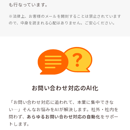
も行なっています。
※法律上、お客様のメールを開封することは禁止されています
ので、中身を読まれる心配はありません。
ご安心ください。
お問い合わせ対応のAI化
「お問い合わせ対応に追われて、本業に集中できな
い…」そんなお悩みをAIが解決します。社外・社内を
問わず、
あらゆるお問い合わせ対応の自動化
をサポー
トします。