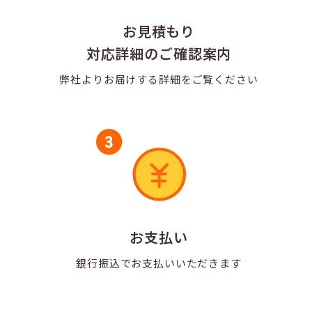
お見積もり
対応詳細のご確認案内
弊社よりお届けする
詳細をご覧ください
お支払い
銀行振込で
お支払いいただきます