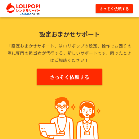
ロリポップ！レンタルサーバー by GMOペパボ
さっそく依頼する
設定おまかせサポート
「設定おまかせサポート」はロリポップの設定、操作でお困りの
際に専門の担当者が代行する、新しいサポートです。困ったとき
はご相談ください！
さっそく依頼する