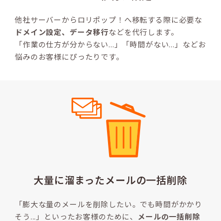
他社サーバーからロリポップ！へ移転する際に必要な
ドメイン設定、データ移行
などを代行します。
「作業の仕方が分からない...」「時間がない...」などお
悩みのお客様にぴったりです。
大量に溜まったメールの
一括削除
「膨大な量のメールを削除したい。でも時間がかかり
そう...」といったお客様のために、
メールの一括削除