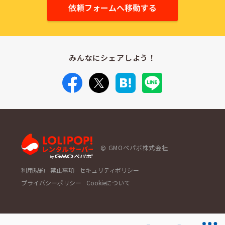
依頼フォームへ移動する
みんなにシェアしよう！
GMOペパボ株式会社
利用規約
禁止事項
セキュリティポリシー
プライバシーポリシー
Cookieについて