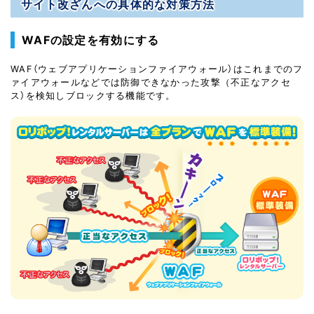
サイト改ざんへの具体的な対策方法
WAFの設定を有効にする
WAF（ウェブアプリケーションファイアウォール）はこれまでのフ
ァイアウォールなどでは防御できなかった攻撃（不正なアクセ
ス）を検知しブロックする機能です。