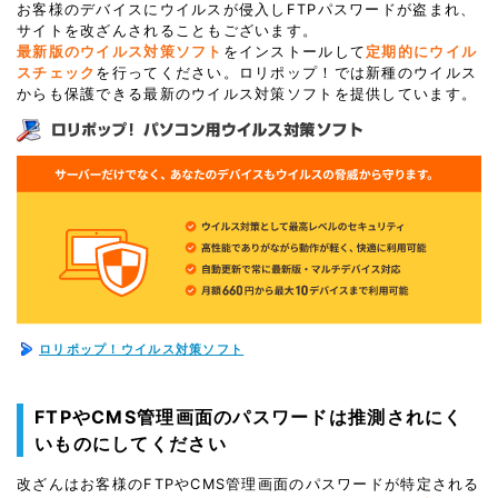
お客様のデバイスにウイルスが侵入しFTPパスワードが盗まれ、
サイトを改ざんされることもございます。
最新版のウイルス対策ソフト
をインストールして
定期的にウイル
スチェック
を行ってください。ロリポップ！では新種のウイルス
からも保護できる最新のウイルス対策ソフトを提供しています。
ロリポップ！ウイルス対策ソフト
FTPやCMS管理画面のパスワードは推測されにく
いものにしてください
改ざんはお客様のFTPやCMS管理画面のパスワードが特定される