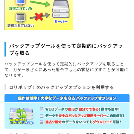
バックアップツールを使って定期的にバックアッ
プを取る
バックアップツールを使って定期的にバックアップを取ること
で、万が一改ざんにあった場合でも元の状態に戻すことが可能に
なります。
ロリポップ！のバックアップオプションを利用する