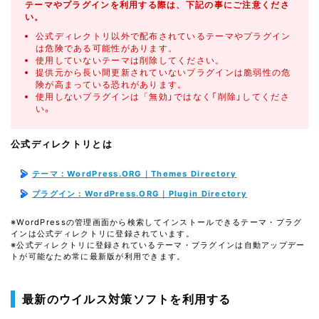
テーマやプラグインを利用する際は、下記の事にご注意くださ
い。
公式ディレクトリ以外で配布されているテーマやプラグイン
は危険である可能性があります。
使用していないテーマは削除してください。
提供元から長い間更新されていないプラグインは脆弱性の危
険が高まっている恐れがあります。
使用しないプラグインは「無効」ではなく「削除」してくださ
い。
公式ディレクトリとは
テーマ：WordPress.ORG｜Themes Directory
プラグイン：WordPress.ORG｜Plugin Directory
※WordPressの管理画面から検索してインストールできるテーマ・プラグ
インは公式ディレクトリに登録されています。
※公式ディレクトリに登録されているテーマ・プラグインは自動アップデー
トが可能なため常に最新版が利用できます。
最新のウイルス対策ソフトを利用する