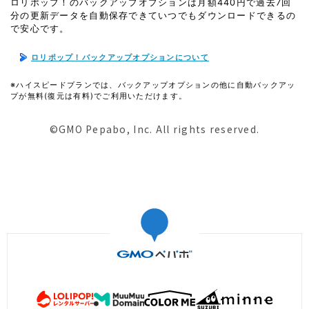
ロリポップ！のバックアップオプションは月額440円で過去7回
分の更新データを自動保存できていつでもダウンロードできるの
で安心です。
ロリポップ！バックアップオプションについて
※ハイスピードプランでは、バックアップオプションの他に自動バックアッ
プが無料(復元は有料)でご利用いただけます。
©GMO Pepabo, Inc. All rights reserved.