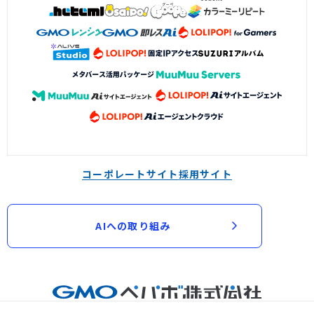
コーポレートサイト
採用サイト
AIへの取り組み