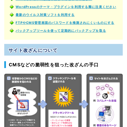
WordPressのテーマ・プラグインを利用する際に注意ください
最新のウイルス対策ソフトを利用する
FTPやCMS管理画面のパスワードを推測されにくいものにする
バックアップツールを使って定期的にバックアップを取る
サイト改ざんについて
CMSなどの脆弱性を狙った改ざんの手口