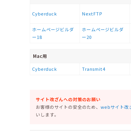
Cyberduck
NextFTP
ホームページビルダ
ホームページビルダ
ー18
ー20
Mac用
Cyberduck
Transmit4
サイト改ざんへの対策のお願い
お客様のサイトの安全のため、
webサイト改
いします。