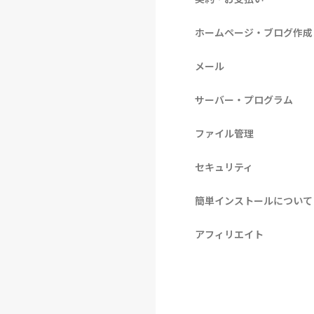
ホームページ・ブログ作成
メール
サーバー・プログラム
ファイル管理
セキュリティ
簡単インストールについて
アフィリエイト