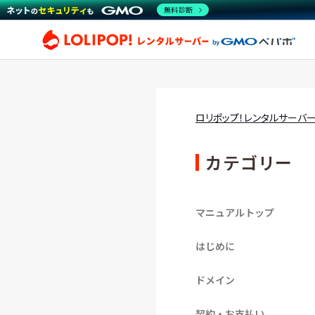
無料診断
ロリ
ロリポップ！レンタルサーバ
カテゴリー
マニュアルトップ
はじめに
ドメイン
契約・お支払い