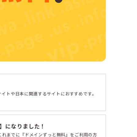
のサイトや日本に関連するサイトにおすすめです。
個】になりました！
これまでに『ドメインずっと無料』をご利用の方