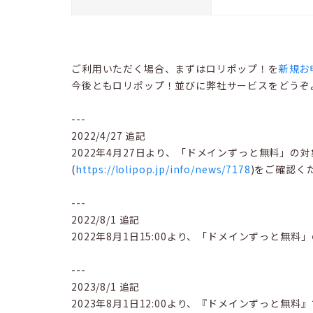
ご利用いただく場合、まずはロリポップ！を
新規お
今後ともロリポップ！並びに弊社サービスをどうぞ
---
2022/4/27 追記
2022年4月27日より、「ドメインずっと無料」
(
https://lolipop.jp/info/news/7178
)をご確認く
---
2022/8/1 追記
2022年8月1日15:00より、「ドメインずっと無料
---
2023/8/1 追記
2023年8月1日12:00より、『ドメインずっと