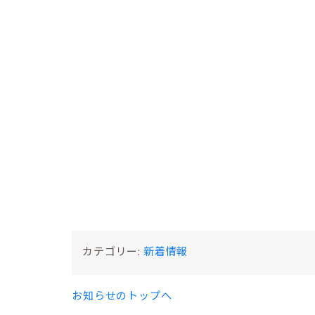
カテゴリー:
新着情報
お知らせのトップへ