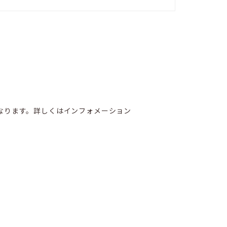
となります。詳しくはインフォメーション