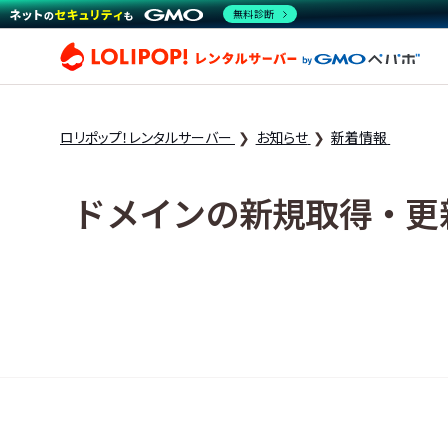
無料診断
ロリ
ロリポップ！レンタルサーバー
お知らせ
新着情報
ドメインの新規取得・更