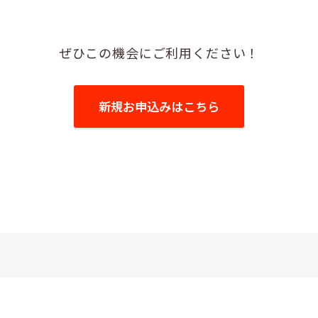
ぜひこの機会にご利用ください！
新規お申込みはこちら