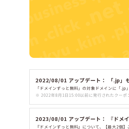
2022/08/01 アップデート： 「.
「ドメインずっと無料」の対象ドメインに「.j
※ 2022年8月1日15:00以前に発行されたク
2023/08/01 アップデート： 
『ドメインずっと無料』について、【最大2個】