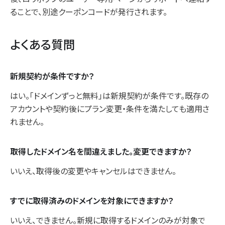
ることで、別途クーポンコードが発行されます。
よくある質問
新規契約が条件ですか？
はい。「ドメインずっと無料」は新規契約が条件です。既存の
アカウントや契約後にプラン変更・条件を満たしても適用さ
れません。
取得したドメイン名を間違えました。変更できますか？
いいえ、取得後の変更やキャンセルはできません。
すでに取得済みのドメインを対象にできますか？
いいえ、できません。新規に取得するドメインのみが対象で