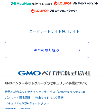
コーポレートサイト
採用サイト
AIへの取り組み
GMOインターネットグループのセキュリティ事業について
世界初総合ネットセキュリティサービス「GMOセキュリティ24」
パスワード漏洩診断
Webサイトリスク診断
セキュリティ相談AIチャットボット
実在証明・盗聴対策