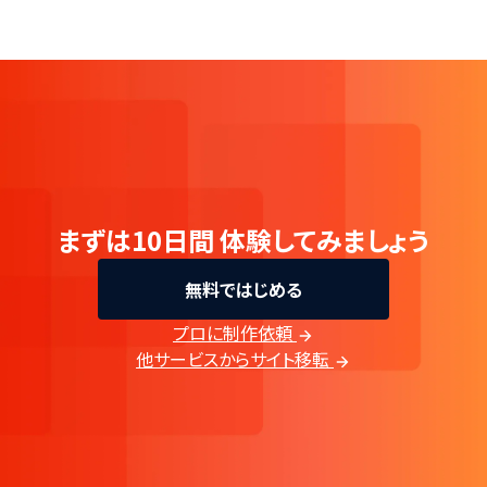
まずは10日間
体験してみましょう
無料ではじめる
プロに制作依頼
他サービスからサイト移転