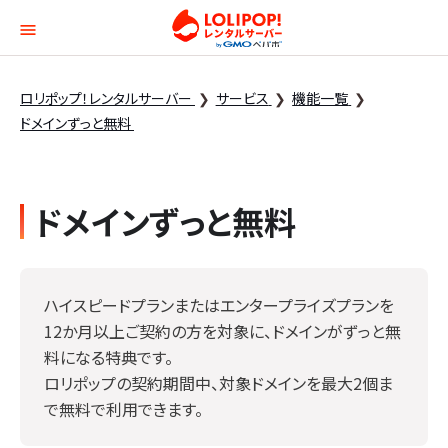
ロリポップ！レンタルサー
ロリポップ！レンタルサーバー
サービス
機能一覧
ドメインずっと無料
ドメインずっと無料
ハイスピードプランまたはエンタープライズプランを
12か月以上ご契約の方を対象に、ドメインがずっと無
料になる特典です。
ロリポップの契約期間中、対象ドメインを最大2個ま
で無料で利用できます。