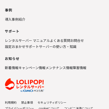
事例
導入事例紹介
サポート
レンタルサーバー マニュアル
よくある質問
お問合せ
設定おまかせサポート
サーバーの使い方・知識
お知らせ
新着情報
キャンペーン情報
メンテナンス情報
障害情報
利用規約
禁止事項
セキュリティポリシー
プライバシーポリシー
cookieについて
コンビニ決済について