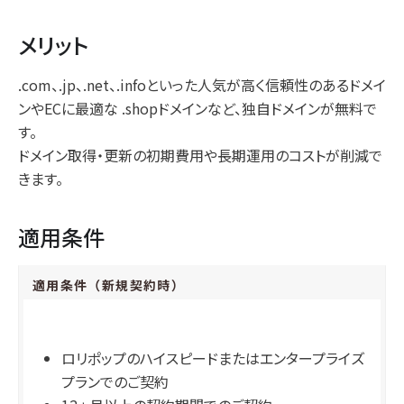
メリット
.com、.jp、.net、.infoといった人気が高く信頼性のあるドメイ
ンやECに最適な .shopドメインなど、独自ドメインが無料で
す。
ドメイン取得・更新の初期費用や長期運用のコストが削減で
きます。
適用条件
適用条件（新規契約時）
ロリポップのハイスピードまたはエンタープライズ
プランでのご契約