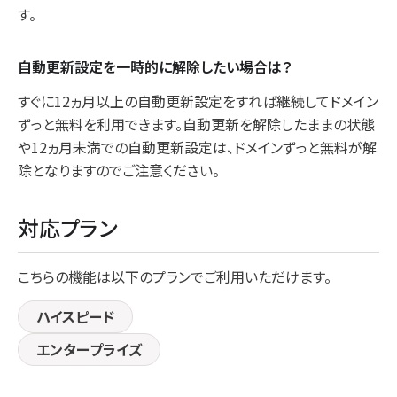
す。
自動更新設定を一時的に解除したい場合は？
すぐに12ヵ月以上の自動更新設定をすれば継続してドメイン
ずっと無料を利用できます。自動更新を解除したままの状態
や12ヵ月未満での自動更新設定は、ドメインずっと無料が解
除となりますのでご注意ください。
対応プラン
こちらの機能は以下のプランでご利用いただけます。
ハイスピード
エンタープライズ