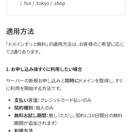
/ .fun / .tokyo / .shop
適用方法
「ドメインずっと無料」の適用方法は、お客様のご希望に応じ
て2通りあります。
1. お申し込み後すぐに利用したい場合
サーバーの新規お申し込みと
同時に
ドメインを取得し、すぐ
に利用を開始する方法です。
支払い方法：
クレジットカード払いのみ
契約種別：
個人のみ
無料お試し期間：
無し（ただし、契約に10日間分の無料
期間が追加されます）
利用方法