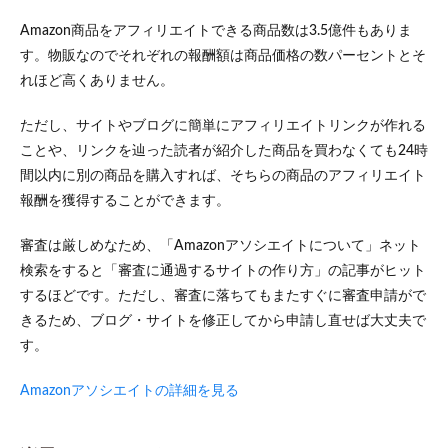
Amazon商品をアフィリエイトできる商品数は3.5億件もありま
す。物販なのでそれぞれの報酬額は商品価格の数パーセントとそ
れほど高くありません。
ただし、サイトやブログに簡単にアフィリエイトリンクが作れる
ことや、リンクを辿った読者が紹介した商品を買わなくても24時
間以内に別の商品を購入すれば、そちらの商品のアフィリエイト
報酬を獲得することができます。
審査は厳しめなため、「Amazonアソシエイトについて」ネット
検索をすると「審査に通過するサイトの作り方」の記事がヒット
するほどです。ただし、審査に落ちてもまたすぐに審査申請がで
きるため、ブログ・サイトを修正してから申請し直せば大丈夫で
す。
Amazonアソシエイトの詳細を見る