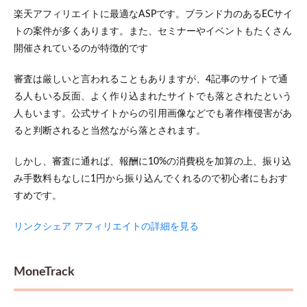
楽天アフィリエイトに最適なASPです。ブランド力のあるECサイ
トの案件が多くあります。また、セミナーやイベントもたくさん
開催されているのが特徴的です
審査は厳しいと言われることもありますが、4記事のサイトで通
る人もいる反面、よく作り込まれたサイトでも落とされたという
人もいます。公式サイトからの引用画像などでも著作権侵害があ
ると判断されると当然ながら落とされます。
しかし、審査に通れば、報酬に10%の消費税を加算の上、振り込
み手数料もなしに1円から振り込んでくれるので初心者にもおす
すめです。
リンクシェア アフィリエイトの詳細を見る
MoneTrack