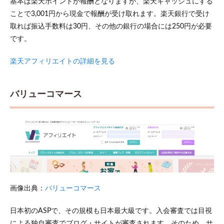
基本は楽天ポイントが報酬となりますが、楽天キャッシュにする
ことで3,001円から現金で報酬が受け取れます。楽天銀行で受け
取れば振込手数料は30円、その他の銀行の場合には250円が必要
です。
楽天アフィリエイトの詳細を見る
バリューコマース
画像出典：
バリューコマース
日本初のASPで、その規模も日本最大級です。入会審査では目視
による独自審査でブログ・サイトが審査されます。そのため、サ