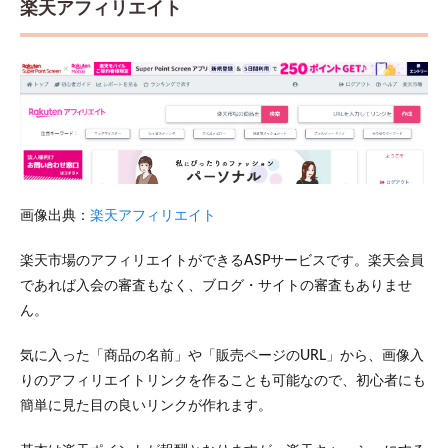
楽天アフィリエイト
画像出典：
楽天アフィリエイト
楽天市場のアフィリエイトができるASPサービスです。楽天会員
であれば入会の審査もなく、ブログ・サイトの審査もありませ
ん。
気に入った「商品の名前」や「販売ページのURL」から、画像入
りのアフィリエイトリンクを作ることも可能なので、初心者にも
簡単に見た目の良いリンクが作れます。