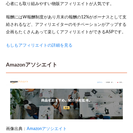
心者にも取り組みやすい物販アフィリエイトが人気です。
報酬にはW報酬制度があり月末の報酬の12%がボーナスとして支
給されるなど、アフィリエイターのモチベーションがアップする
企画もたくさんあって楽しくアフィリエイトができるASPです。
もしもアフィリエイトの詳細を見る
Amazonアソシエイト
画像出典：
Amazonアソシエイト