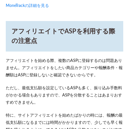
MoneTrackの詳細を見る
アフィリエイトでASPを利用する際
の注意点
アフィリエイトを始める際、複数のASPに登録するのは問題あり
ません。アフィリエイトをしたい商品カテゴリーや報酬条件・報
酬額はASPに登録しないと確認できないからです。
ただし、最低支払額を設定しているASPも多く、振り込み手数料
がかかる場合もありますので、ASPを分散することはあまりおす
すめできません。
特に、サイトアフィリエイトを始めたばかりの時には、報酬の最
低支払額になるまでには時間がかかりますので、少しでも早く報