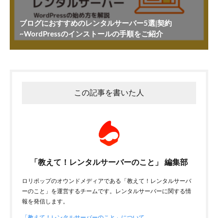
ブログにおすすめのレンタルサーバー5選|契約
~WordPressのインストールの手順をご紹介
この記事を書いた人
「教えて！レンタルサーバーのこと」 編集部
ロリポップのオウンドメディアである「教えて！レンタルサーバ
ーのこと」を運営するチームです。レンタルサーバーに関する情
報を発信します。
「教えて！レンタルサーバーのこと」について