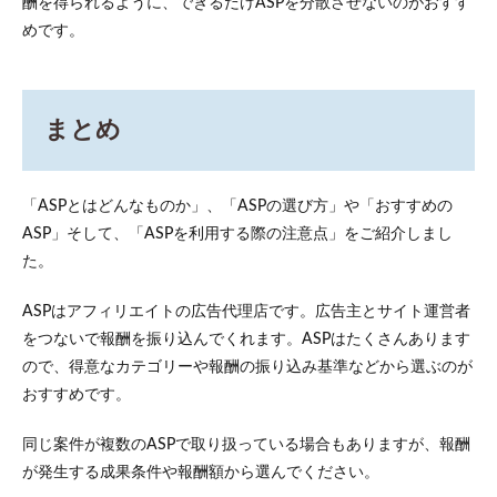
酬を得られるように、できるだけASPを分散させないのがおすす
めです。
まとめ
「ASPとはどんなものか」、「ASPの選び方」や「おすすめの
ASP」そして、「ASPを利用する際の注意点」をご紹介しまし
た。
ASPはアフィリエイトの広告代理店です。広告主とサイト運営者
をつないで報酬を振り込んでくれます。ASPはたくさんあります
ので、得意なカテゴリーや報酬の振り込み基準などから選ぶのが
おすすめです。
同じ案件が複数のASPで取り扱っている場合もありますが、報酬
が発生する成果条件や報酬額から選んでください。