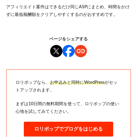
アフィリエイト案件はできるだけ同じASPにまとめ、時間をかけ
ずに最低報酬額をクリアしやすくするのがおすすめです。
ページをシェアする
ロリポップなら、
お申込みと同時にWordPress
がセッ
トアップされます。
まずは10日間の無料期間を使って、ロリポップの使い
心地を試してみてください。
ロリポップでブログをはじめる