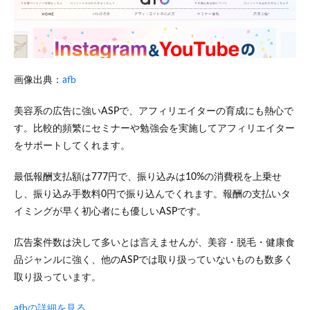
画像出典：
afb
美容系の広告に強いASPで、アフィリエイターの育成にも熱心で
す。比較的頻繁にセミナーや勉強会を実施してアフィリエイター
をサポートしてくれます。
最低報酬支払額は777円で、振り込みは10%の消費税を上乗せ
し、振り込み手数料0円で振り込んでくれます。報酬の支払いタ
イミングが早く初心者にも優しいASPです。
広告案件数は決して多いとは言えませんが、美容・脱毛・健康食
品ジャンルに強く、他のASPでは取り扱っていないものも数多く
取り扱っています。
afbの詳細を見る