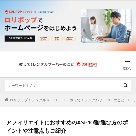
ロリポップ！レンタルサーバー
教えて！レンタルサーバーのこと
アフィリエイトにおすすめのASP10選!選び方のポ
イントや注意点もご紹介