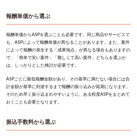
5
まと
め
報酬単価から選ぶ
報酬単価からASPを選ぶことも必要です。同じ商品やサービスで
も、ASPによって報酬単価が異なることがあります。また、案件
によって報酬の発生する「成果地点」が異なる場合もありますの
で、「簡単で安い案件」「難しくて高い案件」どちらを選ぶか
は、しっかりとした検討が必要です。
ASPごとに最低報酬金額があり、その基準に満たない場合には合
計金額が基準に到達するまで報酬の振り込みが延期になります。
そのため早く振り込まれやすいように、ある程度ASPをまとめて
おくことも必要となります。
振込手数料から選ぶ