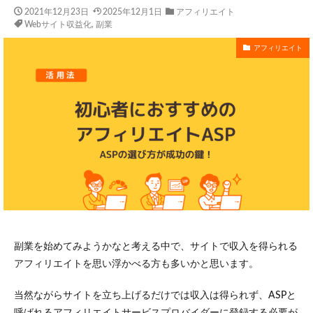
2021年12月23日
2025年12月1日
アフィリエイト
Webサイト収益化
,
副業
アフィリエイト
副業を始めてみようかなと考える中で、サイトで収入を得られる
アフィリエイトを思い浮かべる方も多いかと思います。
当然ながらサイトを立ち上げるだけでは収入は得られず、ASPと
呼ばれるアフィリエイトサービスプロバイダーに登録する必要が