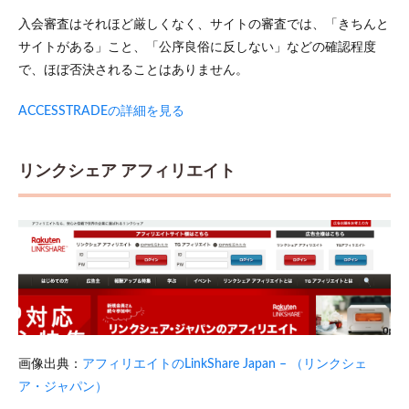
入会審査はそれほど厳しくなく、サイトの審査では、「きちんと
サイトがある」こと、「公序良俗に反しない」などの確認程度
で、ほぼ否決されることはありません。
ACCESSTRADEの詳細を見る
リンクシェア アフィリエイト
画像出典：
アフィリエイトのLinkShare Japan – （リンクシェ
ア・ジャパン）