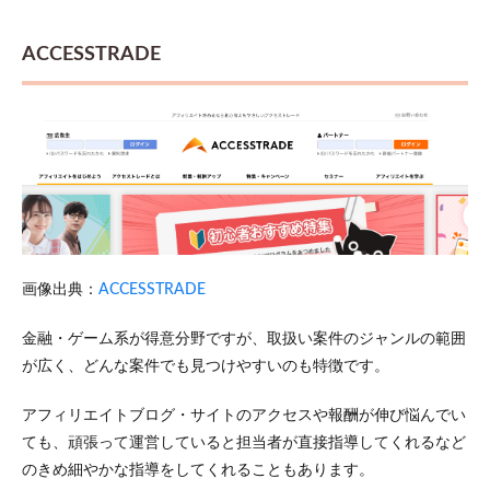
ACCESSTRADE
画像出典：
ACCESSTRADE
金融・ゲーム系が得意分野ですが、取扱い案件のジャンルの範囲
が広く、どんな案件でも見つけやすいのも特徴です。
アフィリエイトブログ・サイトのアクセスや報酬が伸び悩んでい
ても、頑張って運営していると担当者が直接指導してくれるなど
のきめ細やかな指導をしてくれることもあります。