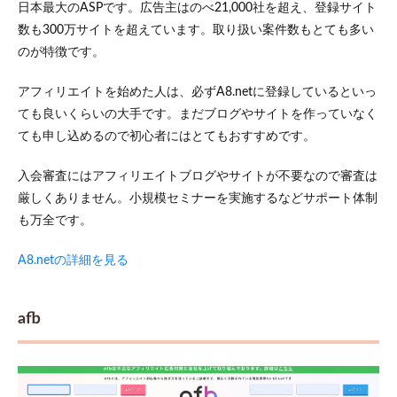
日本最大のASPです。広告主はのべ21,000社を超え、登録サイト
数も300万サイトを超えています。取り扱い案件数もとても多い
のが特徴です。
アフィリエイトを始めた人は、必ずA8.netに登録しているといっ
ても良いくらいの大手です。まだブログやサイトを作っていなく
ても申し込めるので初心者にはとてもおすすめです。
入会審査にはアフィリエイトブログやサイトが不要なので審査は
厳しくありません。小規模セミナーを実施するなどサポート体制
も万全です。
A8.netの詳細を見る
afb