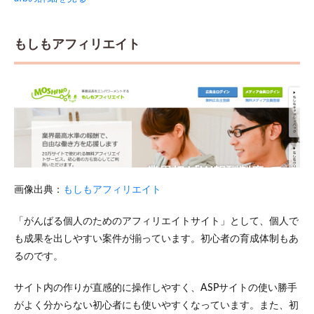
もしもアフィリエイト
画像出典：
もしもアフィリエイト
「がんばる個人のためのアフィリエイトサイト」として、個人で
も成果を出しやすい案件が揃っています。初心者の育成体制もあ
るのです。
サイト内の作りが直感的に操作しやすく、ASPサイトの使い勝手
がよく分からない初心者にも使いやすくなっています。また、初