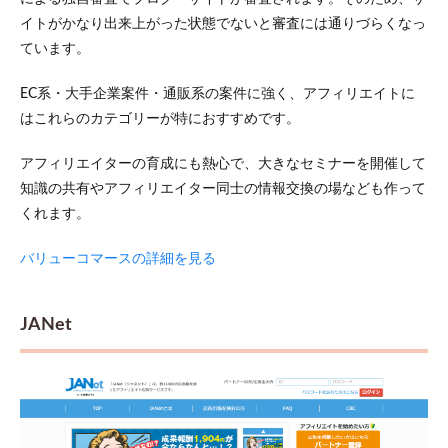
イトがかなり出来上がった状態でないと審査には通りづらくなっ
ています。
EC系・大手企業案件・通販系の案件に強く、アフィリエイトに
はこれらのカテゴリーが特におすすめです。
アフィリエイターの育成にも熱心で、大きなセミナーを開催して
知識の共有やアフィリエイター同士の情報交換の場なども作って
くれます。
バリューコマースの詳細を見る
JANet