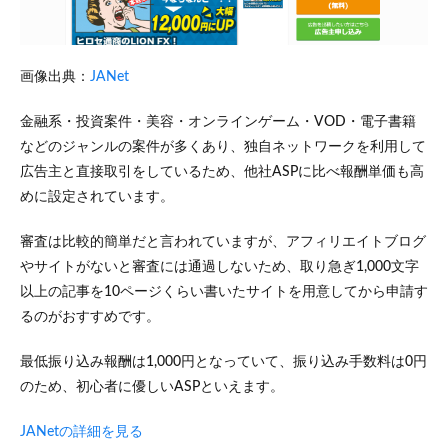
画像出典：
JANet
金融系・投資案件・美容・オンラインゲーム・VOD・電子書籍
などのジャンルの案件が多くあり、独自ネットワークを利用して
広告主と直接取引をしているため、他社ASPに比べ報酬単価も高
めに設定されています。
審査は比較的簡単だと言われていますが、アフィリエイトブログ
やサイトがないと審査には通過しないため、取り急ぎ1,000文字
以上の記事を10ページくらい書いたサイトを用意してから申請す
るのがおすすめです。
最低振り込み報酬は1,000円となっていて、振り込み手数料は0円
のため、初心者に優しいASPといえます。
JANetの詳細を見る