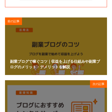
前の記事
副業ブログで稼ぐコツ｜収益を上げる仕組みや副業ブ
ログのメリット・デメリットを解説
次の記事