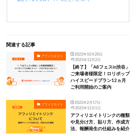
関連する記事
2022年10月20日
アフィリエイト
2025年12月2日
【終了】「A8フェスin渋谷」
ご来場者様限定！ロリポップ
ハイスピードプラン12ヵ月
ご利用開始のご案内
2022年2月17日
アフィリエイト
2025年12月1日
アフィリエイトリンクの種類
や見分け方、貼り方、作成方
法、報酬発生の仕組みを紹介