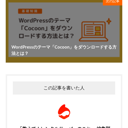
次の記事
WordPressのテーマ「Cocoon」をダウンロードする方
法とは？
この記事を書いた人