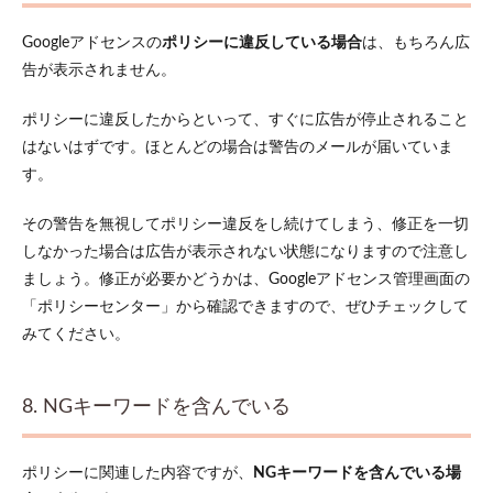
Googleアドセンスの
ポリシーに違反している場合
は、もちろん広
告が表示されません。
ポリシーに違反したからといって、すぐに広告が停止されること
はないはずです。ほとんどの場合は警告のメールが届いていま
す。
その警告を無視してポリシー違反をし続けてしまう、修正を一切
しなかった場合は広告が表示されない状態になりますので注意し
ましょう。修正が必要かどうかは、Googleアドセンス管理画面の
「ポリシーセンター」から確認できますので、ぜひチェックして
みてください。
8. NGキーワードを含んでいる
ポリシーに関連した内容ですが、
NGキーワードを含んでいる場