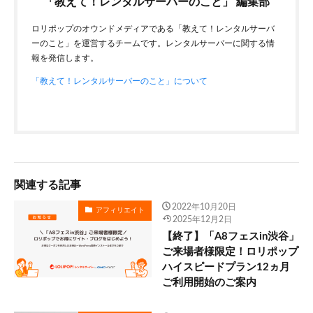
「教えて！レンタルサーバーのこと」 編集部
ロリポップのオウンドメディアである「教えて！レンタルサーバ
ーのこと」を運営するチームです。レンタルサーバーに関する情
報を発信します。
「教えて！レンタルサーバーのこと」について
関連する記事
2022年10月20日
アフィリエイト
2025年12月2日
【終了】「A8フェスin渋谷」
ご来場者様限定！ロリポップ
ハイスピードプラン12ヵ月
ご利用開始のご案内