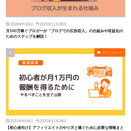
2020年9月4日
2025年11月28日
月500万稼ぐブロガーが「ブログでの広告収入」の仕組みや収益化の
ためのステップを解説！
アフィリエイト
2021年4月8日
2025年11月28日
【初心者向け】アフィリエイトのやり方と稼ぐために必要な情報まと