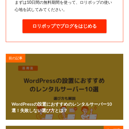
まずは10日間の無料期間を使って、ロリポップの使い
心地を試してみてください。
ロリポップでブログをはじめる
前の記事
WordPressの設置におすすめのレンタルサーバー10
選！失敗しない選び方とは？