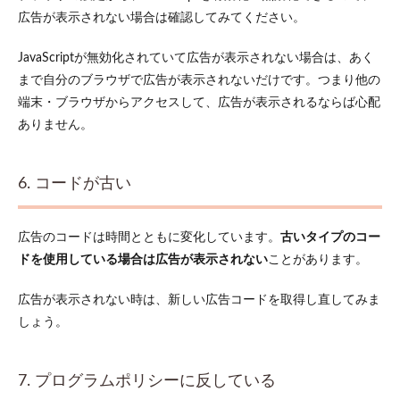
広告が表示されない場合は確認してみてください。
JavaScriptが無効化されていて広告が表示されない場合は、あく
まで自分のブラウザで広告が表示されないだけです。つまり他の
端末・ブラウザからアクセスして、広告が表示されるならば心配
ありません。
6. コードが古い
広告のコードは時間とともに変化しています。
古いタイプのコー
ドを使用している場合は広告が表示されない
ことがあります。
広告が表示されない時は、新しい広告コードを取得し直してみま
しょう。
7. プログラムポリシーに反している