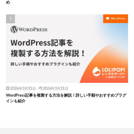
め
WordPress
2026年3月31日
2026年3月31日
WordPress記事を複製する方法を解説！詳しい手順やおすすめプラグ
インも紹介