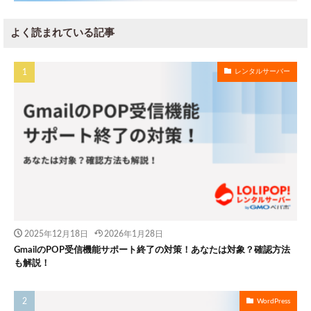
よく読まれている記事
レンタルサーバー
2025年12月18日
2026年1月28日
GmailのPOP受信機能サポート終了の対策！あなたは対象？確認方法
も解説！
WordPress