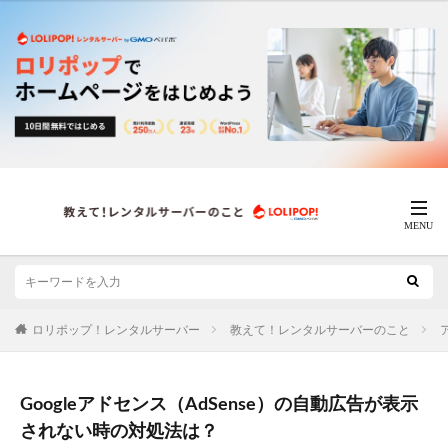
ロリポップ！レンタルサーバー
教えて！レンタルサーバーのこと
Googleアドセンス（AdSense）の自動広告が表示
されない時の対処法は？