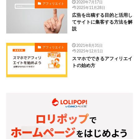
2020年7月17日
アフィリエイト
2025年11月28日
広告を出稿する目的と活用し
てサイトに集客する方法を解
説
2021年8月31日
アフィリエイト
2025年12月1日
スマホでできるアフィリエイ
トの始め方