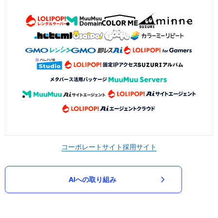
コーポレートサイト
採用サイト
AIへの取り組み