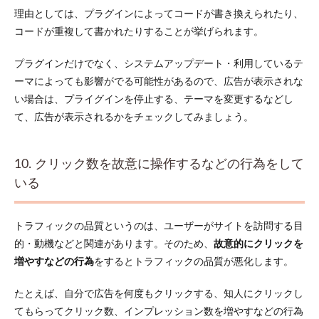
理由としては、プラグインによってコードが書き換えられたり、
コードが重複して書かれたりすることが挙げられます。
プラグインだけでなく、システムアップデート・利用しているテ
ーマによっても影響がでる可能性があるので、広告が表示されな
い場合は、プライグインを停止する、テーマを変更するなどし
て、広告が表示されるかをチェックしてみましょう。
10. クリック数を故意に操作するなどの行為をして
いる
トラフィックの品質というのは、ユーザーがサイトを訪問する目
的・動機などと関連があります。そのため、
故意的にクリックを
増やすなどの行為
をするとトラフィックの品質が悪化します。
たとえば
、自分で広告を何度もクリックする、知人にクリックし
てもらってクリック数、インプレッション数を増やすなどの行為