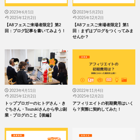
2023年6月1日
2023年5月23日
2025年12月2日
2025年12月2日
【A8フェスご来場者限定】第2
【A8フェスご来場者限定】第1
回：ブログ記事を書いてみよう！
回：まずはブログをつくってみま
せんか？
2023年4月11日
2022年11月4日
2025年12月2日
2025年12月2日
トップブロガーのヒトデさん・き
アフィリエイトの初期費用はいく
ぐちさん・Tsuzukiさんから学ぶ副
ら？実際に契約してみた！
業・ブログのこと【後編】