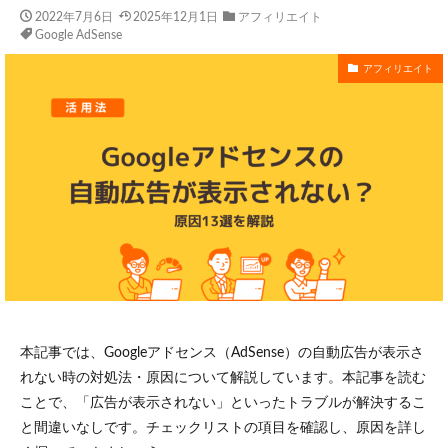
2022年7月6日
2025年12月1日
アフィリエイト
Google AdSense
アフィリエイト
本記事では、Googleアドセンス
（AdSense）の自動広告が表示さ
れない時の対処法・原因について解説しています。本記事を読む
ことで、「広告が表示されない」といったトラブルが解決するこ
と間違いなしです。チェックリストの項目を確認し、原因を詳し