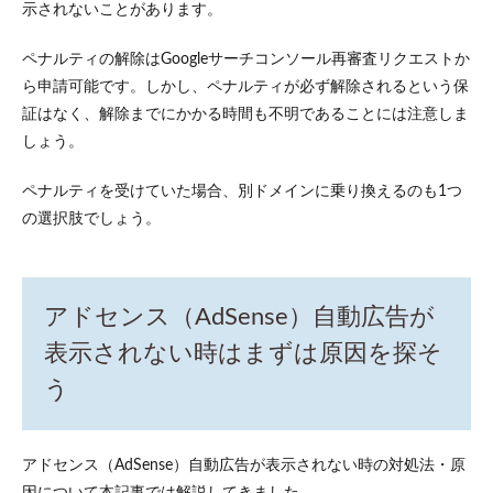
示されないことがあります。
ペナルティの解除はGoogleサーチコンソール再審査リクエストか
ら申請可能です。しかし、ペナルティが必ず解除されるという保
証はなく、解除までにかかる時間も不明であることには注意しま
しょう。
ペナルティを受けていた場合、別ドメインに乗り換えるのも1つ
の選択肢でしょう。
アドセンス（AdSense）自動広告が
表示されない時はまずは原因を探そ
う
アドセンス（AdSense）自動広告が表示されない時の対処法・原
因について本記事では解説してきました。