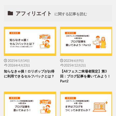
アフィリエイト
に関する記事を読む
2025年5月14日
2023年6月9日
2026年4月23日
2025年12月2日
知らなきゃ損！ロリポップがお得
【A8フェスご来場者限定】第3
に利用できるセルフバックとは？
回：ブログ記事を書いてみよう！
Part2