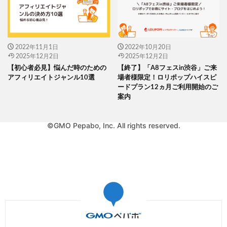
2022年11月1日
2022年10月20日
2025年12月2日
2025年12月2日
【初心者必見】悩んだ時のための
【終了】「A8フェスin渋谷」ご来
アフィリエイトジャンル10選
場者様限定！ロリポップハイスピ
ードプラン12ヵ月ご利用開始のご
案内
©GMO Pepabo, Inc. All rights reserved.