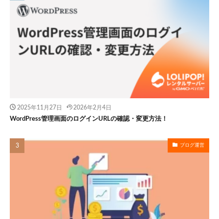
2025年11月27日
2026年2月4日
WordPress管理画面のログインURLの確認・変更方法！
ブログ運営