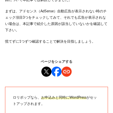
まずは、アドセンス（AdSense）自動広告が表示されない時のチ
ェック項目3つをチェックしてみて、それでも広告が表示されな
い場合は、本記事で紹介した原因が該当していないかを確認して
下さい。
慌てずに1つずつ確認することで解決を目指しましょう。
ページをシェアする
ロリポップなら、
お申込みと同時にWordPress
がセッ
トアップされます。