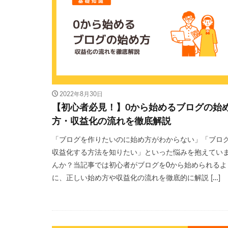
2022年8月30日
【初心者必見！】0から始めるブログの始
方・収益化の流れを徹底解説
「ブログを作りたいのに始め方がわからない」「ブロ
収益化する方法を知りたい」といった悩みを抱えてい
んか？当記事では初心者がブログを0から始められるよ
に、正しい始め方や収益化の流れを徹底的に解説 […]