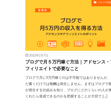
ブログの収
2022年2月7日
ブログで月５万円稼ぐ方法｜アドセンス・
フィリエイトで必要なこと
ブログで月に5万円稼ぐのは不可能ではありませんが、
だ書くだけでは報酬は発生しません。まずはブログで
が発生する仕組みを知り、ブログにどのくらいの人が
くれたら達成できるのかを把握することが大切で […]