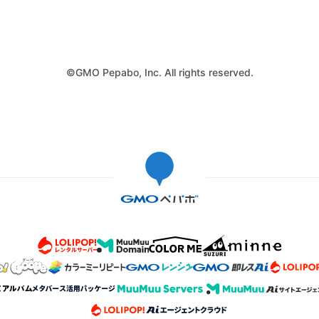
©GMO Pepabo, Inc. All rights reserved.