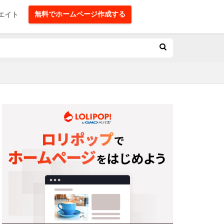
無料でホームページ作成する
エイト