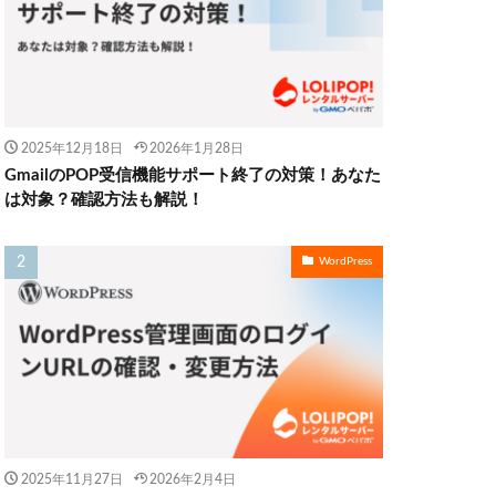
2025年12月18日
2026年1月28日
GmailのPOP受信機能サポート終了の対策！あなた
は対象？確認方法も解説！
WordPress
2025年11月27日
2026年2月4日