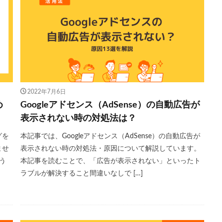
2022年7月6日
め
Googleアドセンス（AdSense）の自動広告が
表示されない時の対処法は？
グを
本記事では、Googleアドセンス（AdSense）の自動広告が
ませ
表示されない時の対処法・原因について解説しています。
う
本記事を読むことで、「広告が表示されない」といったト
ラブルが解決すること間違いなしで […]