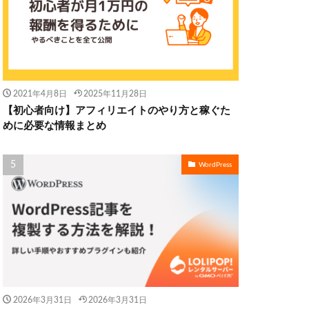
2021年4月8日
2025年11月28日
【初心者向け】アフィリエイトのやり方と稼ぐた
めに必要な情報まとめ
WordPress
2026年3月31日
2026年3月31日