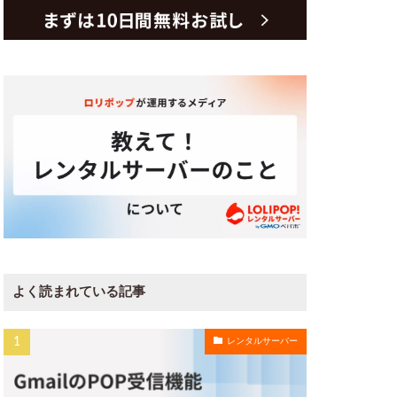
よく読まれている記事
レンタルサーバー