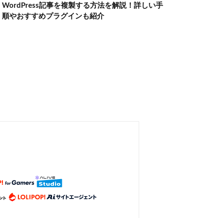
WordPress記事を複製する方法を解説！詳しい手
順やおすすめプラグインも紹介