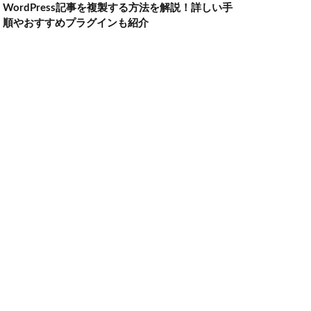
WordPress記事を複製する方法を解説！詳しい手
順やおすすめプラグインも紹介