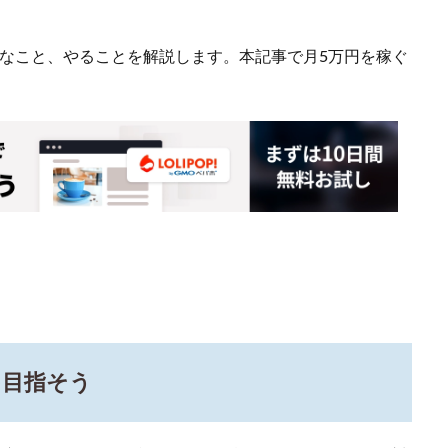
なこと、やることを解説します。本記事で月5万円を稼ぐ
を目指そう