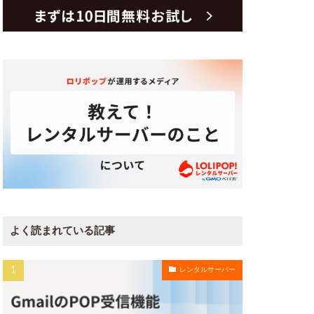
よく読まれている記事
レンタルサーバー