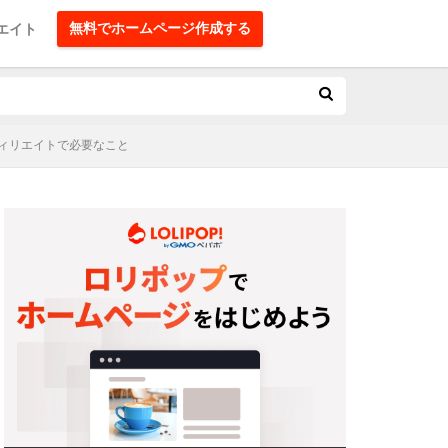
無料でホームページ作成する
エイト
ィリエイトで必要なこと