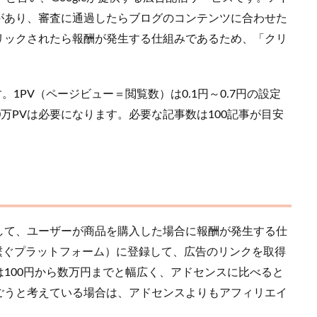
があり、審査に通過したらブログのコンテンツに合わせた
リックされたら報酬が発生する仕組みであるため、「クリ
。1PV（ページビュー＝閲覧数）は0.1円～0.7円の設定
万PVは必要になります。必要な記事数は100記事が目安
して、ユーザーが商品を購入した場合に報酬が発生する仕
繋ぐプラットフォーム）に登録して、広告のリンクを取得
100円から数万円までと幅広く、アドセンスに比べると
ごうと考えている場合は、アドセンスよりもアフィリエイ