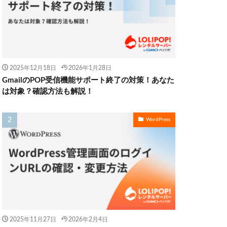
2025年12月18日
2026年1月28日
GmailのPOP受信機能サポート終了の対策！あなた
は対象？確認方法も解説！
WordPress
2025年11月27日
2026年2月4日