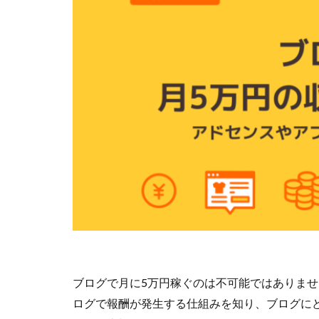
ブログで月に5万円稼ぐのは不可能ではありま
ログで報酬が発生する仕組みを知り、ブログに