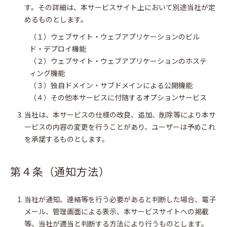
す。その詳細は、本サービスサイト上において別途当社が定
めるものとします。
（１）ウェブサイト・ウェブアプリケーションのビル
ド・デプロイ機能
（２）ウェブサイト・ウェブアプリケーションのホステ
ィング機能
（３）独自ドメイン・サブドメインによる公開機能
（４）その他本サービスに付随するオプションサービス
当社は、本サービスの仕様の改良、追加、削除等により本サ
ービスの内容の変更を行うことがあり、ユーザーは予めこれ
を承諾するものとします。
第４条（通知方法）
当社が通知、連絡等を行う必要があると判断した場合、電子
メール、管理画面による表示、本サービスサイトへの掲載
等、当社が適当と判断する方法により行うものとします。