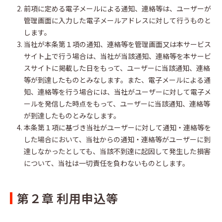
前項に定める電子メールによる通知、連絡等は、ユーザーが
管理画面に入力した電子メールアドレスに対して行うものと
します。
当社が本条第１項の通知、連絡等を管理画面又は本サービス
サイト上で行う場合は、当社が当該通知、連絡等を本サービ
スサイトに掲載した日をもって、ユーザーに当該通知、連絡
等が到達したものとみなします。また、電子メールによる通
知、連絡等を行う場合には、当社がユーザーに対して電子メ
ールを発信した時点をもって、ユーザーに当該通知、連絡等
が到達したものとみなします。
本条第１項に基づき当社がユーザーに対して通知・連絡等を
した場合において、当社からの通知・連絡等がユーザーに到
達しなかったとしても、当該不到達に起因して発生した損害
について、当社は一切責任を負わないものとします。
第２章 利用申込等