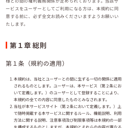
様との間の権利義務関係が定められております。当該サ
ービスをユーザーとしてご利用になる方は、本規約に同
意する前に、必ず全文お読みくださいますようお願いい
たします。
第１章 総則
第１条（規約の適用）
本規約は、当社とユーザーとの間に生ずる一切の関係に適用
されるものとします。ユーザーは、本サービス（第２条にお
いて定義します。）のユーザーとして登録することにより、
本規約の全ての内容に同意したものとみなされます。
当社が本サービスサイト（第２条において定義します。）上
で随時掲載する本サービスに関するルール、機能説明、利用
方法に関する説明、注意事項及び制限事項等は本規約の一部
を構成するものとしますが、本規約とそれらの内容が異なる