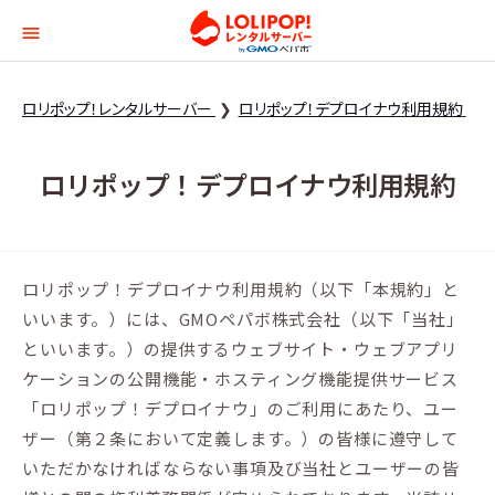
ロリポップ！レンタルサー
ロリポップ！レンタルサーバー
ロリポップ！デプロイナウ利用規約
ロリポップ！デプロイナウ利用規約
ロリポップ！デプロイナウ利用規約（以下「本規約」と
いいます。）には、GMOペパボ株式会社（以下「当社」
といいます。）の提供するウェブサイト・ウェブアプリ
ケーションの公開機能・ホスティング機能提供サービス
「ロリポップ！デプロイナウ」のご利用にあたり、ユー
ザー（第２条において定義します。）の皆様に遵守して
いただかなければならない事項及び当社とユーザーの皆