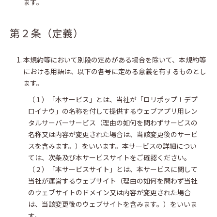
ます。
第２条（定義）
本規約等において別段の定めがある場合を除いて、本規約等
における用語は、以下の各号に定める意義を有するものとし
ます。
（１）「本サービス」とは、当社が「ロリポップ！デプ
ロイナウ」の名称を付して提供するウェブアプリ用レン
タルサーバーサービス（理由の如何を問わずサービスの
名称又は内容が変更された場合は、当該変更後のサービ
スを含みます。）をいいます。本サービスの詳細につい
ては、次条及び本サービスサイトをご確認ください。
（２）「本サービスサイト」とは、本サービスに関して
当社が運営するウェブサイト（理由の如何を問わず当社
のウェブサイトのドメイン又は内容が変更された場合
は、当該変更後のウェブサイトを含みます。）をいいま
す。