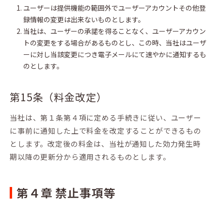
ユーザーは提供機能の範囲外でユーザーアカウントその他登
録情報の変更は出来ないものとします。
当社は、ユーザーの承諾を得ることなく、ユーザーアカウン
トの変更をする場合があるものとし、この時、当社はユーザ
ーに対し当該変更につき電子メールにて速やかに通知するも
のとします。
第15条（料金改定）
当社は、第１条第４項に定める手続きに従い、ユーザー
に事前に通知した上で料金を改定することができるもの
とします。改定後の料金は、当社が通知した効力発生時
期以降の更新分から適用されるものとします。
第４章 禁止事項等