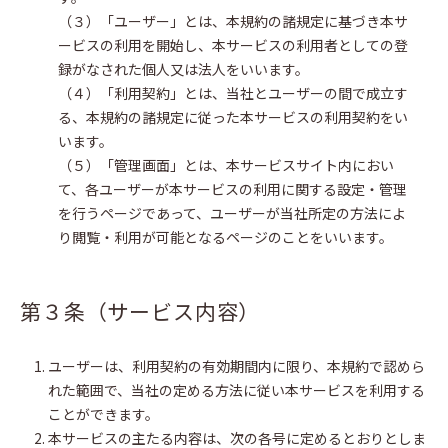
（３）「ユーザー」とは、本規約の諸規定に基づき本サ
ービスの利用を開始し、本サービスの利用者としての登
録がなされた個人又は法人をいいます。
（４）「利用契約」とは、当社とユーザーの間で成立す
る、本規約の諸規定に従った本サービスの利用契約をい
います。
（５）「管理画面」とは、本サービスサイト内におい
て、各ユーザーが本サービスの利用に関する設定・管理
を行うページであって、ユーザーが当社所定の方法によ
り閲覧・利用が可能となるページのことをいいます。
第３条（サービス内容）
ユーザーは、利用契約の有効期間内に限り、本規約で認めら
れた範囲で、当社の定める方法に従い本サービスを利用する
ことができます。
本サービスの主たる内容は、次の各号に定めるとおりとしま