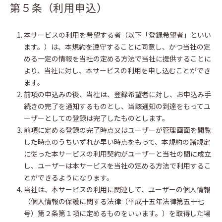
第５条（利用申込）
本サービスの利用を希望する者（以下「登録希望者」といい
ます。）は、本規約を遵守することに同意し、かつ当社の定
める一定の情報を当社の定める方法で当社に提供することに
より、当社に対し、本サービスの利用を申し込むことができ
ます。
前項の申込みの後、当社は、登録希望者に対し、お申込み手
続きの完了を通知するものとし、当該通知の到達をもってユ
ーザーとしての登録は完了したものとします。
前項に定める登録の完了時点又はユーザーが管理画面を閲覧
した時点のうちいずれか早い時点をもって、本規約の諸規定
に従った本サービスの利用契約がユーザーと当社の間に成立
し、ユーザーは本サービスを当社の定める方法で利用するこ
とができるようになります。
当社は、本サービスの利用に関連して、ユーザーの個人情報
（個人情報の保護に関する法律（平成十五年法律第五十七
号）第２条第１項に定めるものをいいます。）を取得した場