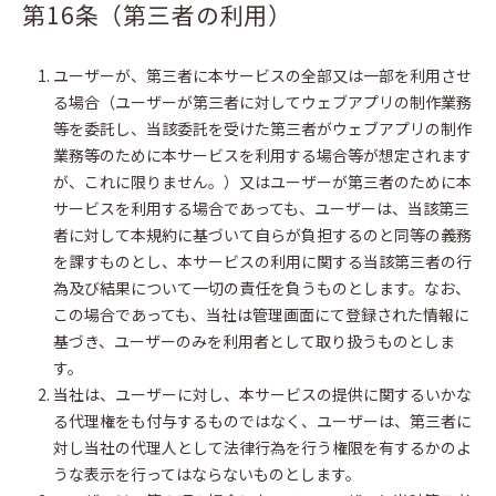
第16条（第三者の利用）
ユーザーが、第三者に本サービスの全部又は一部を利用させ
る場合（ユーザーが第三者に対してウェブアプリの制作業務
等を委託し、当該委託を受けた第三者がウェブアプリの制作
業務等のために本サービスを利用する場合等が想定されます
が、これに限りません。）又はユーザーが第三者のために本
サービスを利用する場合であっても、ユーザーは、当該第三
者に対して本規約に基づいて自らが負担するのと同等の義務
を課すものとし、本サービスの利用に関する当該第三者の行
為及び結果について一切の責任を負うものとします。なお、
この場合であっても、当社は管理画面にて登録された情報に
基づき、ユーザーのみを利用者として取り扱うものとしま
す。
当社は、ユーザーに対し、本サービスの提供に関するいかな
る代理権をも付与するものではなく、ユーザーは、第三者に
対し当社の代理人として法律行為を行う権限を有するかのよ
うな表示を行ってはならないものとします。