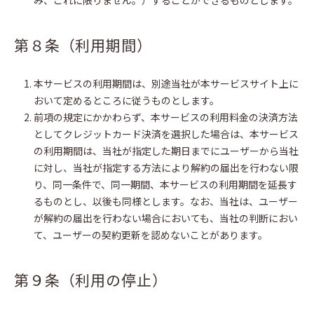
み、これに限りません。）することができるものとします。
第８条（利用期間）
本サービスの利用期間は、別途当社が本サービスサイト上に
おいて定めるところに従うものとします。
前項の規定にかかわらず、本サービスの利用料金の決済方法
としてクレジットカード決済を選択した場合は、本サービス
の利用期間は、当社が指定した期日までにユーザーから当社
に対し、当社が指定する方法により解約の届出を行わない限
り、同一条件で、同一期間、本サービスの利用期間を延長す
るものとし、以後も同様とします。なお、当社は、ユーザー
が解約の届出を行わない場合においても、当社の判断におい
て、ユーザーの契約更新を認めないことがあります。
第９条（利用の停止）