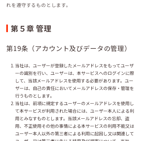
れを遵守するものとします。
第５章 管理
第19条（アカウント及びデータの管理）
当社は、ユーザーが登録したメールアドレスをもってユーザ
ーの識別を行い、ユーザーは、本サービスへのログインに際
して、当該メールアドレスを使用する必要があります。ユー
ザーは、自己の責任においてメールアドレスの保存・管理を
行うものとします。
当社は、前項に規定するユーザーのメールアドレスを使用し
て本サービスが利用された場合には、ユーザー本人による利
用とみなすものとします。当該メールアドレスの忘却、盗
用、不正使用その他の事情による本サービスの利用不能又は
ユーザー本人以外の第三者による利用に起因し又は関連して