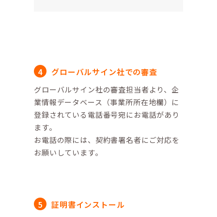
グローバルサイン社での審査
グローバルサイン社の審査担当者より、企
業情報データベース（事業所所在地欄）に
登録されている電話番号宛にお電話があり
ます。
お電話の際には、契約書署名者にご対応を
お願いしています。
証明書インストール