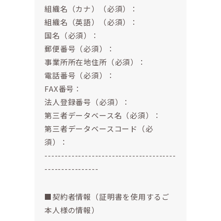
組織名（カナ）（必須）：
組織名（英語）（必須）：
国名（必須）：
郵便番号（必須）：
事業所所在地住所（必須）：
電話番号（必須）：
FAX番号：
法人登録番号（必須）：
第三者データベース名（必須）：
第三者データベースコード（必
須）：
---------------------------------------
----------------
■契約者情報（証明書を使用するご
本人様の情報）