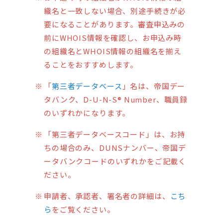
織名と一致しない場合、別途手続きが必
要になることがあります。審査申込みの
前にWHOIS情報を確認し、お申込み時
の組織名とWHOIS情報の組織名を揃え
ることをおすすめします。
「
第三者データベース
」名は、帝国デー
タバンク、D-U-N-S® Number、職員録
のいずれかになります。
「第三者データベースコード」は、お持
ちの場合のみ、DUNSナンバー、帝国デ
ータバンクコードのいずれかをご記載く
ださい。
申請者、承認者、署名者の詳細は、
こち
ら
をご覧ください。