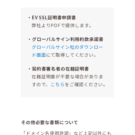
EV
SSL
証明書申請書
弊社よりPDFで提供します。
グローバルサイン利用約款承諾書
グローバルサイン社のダウンロー
ド画面
にて取得してください。
契約書署名者の在籍証明書
在籍証明書が不要な場合がありま
すので、
こちら
をご確認ください。
その他必要な書類について
「ドメイン名使用許諾」など上記以外にも