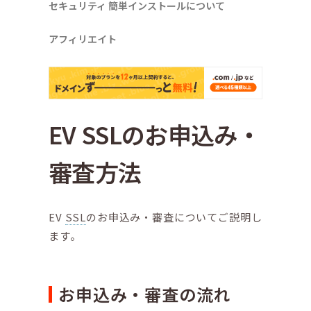
セキュリティ
簡単インストールについて
アフィリエイト
EV SSLのお申込み・
審査方法
EV
SSL
のお申込み・審査についてご説明し
ます。
お申込み・審査の流れ