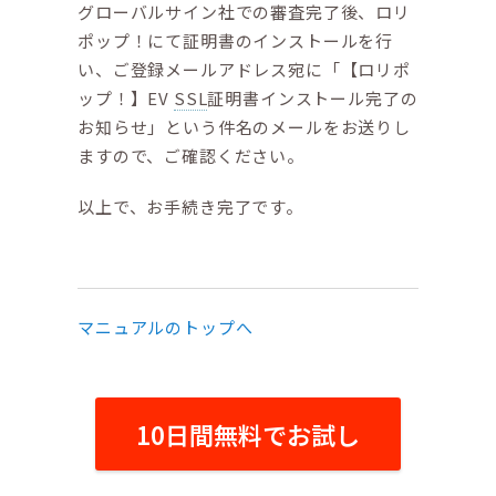
グローバルサイン社での審査完了後、ロリ
ポップ！にて証明書のインストールを行
い、ご登録メールアドレス宛に「【ロリポ
ップ！】EV
SSL
証明書インストール完了の
お知らせ」という件名のメールをお送りし
ますので、ご確認ください。
以上で、お手続き完了です。
マニュアルのトップへ
10日間無料でお試し