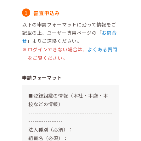
審査申込み
以下の申請フォーマットに沿って情報をご
記載の上、ユーザー専用ページの「
お問合
せ
」よりご連絡ください。
ログインできない場合は、
よくある質問
をご覧ください。
申請フォーマット
■登録組織の情報（本社・本店・本
校などの情報）
---------------------------------------
----------------
法人種別（必須）：
組織名（必須）：