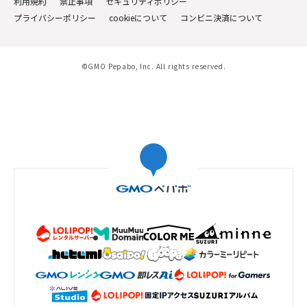
利用規約
禁止事項
セキュリティポリシー
プライバシーポリシー
cookieについて
コンビニ決済について
©GMO Pepabo, Inc. All rights reserved.