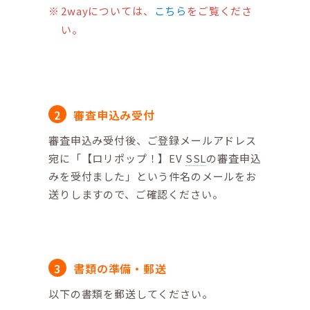
2wayについては、
こちら
をご覧くださ
い。
審査申込み受付
審査申込み受付後、ご登録メールアドレス
宛に「【ロリポップ！】EV
SSL
の審査申込
みを受付ました」という件名のメールをお
送りしますので、ご確認ください。
書類の準備・郵送
以下の書類を郵送してください。