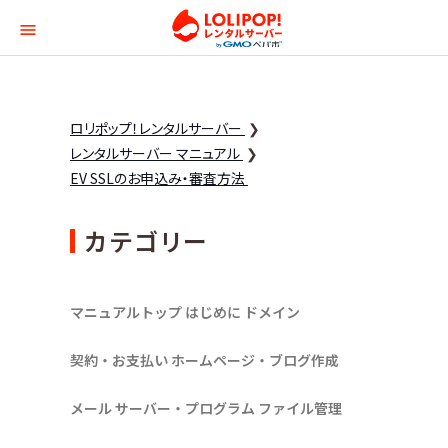
ロリポップ！レンタルサー
ロリポップ！レンタルサーバー
レンタルサーバー マニュアル
EV SSLのお申込み・審査方法
カテゴリー
マニュアルトップ
はじめに
ドメイン
契約・お支払い
ホームページ・ブログ作成
メール
サーバー・プログラム
ファイル管理