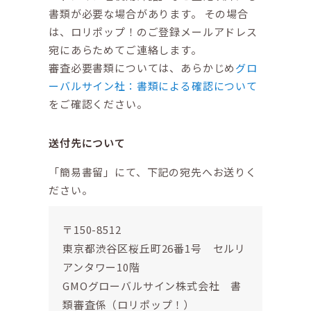
書類が必要な場合があります。 その場合
は、ロリポップ！のご登録メールアドレス
宛にあらためてご連絡します。
審査必要書類については、あらかじめ
グロ
ーバルサイン社：書類による確認について
をご確認ください。
送付先について
「簡易書留」にて、下記の宛先へお送りく
ださい。
〒150-8512
東京都渋谷区桜丘町26番1号 セルリ
アンタワー10階
GMOグローバルサイン株式会社 書
類審査係（ロリポップ！）