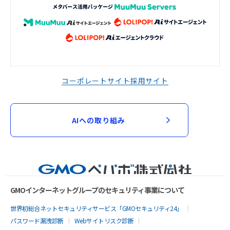
コーポレートサイト
採用サイト
AIへの取り組み
GMOインターネットグループのセキュリティ事業について
世界初総合ネットセキュリティサービス「GMOセキュリティ24」
パスワード漏洩診断
Webサイトリスク診断