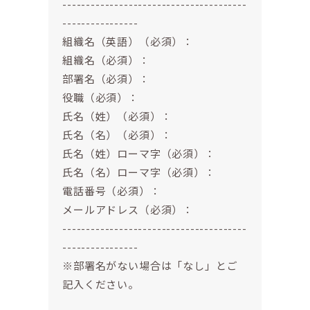
---------------------------------------
----------------
組織名（英語）（必須）：
組織名（必須）：
部署名（必須）：
役職（必須）：
氏名（姓）（必須）：
氏名（名）（必須）：
氏名（姓）ローマ字（必須）：
氏名（名）ローマ字（必須）：
電話番号（必須）：
メールアドレス（必須）：
---------------------------------------
----------------
※部署名がない場合は「なし」とご
記入ください。