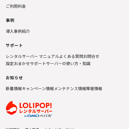
ご利用料金
事例
導入事例紹介
サポート
レンタルサーバー マニュアル
よくある質問
お問合せ
設定おまかせサポート
サーバーの使い方・知識
お知らせ
新着情報
キャンペーン情報
メンテナンス情報
障害情報