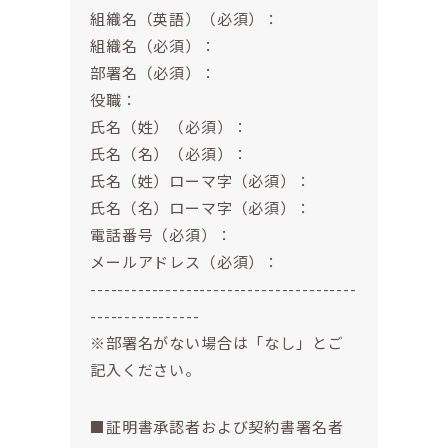
組織名（英語）（必須）：
組織名（必須）：
部署名（必須）：
役職：
氏名（姓）（必須）：
氏名（名）（必須）：
氏名（姓）ローマ字（必須）：
氏名（名）ローマ字（必須）：
電話番号（必須）：
メールアドレス（必須）：
---------------------------------------
----------------
※部署名がない場合は「なし」とご
記入ください。
■証明書承認者および契約書署名者