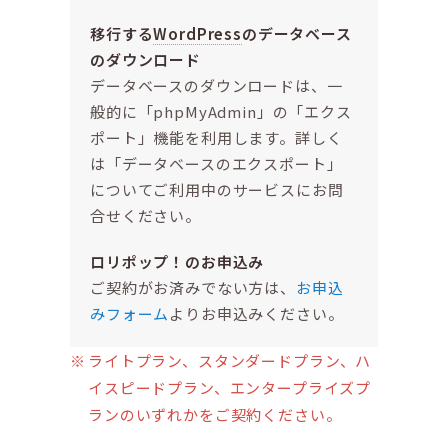
移行する
WordPress
のデータベース
のダウンロード
データベースのダウンロードは、一
般的に「phpMyAdmin」の「エクス
ポート」機能を利用します。詳しく
は「データベースのエクスポート」
についてご利用中のサービスにお問
合せください。
ロリポップ！のお申込み
ご契約がお済みでない方は、
お申込
みフォーム
よりお申込みください。
ライトプラン、スタンダードプラン、ハ
イスピードプラン、エンタープライズプ
ランのいずれかをご契約ください。