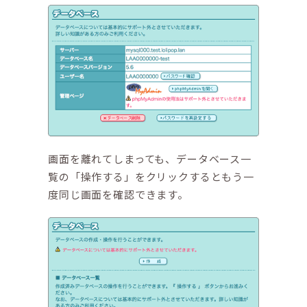
画面を離れてしまっても、データベース一
覧の「操作する」をクリックするともう一
度同じ画面を確認できます。