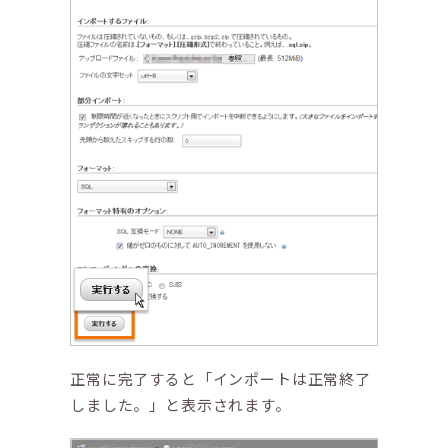
正常に完了すると「インポートは正常終了
しました。」と表示されます。