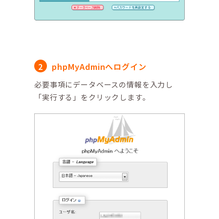
phpMyAdminへログイン
必要事項にデータベースの情報を入力し
「実行する」をクリックします。