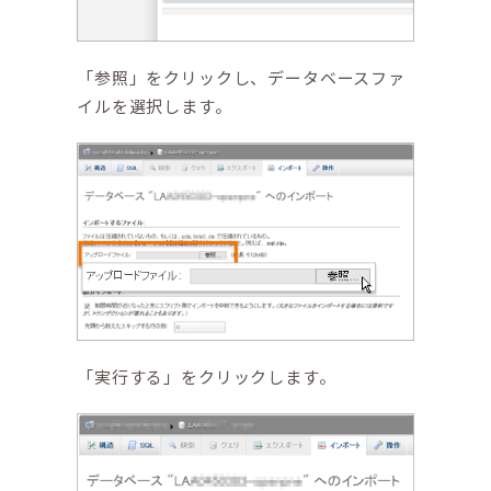
「参照」をクリックし、データベースファ
イルを選択します。
「実行する」をクリックします。