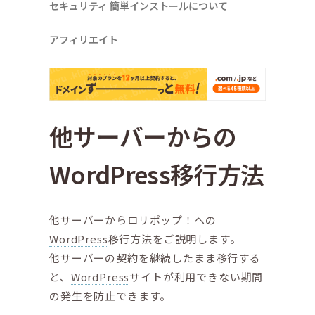
セキュリティ
簡単インストールについて
アフィリエイト
他サーバーからの
WordPress移行方法
他サーバーからロリポップ！への
WordPress
移行方法をご説明します。
他サーバーの契約を継続したまま移行する
と、
WordPress
サイトが利用できない期間
の発生を防止できます。