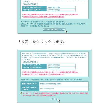
「設定」をクリックします。