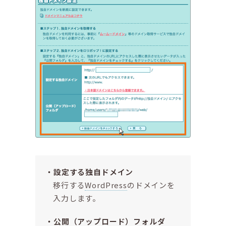
設定する独自ドメイン
移行する
WordPress
のドメインを
入力します。
公開（アップロード）フォルダ