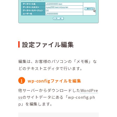
設定ファイル編集
編集は、お客様のパソコンの「メモ帳」な
どのテキストエディタで行います。
wp-configファイルを編集
他サーバーからダウンロードした
WordPre
ss
のサイトデータにある「wp-config.ph
p」を編集します。