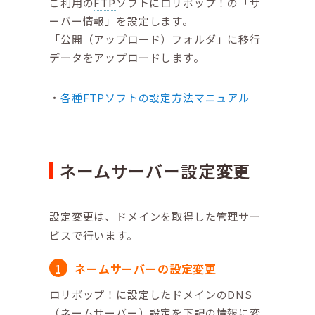
ご利用の
FTP
ソフトにロリポップ！の「サ
ーバー情報」を設定します。
「公開（アップロード）フォルダ」に移行
データをアップロードします。
各種FTPソフトの設定方法マニュアル
ネームサーバー設定変更
設定変更は、ドメインを取得した管理サー
ビスで行います。
ネームサーバーの設定変更
ロリポップ！に設定したドメインの
DNS
（ネームサーバー）設定を下記の情報に変