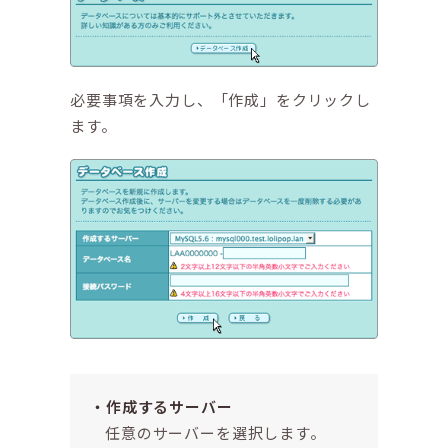
必要事項を入力し、「作成」をクリックし
ます。
作成するサーバー
任意のサーバーを選択します。