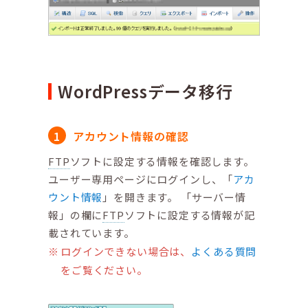
WordPressデータ移行
アカウント情報の確認
FTP
ソフトに設定する情報を確認します。
ユーザー専用ページにログインし、「
アカ
ウント情報
」を開きます。 「サーバー情
報」の欄に
FTP
ソフトに設定する情報が記
載されています。
ログインできない場合は、
よくある質問
をご覧ください。