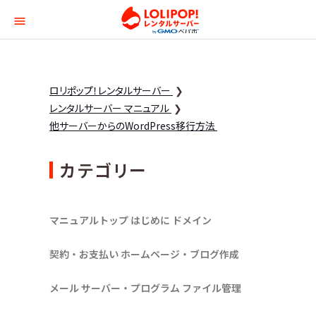
ロリポップ！レンタルサー
ロリポップ！レンタルサーバー
レンタルサーバー マニュアル
他サーバーからのWordPress移行方法
カテゴリー
マニュアルトップ
はじめに
ドメイン
契約・お支払い
ホームページ・ブログ作成
メール
サーバー・プログラム
ファイル管理