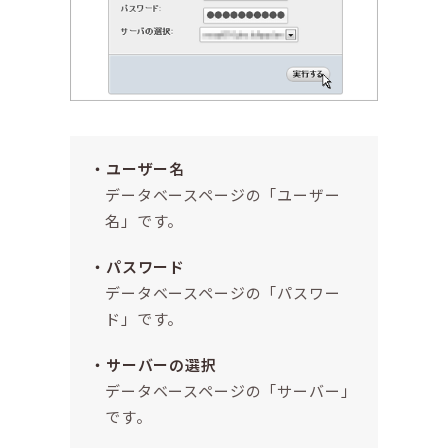
ユーザー名
データベースページの「ユーザー
名」です。
パスワード
データベースページの「パスワー
ド」です。
サーバーの選択
データベースページの「サーバー」
です。