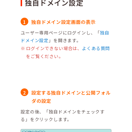
独自ドメイン設定
独自ドメイン設定画面の表示
ユーザー専用ページにログインし、「
独自
ドメイン設定
」を開きます。
ログインできない場合は、
よくある質問
をご覧ください。
設定する独自ドメインと公開フォル
ダの設定
設定の後、「独自ドメインをチェックす
る」をクリックします。