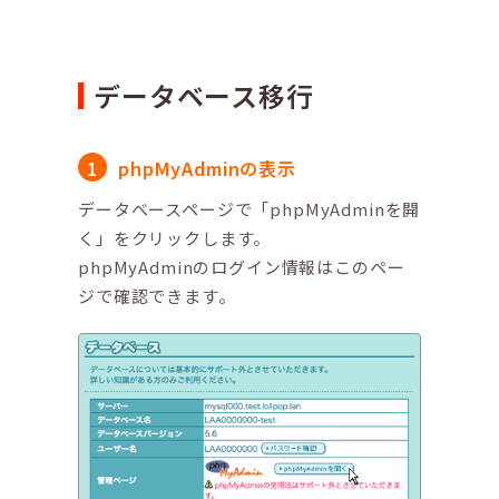
データベース移行
phpMyAdminの表示
データベースページで「phpMyAdminを開
く」をクリックします。
phpMyAdminのログイン情報はこのペー
ジで確認できます。