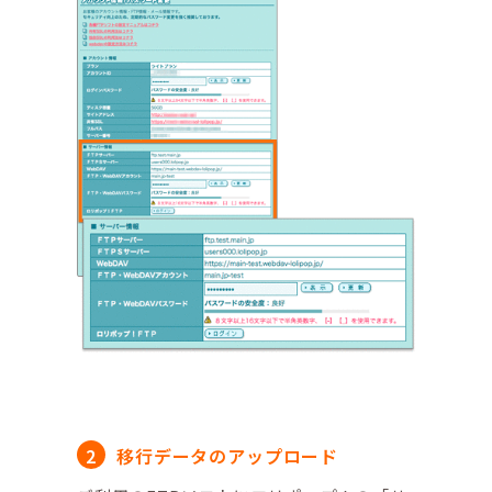
移行データのアップロード