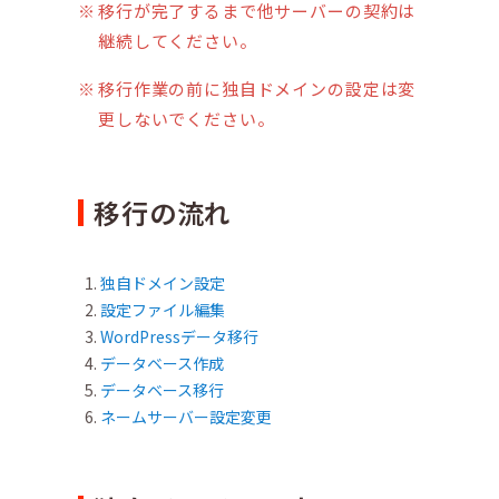
移行が完了するまで他サーバーの契約は
継続してください。
移行作業の前に独自ドメインの設定は変
更しないでください。
移行の流れ
独自ドメイン設定
設定ファイル編集
WordPressデータ移行
データベース作成
データベース移行
ネームサーバー設定変更