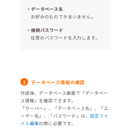
データベース名
お好みのものでかまいません。
接続パスワード
任意のパスワードを入力します。
データベース情報の確認
作成後、データベース画面で「データベー
ス情報」を確認できます。
「サーバー」、「データベース名」、「ユ
ーザー名」、「パスワード」は、
設定ファ
イル編集
の際に必要です。