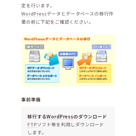
定を行います。
WordPress
データとデータベースの移行作
業の前に下記をご確認ください。
事前準備
移行する
WordPress
のダウンロード
FTP
ソフト等を利用しダウンロード
します。