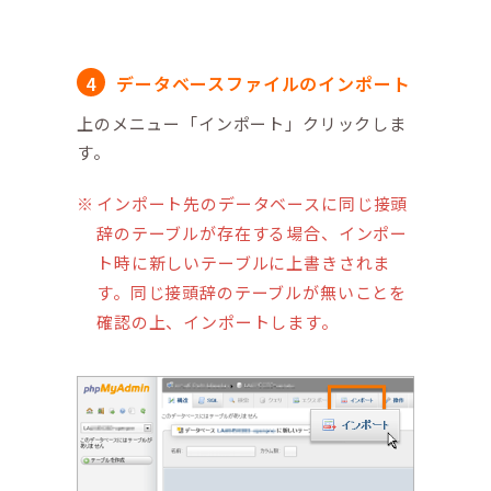
データベースファイルのインポート
上のメニュー「インポート」クリックしま
す。
インポート先のデータベースに同じ接頭
辞のテーブルが存在する場合、インポー
ト時に新しいテーブルに上書きされま
す。同じ接頭辞のテーブルが無いことを
確認の上、インポートします。