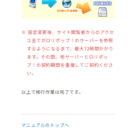
設定変更後、サイト閲覧者からのアクセ
ス全てがロリポップ！のサーバーを参照
するようになるまで、最大72時間かかり
ます。その間、他サーバーとロリポッ
プ！の契約期間を重複してご契約くださ
い。
以上で移行作業は完了です。
マニュアルのトップへ