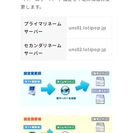
更します。
プライマリネーム
uns01.lolipop.jp
サーバー
セカンダリネーム
uns02.lolipop.jp
サーバー