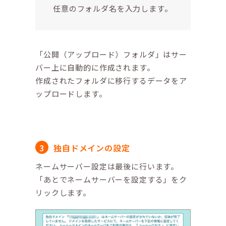
任意のフォルダ名を入力します。
「公開（アップロード）フォルダ」はサー
バー上に自動的に作成されます。
作成されたフォルダに移行するデータをア
ップロードします。
独自ドメインの設定
ネームサーバー設定は最後に行います。
「あとでネームサーバーを設定する」をク
リックします。