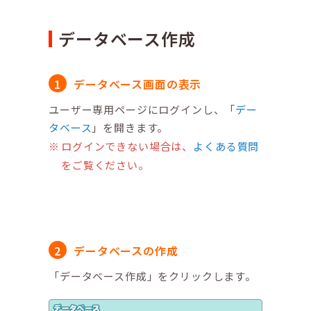
データベース作成
データベース画面の表示
ユーザー専用ページにログインし、「
デー
タベース
」を開きます。
ログインできない場合は、
よくある質問
をご覧ください。
データベースの作成
「データベース作成」をクリックします。