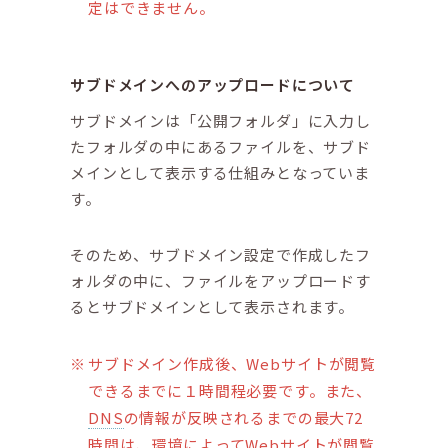
定はできません。
サブドメインへのアップロードについて
サブドメインは「公開フォルダ」に入力し
たフォルダの中にあるファイルを、サブド
メインとして表示する仕組みとなっていま
す。
そのため、サブドメイン設定で作成したフ
ォルダの中に、ファイルをアップロードす
るとサブドメインとして表示されます。
サブドメイン作成後、Webサイトが閲覧
できるまでに１時間程必要です。また、
DNS
の情報が反映されるまでの最大72
時間は、環境によってWebサイトが閲覧