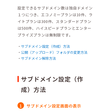
設定できるサブドメイン数は独自ドメイン
１つにつき、エコノミープランは10件、ラ
イトプランは300件、スタンダードプラン
は500件、ハイスピードプランとエンター
プライズプランは無制限です。
サブドメイン設定（作成）方法
公開（アップロード）フォルダの変更方法
サブドメイン解除方法
サブドメイン設定（作
成）方法
サブドメイン設定画面の表示