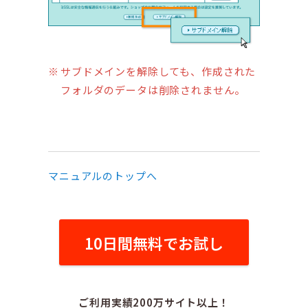
サブドメインを解除しても、作成された
フォルダのデータは削除されません。
マニュアルのトップへ
10日間無料でお試し
ご利用実績200万サイト以上！