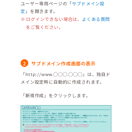
ユーザー専用ページの「
サブドメイン設
定
」を開きます。
ログインできない場合は、
よくある質問
をご覧ください。
サブドメイン作成画面の表示
「http://www.◯◯◯.◯◯◯」は、独自ド
メイン設定時に自動的に作成されます。
「新規作成」をクリックします。