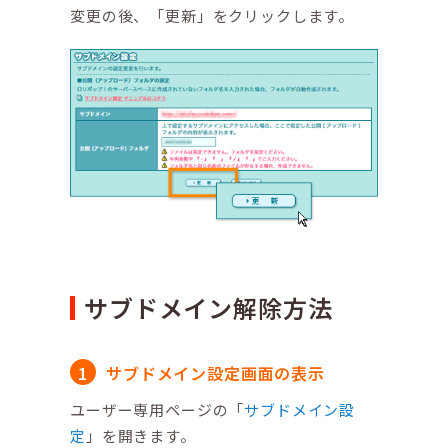
変更の後、「更新」をクリックします。
サブドメイン解除方法
サブドメイン設定画面の表示
ユーザー専用ページの「
サブドメイン設
定
」を開きます。