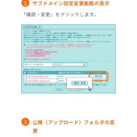
サブドメイン設定変更画面の表示
「確認・変更」をクリックします。
公開（アップロード）フォルダの変
更