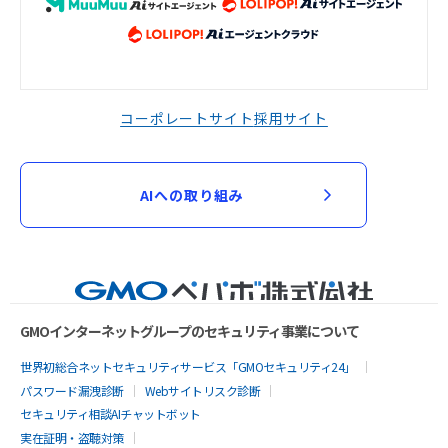
コーポレートサイト
採用サイト
AIへの取り組み
GMOインターネットグループのセキュリティ事業について
世界初総合ネットセキュリティサービス「GMOセキュリティ24」
パスワード漏洩診断
Webサイトリスク診断
セキュリティ相談AIチャットボット
実在証明・盗聴対策