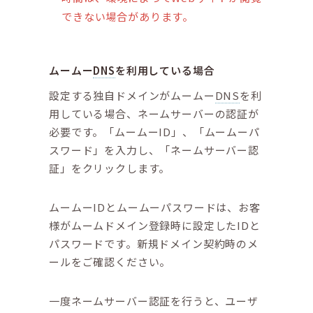
できない場合があります。
ムームー
DNS
を利用している場合
設定する独自ドメインがムームー
DNS
を利
用している場合、ネームサーバーの認証が
必要です。「ムームーID」、「ムームーパ
スワード」を入力し、「ネームサーバー認
証」をクリックします。
ムームーIDとムームーパスワードは、お客
様がムームドメイン登録時に設定したIDと
パスワードです。新規ドメイン契約時のメ
ールをご確認ください。
一度ネームサーバー認証を行うと、ユーザ