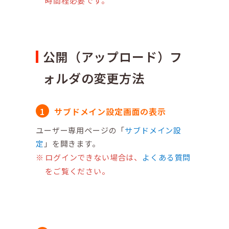
時間程必要です。
公開（アップロード）フ
ォルダの変更方法
サブドメイン設定画面の表示
ユーザー専用ページの「
サブドメイン設
定
」を開きます。
ログインできない場合は、
よくある質問
をご覧ください。