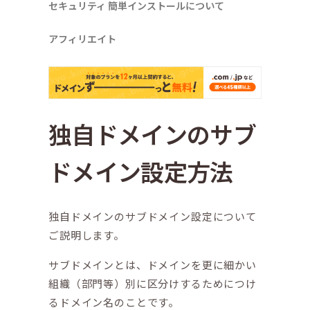
セキュリティ
簡単インストールについて
アフィリエイト
独自ドメインのサブ
ドメイン設定方法
独自ドメインのサブドメイン設定について
ご説明します。
サブドメインとは、ドメインを更に細かい
組織（部門等）別に区分けするためにつけ
るドメイン名のことです。