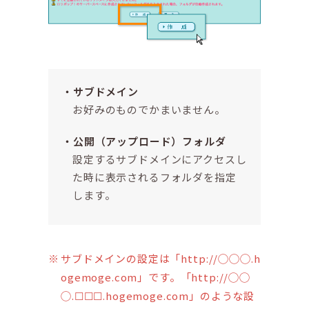
サブドメイン
お好みのものでかまいません。
公開（アップロード）フォルダ
設定するサブドメインにアクセスし
た時に表示されるフォルダを指定
します。
サブドメインの設定は「http://◯◯◯.h
ogemoge.com」です。「http://◯◯
◯.☐☐☐.hogemoge.com」のような設