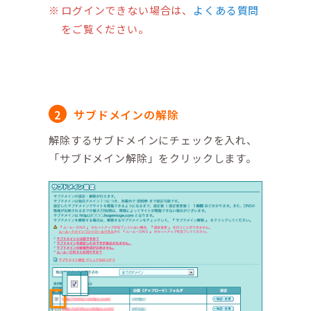
ログインできない場合は、
よくある質問
をご覧ください。
サブドメインの解除
解除するサブドメインにチェックを入れ、
「サブドメイン解除」をクリックします。