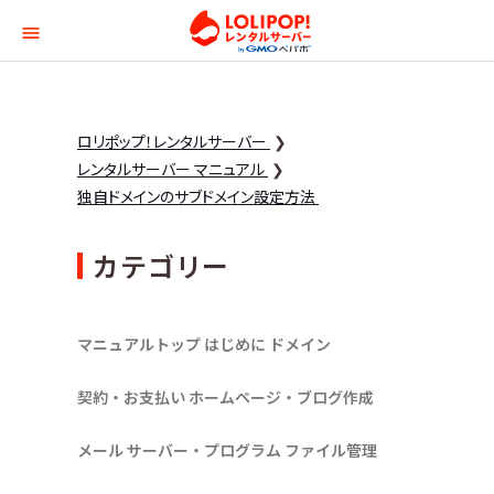
ロリポップ！レンタルサー
ロリポップ！レンタルサーバー
レンタルサーバー マニュアル
独自ドメインのサブドメイン設定方法
カテゴリー
マニュアルトップ
はじめに
ドメイン
契約・お支払い
ホームページ・ブログ作成
メール
サーバー・プログラム
ファイル管理