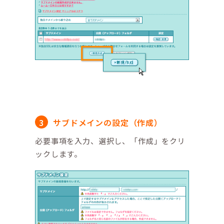
サブドメインの設定（作成）
必要事項を入力、選択し、「作成」をクリ
ックします。