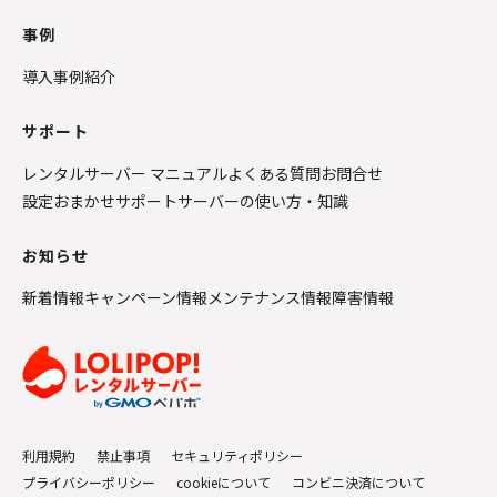
事例
導入事例紹介
サポート
レンタルサーバー マニュアル
よくある質問
お問合せ
設定おまかせサポート
サーバーの使い方・知識
お知らせ
新着情報
キャンペーン情報
メンテナンス情報
障害情報
利用規約
禁止事項
セキュリティポリシー
プライバシーポリシー
cookieについて
コンビニ決済について