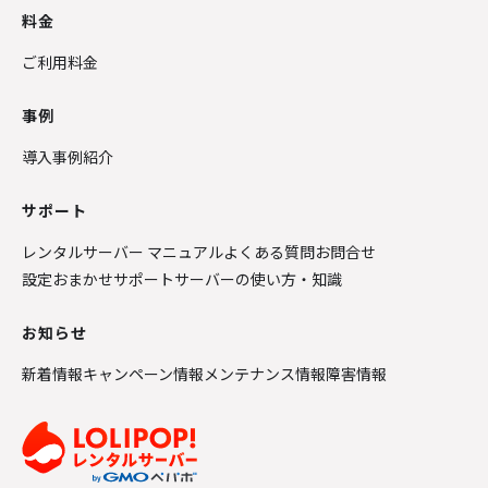
料金
ご利用料金
事例
導入事例紹介
サポート
レンタルサーバー マニュアル
よくある質問
お問合せ
設定おまかせサポート
サーバーの使い方・知識
お知らせ
新着情報
キャンペーン情報
メンテナンス情報
障害情報