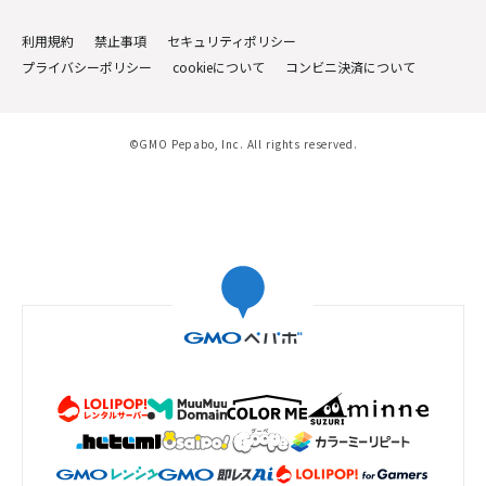
利用規約
禁止事項
セキュリティポリシー
プライバシーポリシー
cookieについて
コンビニ決済について
©GMO Pepabo, Inc. All rights reserved.