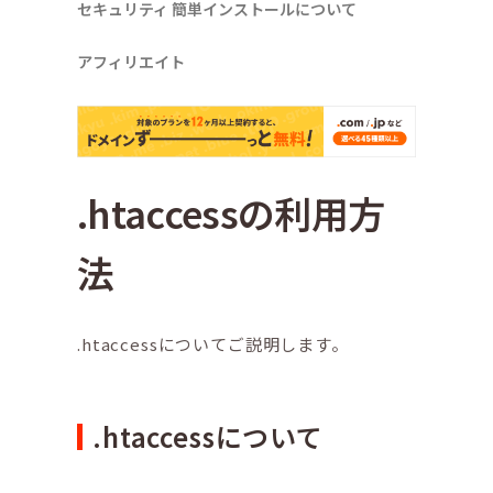
セキュリティ
簡単インストールについて
アフィリエイト
.htaccessの利用方
法
.htaccessについてご説明します。
.htaccessについて