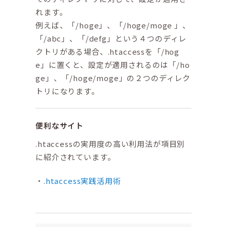
れます。
例えば、「/hoge」、「/hoge/moge 」、
「/abc」、「/defg」という４つのディレ
クトリがある場合、.htaccessを「/hog
e」に置くと、設定が適用されるのは「/ho
ge」、「/hoge/moge」の２つのディレク
トリになります。
便利なサイト
.htaccessの実用度の高い利用法が項目別
に紹介されています。
.htaccess実践活用術