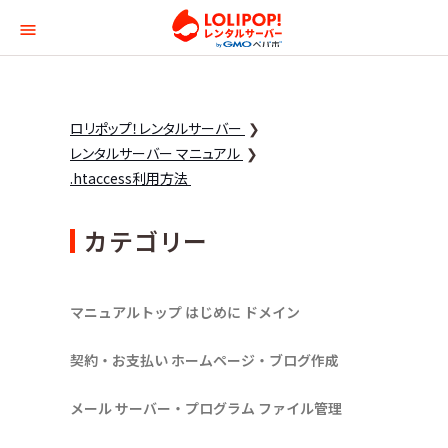
ロリポップ！レンタルサー
ロリポップ！レンタルサーバー
レンタルサーバー マニュアル
.htaccess利用方法
カテゴリー
マニュアルトップ
はじめに
ドメイン
契約・お支払い
ホームページ・ブログ作成
メール
サーバー・プログラム
ファイル管理