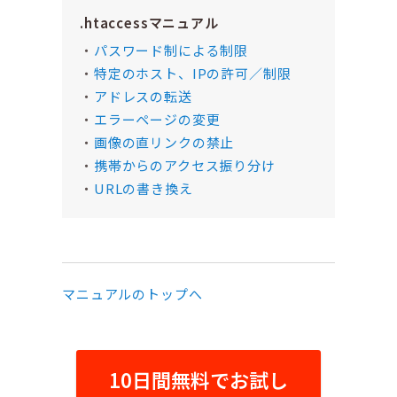
.htaccessマニュアル
パスワード制による制限
特定のホスト、IPの許可／制限
アドレスの転送
エラーページの変更
画像の直リンクの禁止
携帯からのアクセス振り分け
URLの書き換え
マニュアルのトップへ
10日間無料でお試し