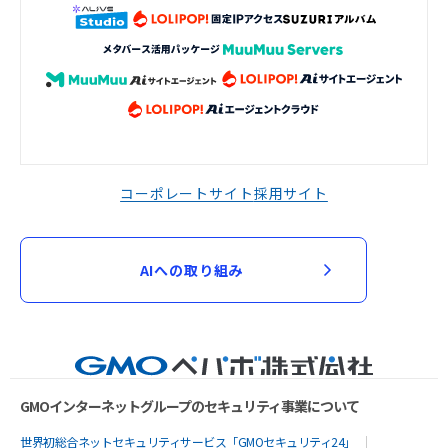
コーポレートサイト
採用サイト
AIへの取り組み
GMOインターネットグループのセキュリティ事業について
世界初総合ネットセキュリティサービス「GMOセキュリティ24」