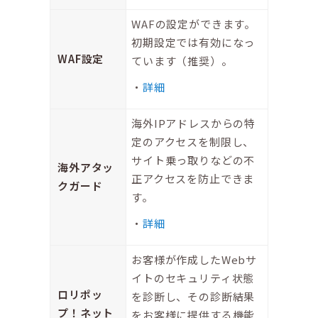
WAFの設定ができます。
初期設定では有効になっ
WAF設定
ています（推奨）。
詳細
海外IPアドレスからの特
定のアクセスを制限し、
サイト乗っ取りなどの不
海外アタッ
正アクセスを防止できま
クガード
す。
詳細
お客様が作成したWebサ
イトのセキュリティ状態
ロリポッ
を診断し、その診断結果
プ！ネット
をお客様に提供する機能