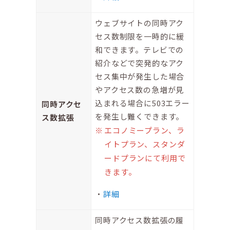
ウェブサイトの同時アク
セス数制限を一時的に緩
和できます。テレビでの
紹介などで突発的なアク
セス集中が発生した場合
やアクセス数の急増が見
込まれる場合に503エラー
同時アクセ
を発生し難くできます。
ス数拡張
エコノミープラン、ラ
イトプラン、スタンダ
ードプランにて利用で
きます。
詳細
同時アクセス数拡張の履