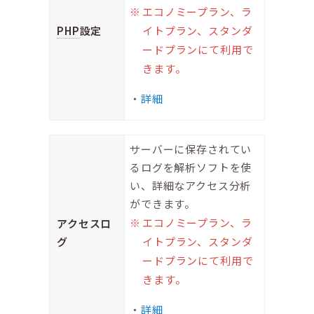
エコノミープラン、ラ
PHP
設定
イトプラン、スタンダ
ードプランにて利用で
きます。
詳細
サーバーに保存されてい
るログを解析ソフトを使
い、詳細なアクセス分析
ができます。
エコノミープラン、ラ
アクセスロ
グ
イトプラン、スタンダ
ードプランにて利用で
きます。
詳細