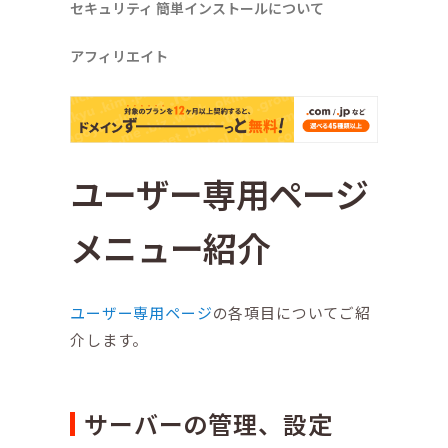
セキュリティ
簡単インストールについて
アフィリエイト
ユーザー専用ページ
メニュー紹介
ユーザー専用ページ
の各項目についてご紹
介します。
サーバーの管理、設定