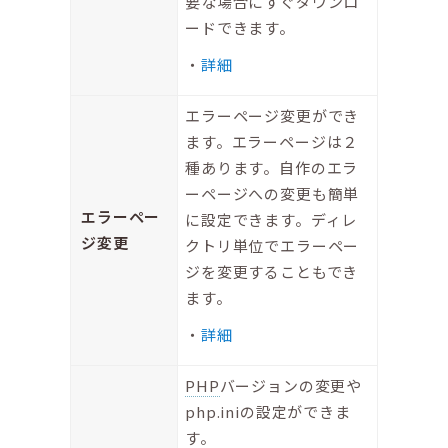
要な場合にすぐダウンロ
ードできます。
詳細
エラーページ変更ができ
ます。エラーページは２
種あります。自作のエラ
ーページへの変更も簡単
エラーペー
に設定できます。ディレ
ジ変更
クトリ単位でエラーペー
ジを変更することもでき
ます。
詳細
PHP
バージョンの変更や
php.iniの設定ができま
す。