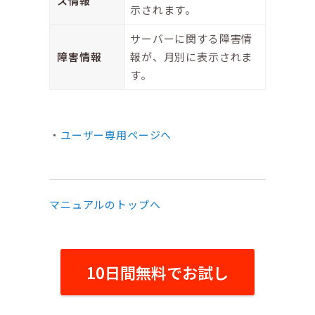
ス情報
示されます。
サーバーに関する障害情
障害情報
報が、月別に表示されま
す。
ユーザー専用ページへ
マニュアルのトップへ
10日間無料でお試し