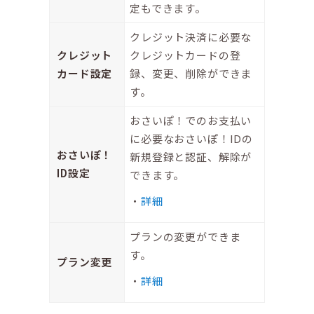
定もできます。
クレジット決済に必要な
クレジット
クレジットカードの登
カード設定
録、変更、削除ができま
す。
おさいぽ！でのお支払い
に必要なおさいぽ！IDの
おさいぽ！
新規登録と認証、解除が
ID設定
できます。
詳細
プランの変更ができま
す。
プラン変更
詳細