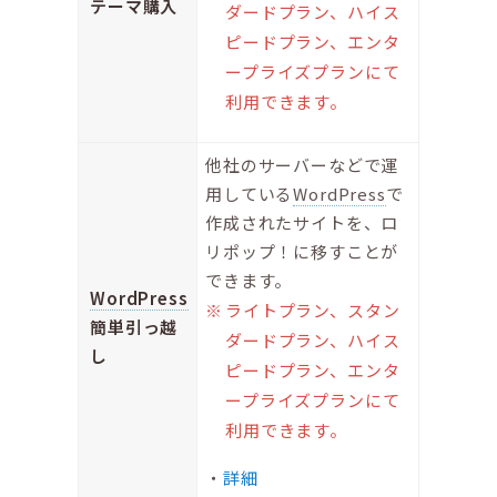
テーマ購入
ダードプラン、ハイス
ピードプラン、エンタ
ープライズプランにて
利用できます。
他社のサーバーなどで運
用している
WordPress
で
作成されたサイトを、ロ
リポップ！に移すことが
できます。
WordPress
ライトプラン、スタン
簡単引っ越
ダードプラン、ハイス
し
ピードプラン、エンタ
ープライズプランにて
利用できます。
詳細