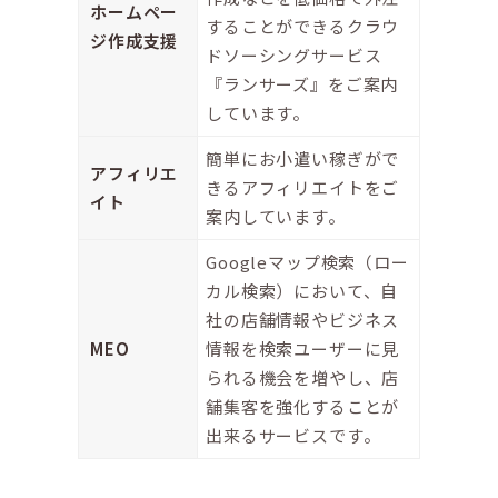
ホームペー
することができるクラウ
ジ作成支援
ドソーシングサービス
『ランサーズ』をご案内
しています。
簡単にお小遣い稼ぎがで
アフィリエ
きるアフィリエイトをご
イト
案内しています。
Googleマップ検索（ロー
カル検索）において、⾃
社の店舗情報やビジネス
MEO
情報を検索ユーザーに⾒
られる機会を増やし、店
舗集客を強化することが
出来るサービスです。