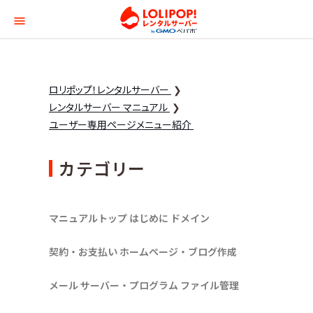
ロリポップ！レンタルサー
ロリポップ！レンタルサーバー
レンタルサーバー マニュアル
ユーザー専用ページメニュー紹介
カテゴリー
マニュアルトップ
はじめに
ドメイン
契約・お支払い
ホームページ・ブログ作成
メール
サーバー・プログラム
ファイル管理