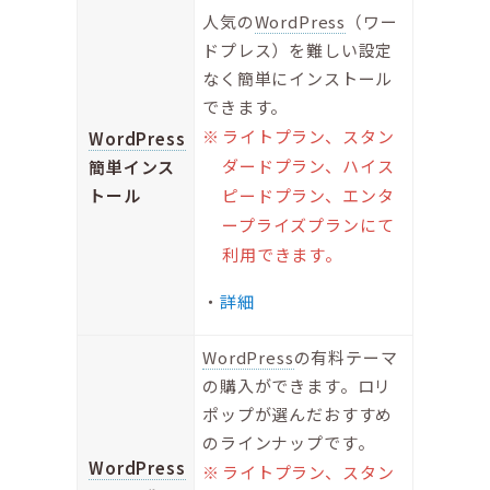
人気の
WordPress
（ワー
ドプレス）を難しい設定
なく簡単にインストール
できます。
ライトプラン、スタン
WordPress
ダードプラン、ハイス
簡単インス
トール
ピードプラン、エンタ
ープライズプランにて
利用できます。
詳細
WordPress
の有料テーマ
の購入ができます。ロリ
ポップが選んだおすすめ
のラインナップです。
WordPress
ライトプラン、スタン