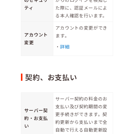
ティ
た際に、認証メールによ
る本人確認を行います。
アカウントの変更ができ
アカウント
ます。
変更
詳細
契約、お支払い
サーバー契約の料金のお
支払い及び契約期間の変
サーバー契
更手続きができます。契
約・お支払
約更新から支払いまで全
い
自動で行える自動更新設