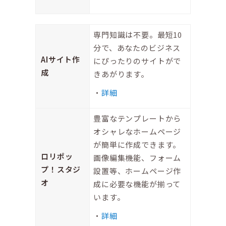
専門知識は不要。最短10
分で、あなたのビジネス
AIサイト作
にぴったりのサイトがで
成
きあがります。
詳細
豊富なテンプレートから
オシャレなホームページ
が簡単に作成できます。
ロリポッ
画像編集機能、フォーム
プ！スタジ
設置等、ホームページ作
オ
成に必要な機能が揃って
います。
詳細