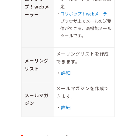
プ！webメ
定
ロリポップ！webメーラー
ーラー
ブラウザ上でメールの送受
信ができる、高機能メール
ツールです。
メーリングリストを作成
メーリング
できます。
リスト
詳細
メールマガジンを作成で
メールマガ
きます。
ジン
詳細