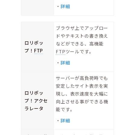
詳細
ブラウザ上でアップロー
ドやテキストの書き換え
ロリポッ
などができる、高機能
プ！
FTP
FTP
ツールです。
詳細
サーバーが高負荷時でも
安定したサイト表示を実
ロリポッ
現し、表示速度を大幅に
プ！アクセ
向上させる事ができる機
ラレータ
能です。
詳細