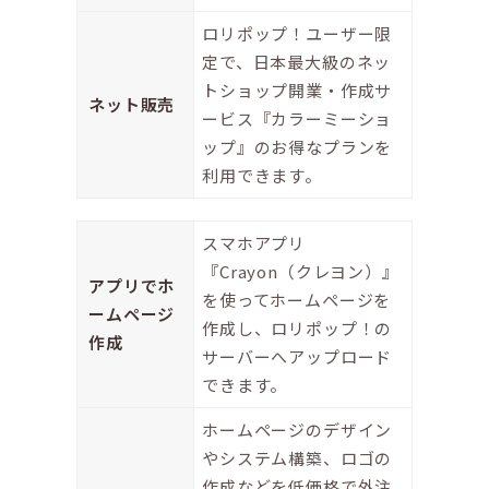
ロリポップ！ユーザー限
定で、日本最大級のネッ
トショップ開業・作成サ
ネット販売
ービス『カラーミーショ
ップ』のお得なプランを
利用できます。
スマホアプリ
『Crayon（クレヨン）』
アプリでホ
を使ってホームページを
ームページ
作成し、ロリポップ！の
作成
サーバーへアップロード
できます。
ホームページのデザイン
やシステム構築、ロゴの
作成などを低価格で外注