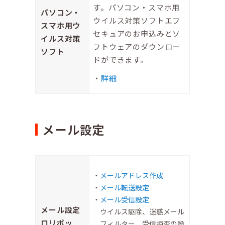
す。パソコン・スマホ用
パソコン・
ウイルス対策ソフトエフ
スマホ用ウ
セキュアのお申込みとソ
イルス対策
フトウェアのダウンロー
ソフト
ドができます。
詳細
メール設定
メールアドレス作成
メール転送設定
メール受信設定
メール設定
ウイルス駆除、迷惑メール
ロリポッ
フィルター、受信拒否の設