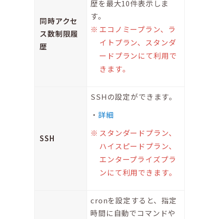
歴を最大10件表示しま
す。
同時アクセ
エコノミープラン、ラ
ス数制限履
イトプラン、スタンダ
歴
ードプランにて利用で
きます。
SSHの設定ができます。
詳細
スタンダードプラン、
SSH
ハイスピードプラン、
エンタープライズプラ
ンにて利用できます。
cronを設定すると、指定
時間に自動でコマンドや