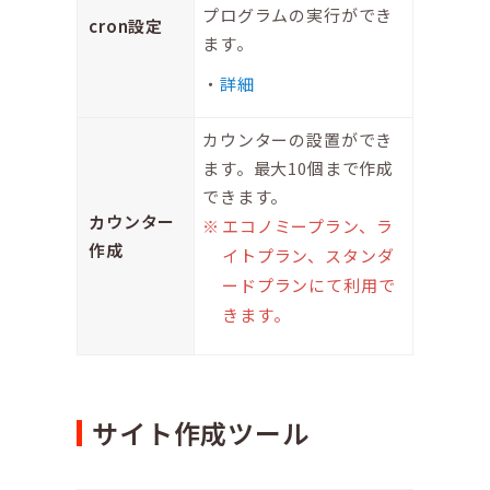
プログラムの実行ができ
cron設定
ます。
詳細
カウンターの設置ができ
ます。最大10個まで作成
できます。
カウンター
エコノミープラン、ラ
作成
イトプラン、スタンダ
ードプランにて利用で
きます。
サイト作成ツール