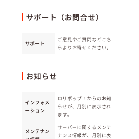
サポート（お問合せ）
ご意見やご質問などこち
サポート
らよりお寄せください。
お知らせ
ロリポップ！からのお知
インフォメ
らせが、月別に表示され
ーション
ます。
サーバーに関するメンテ
メンテナン
ナンス情報が、月別に表