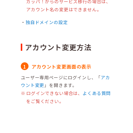
カッパ！からのサービス移行の場合は、
アカウント名の変更はできません。
独自ドメインの設定
アカウント変更方法
アカウント変更画面の表示
ユーザー専用ページにログインし、「
アカ
ウント変更
」を開きます。
ログインできない場合は、
よくある質問
をご覧ください。