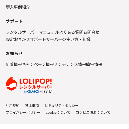
導入事例紹介
サポート
レンタルサーバー マニュアル
よくある質問
お問合せ
設定おまかせサポート
サーバーの使い方・知識
お知らせ
新着情報
キャンペーン情報
メンテナンス情報
障害情報
利用規約
禁止事項
セキュリティポリシー
プライバシーポリシー
cookieについて
コンビニ決済について