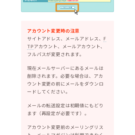
アカウント変更時の注意
サイトアドレス、メールアドレス、
F
TP
アカウント、メールアカウント、
フルパスが変更されます。
現在メールサーバーにあるメールは
削除されます。必要な場合は、アカ
ウント変更の前にメールをダウンロ
ードしてください。
メールの転送設定は初期値にもどり
ます（再設定が必要です）。
アカウント変更前のメーリングリス
ト、メールマガジンは利用できなく