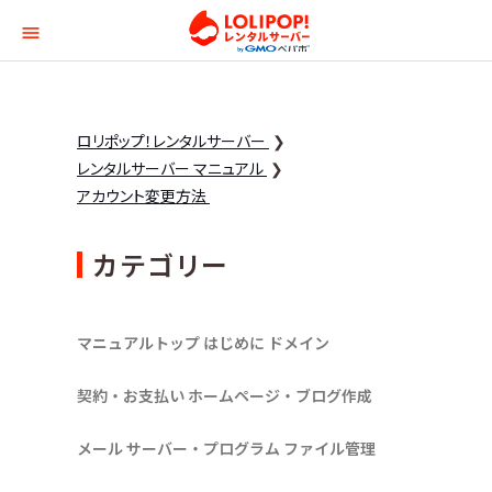
ロリポップ！レンタルサー
ロリポップ！レンタルサーバー
レンタルサーバー マニュアル
アカウント変更方法
カテゴリー
マニュアルトップ
はじめに
ドメイン
契約・お支払い
ホームページ・ブログ作成
メール
サーバー・プログラム
ファイル管理