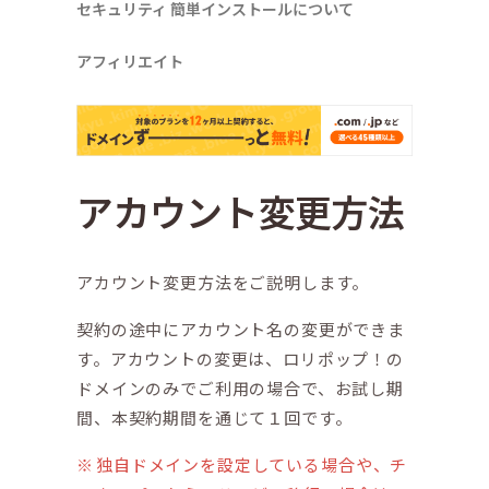
セキュリティ
簡単インストールについて
アフィリエイト
アカウント変更方法
アカウント変更方法をご説明します。
契約の途中にアカウント名の変更ができま
す。アカウントの変更は、ロリポップ！の
ドメインのみでご利用の場合で、お試し期
間、本契約期間を通じて１回です。
独自ドメインを設定している場合や、チ