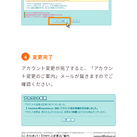
変更完了
アカウント変更が完了すると、「アカウン
ト変更のご案内」メールが届きますのでご
確認ください。