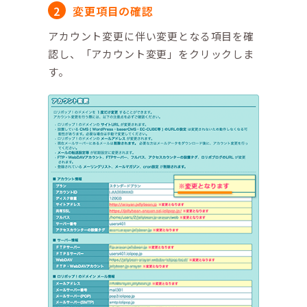
変更項目の確認
アカウント変更に伴い変更となる項目を確
認し、「アカウント変更」をクリックしま
す。