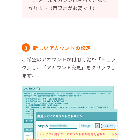
なります（再設定が必要です）。
新しいアカウントの設定
ご希望のアカウントが利用可能か「チェッ
ク」し、「アカウント変更」をクリックし
ます。