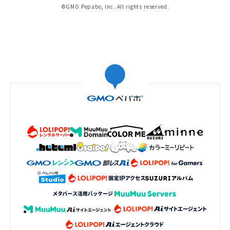
©GMO Pepabo, Inc. All rights reserved.