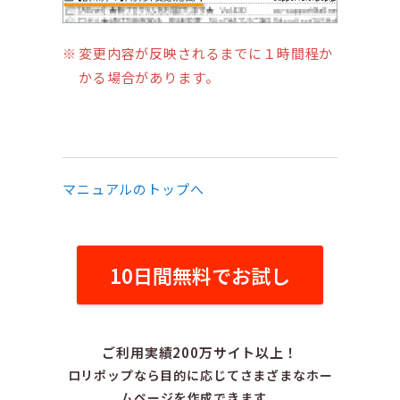
変更内容が反映されるまでに１時間程か
かる場合があります。
マニュアルのトップへ
10日間無料でお試し
ご利用実績200万サイト以上！
ロリポップなら目的に応じてさまざまなホー
ムページを作成できます。