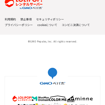
利用規約
禁止事項
セキュリティポリシー
プライバシーポリシー
cookieについて
コンビニ決済について
©GMO Pepabo, Inc. All rights reserved.