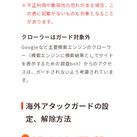
不正利用や脆弱性の恐れがある場合、こ
の表に記載がないものも対象となること
があります。
クローラーはガード対象外
Googleなど主要検索エンジンのクローラ
ー（検索エンジンに検索結果としてサイト
を表示するための調査bot）からのアクセ
スは、ガードされないよう考慮されていま
す。
海外アタックガードの設
定、解除方法