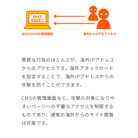
悪質な行為のほとんどが、海外IPアドレス
からのアクセスです。海外アタックガード
を設定することで、海外IPアドレスからの
攻撃を防ぐことができます。
CMS
の管理画面など、攻撃の対象になりや
すいページへの不審なアクセスを制限する
ものであり、通常の海外からのサイト閲覧
は可能です。