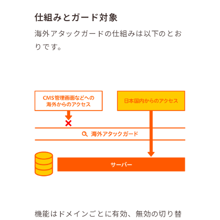
仕組みとガード対象
海外アタックガードの仕組みは以下のとお
りです。
機能はドメインごとに有効、無効の切り替