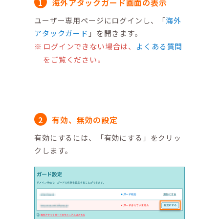
海外アタックガード画面の表示
ユーザー専用ページにログインし、「
海外
アタックガード
」を開きます。
ログインできない場合は、
よくある質問
をご覧ください。
有効、無効の設定
有効にするには、「有効にする」をクリッ
クします。