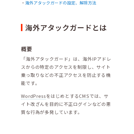
海外アタックガードの設定、解除方法
海外アタックガードとは
概要
「海外アタックガード」は、海外IPアドレ
スからの特定のアクセスを制限し、サイト
乗っ取りなどの不正アクセスを防止する機
能です。
WordPress
をはじめとする
CMS
では、サ
イト改ざんを目的に不正ログインなどの悪
質な行為が多発しています。