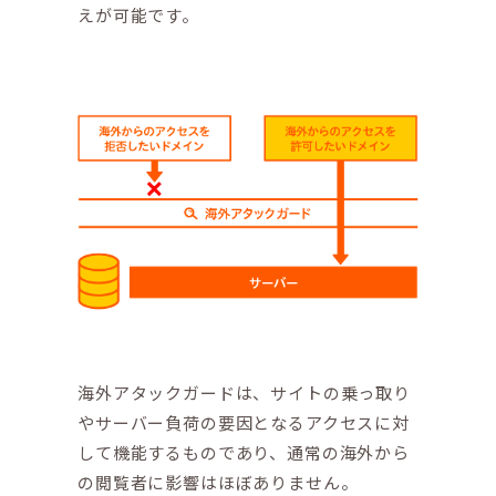
えが可能です。
海外アタックガードは、サイトの乗っ取り
やサーバー負荷の要因となるアクセスに対
して機能するものであり、通常の海外から
の閲覧者に影響はほぼありません。