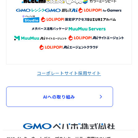
コーポレートサイト
採用サイト
AIへの取り組み