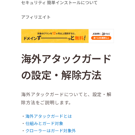
セキュリティ
簡単インストールについて
アフィリエイト
海外アタックガード
の設定・解除方法
海外アタックガードについてと、設定・解
除方法をご説明します。
海外アタックガードとは
仕組みとガード対象
クローラーはガード対象外