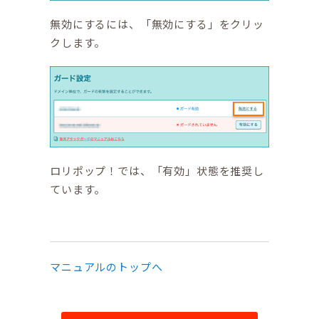
無効にするには、「無効にする」をクリッ
クします。
ロリポップ！では、「有効」状態を推奨し
ています。
マニュアルのトップへ