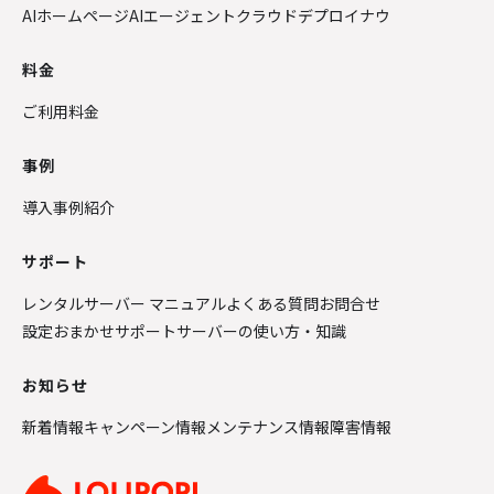
AIホームページ
AIエージェントクラウド
デプロイナウ
料金
ご利用料金
事例
導入事例紹介
サポート
レンタルサーバー マニュアル
よくある質問
お問合せ
設定おまかせサポート
サーバーの使い方・知識
お知らせ
新着情報
キャンペーン情報
メンテナンス情報
障害情報