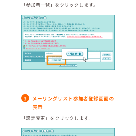
「参加者一覧」をクリックします。
メーリングリスト参加者登録画面の
表示
「設定変更」をクリックします。