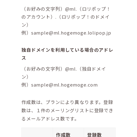
（お好みの文字列）@ml.（ロリポップ！
のアカウント）.（ロリポップ！のドメイ
ン）
例）sample@ml.hogemoge.lolipop.jp
独自ドメインを利用している場合のアドレ
ス
（お好みの文字列）@ml.（独自ドメイ
ン）
例）sample@ml.hogemoge.com
作成数は、プランにより異なります。登録
数は、１件のメーリングリストに登録でき
るメールアドレス数です。
作成数
登録数