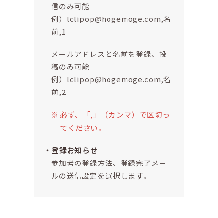
信のみ可能
例）lolipop@hogemoge.com,名
前,1
メールアドレスと名前を登録、投
稿のみ可能
例）lolipop@hogemoge.com,名
前,2
必ず、「,」（カンマ）で区切っ
てください。
登録お知らせ
参加者の登録方法、登録完了メー
ルの送信設定を選択します。