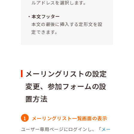
ルアドレスを選択します。
本文フッター
本文の最後に挿入する定形文を設
定できます。
メーリングリストの設定
変更、参加フォームの設
置方法
メーリングリスト一覧画面の表示
ユーザー専用ページにログインし、「
メー