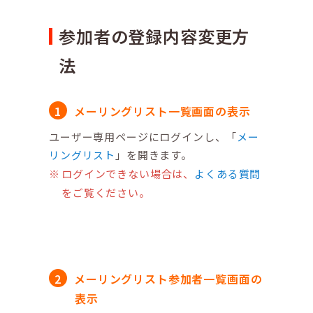
参加者の登録内容変更方
法
メーリングリスト一覧画面の表示
ユーザー専用ページにログインし、「
メー
リングリスト
」を開きます。
ログインできない場合は、
よくある質問
をご覧ください。
メーリングリスト参加者一覧画面の
表示