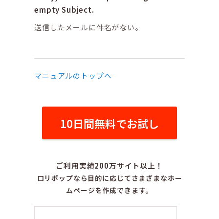
empty Subject.
送信したメールに件名がない。
マニュアルのトップへ
10日間無料でお試し
ご利用実績200万サイト以上！
ロリポップなら目的に応じてさまざまなホー
ムページを作成できます。