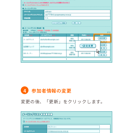
参加者情報の変更
変更の後、「更新」をクリックします。