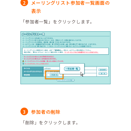
メーリングリスト参加者一覧画面の
表示
「参加者一覧」をクリックします。
参加者の削除
「削除」をクリックします。