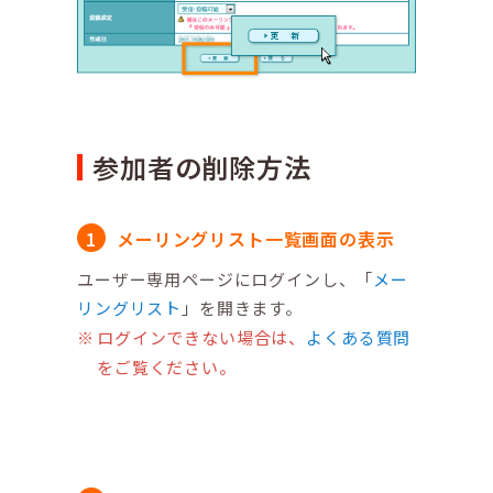
参加者の削除方法
メーリングリスト一覧画面の表示
ユーザー専用ページにログインし、「
メー
リングリスト
」を開きます。
ログインできない場合は、
よくある質問
をご覧ください。