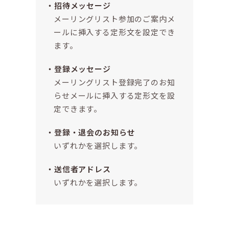
招待メッセージ
メーリングリスト参加のご案内メ
ールに挿入する定形文を設定でき
ます。
登録メッセージ
メーリングリスト登録完了のお知
らせメールに挿入する定形文を設
定できます。
登録・退会のお知らせ
いずれかを選択します。
送信者アドレス
いずれかを選択します。