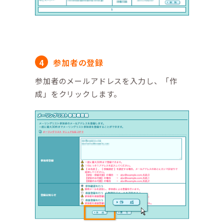
参加者の登録
参加者のメールアドレスを入力し、「作
成」をクリックします。