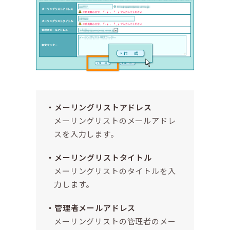
メーリングリストアドレス
メーリングリストのメールアドレ
スを入力します。
メーリングリストタイトル
メーリングリストのタイトルを入
力します。
管理者メールアドレス
メーリングリストの管理者のメー