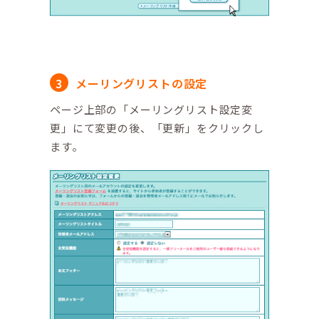
メーリングリストの設定
ページ上部の「メーリングリスト設定変
更」にて変更の後、「更新」をクリックし
ます。