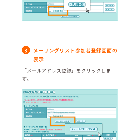
メーリングリスト参加者登録画面の
表示
「メールアドレス登録」をクリックしま
す。