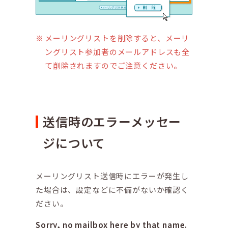
メーリングリストを削除すると、メーリ
ングリスト参加者のメールアドレスも全
て削除されますのでご注意ください。
送信時のエラーメッセー
ジについて
メーリングリスト送信時にエラーが発生し
た場合は、設定などに不備がないか確認く
ださい。
Sorry, no mailbox here by that name.