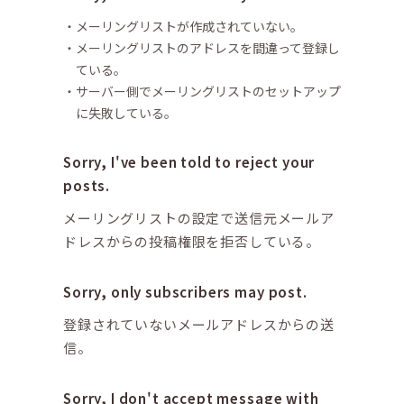
メーリングリストが作成されていない。
メーリングリストのアドレスを間違って登録し
ている。
サーバー側でメーリングリストのセットアップ
に失敗している。
Sorry, I've been told to reject your
posts.
メーリングリストの設定で送信元メールア
ドレスからの投稿権限を拒否している。
Sorry, only subscribers may post.
登録されていないメールアドレスからの送
信。
Sorry, I don't accept message with