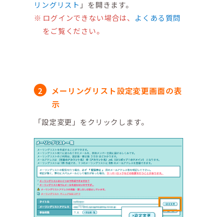
リングリスト
」を開きます。
ログインできない場合は、
よくある質問
をご覧ください。
メーリングリスト設定変更画面の表
示
「設定変更」をクリックします。