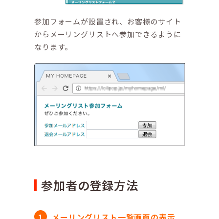
参加フォームが設置され、お客様のサイト
からメーリングリストへ参加できるように
なります。
参加者の登録方法
メーリングリスト一覧画面の表示