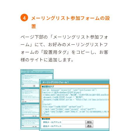
メーリングリスト参加フォームの設
置
ページ下部の「メーリングリスト参加フォ
ーム」にて、お好みのメーリングリストフ
ォームの「設置用タグ」をコピーし、お客
様のサイトに追加します。