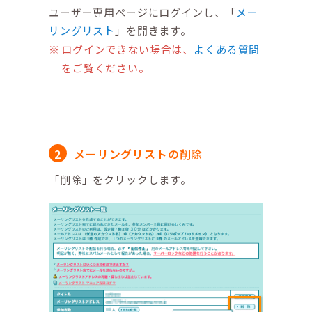
ユーザー専用ページにログインし、「
メー
リングリスト
」を開きます。
ログインできない場合は、
よくある質問
をご覧ください。
メーリングリストの削除
「削除」をクリックします。