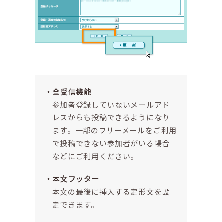
全受信機能
参加者登録していないメールアド
レスからも投稿できるようになり
ます。一部のフリーメールをご利用
で投稿できない参加者がいる場合
などにご利用ください。
本文フッター
本文の最後に挿入する定形文を設
定できます。