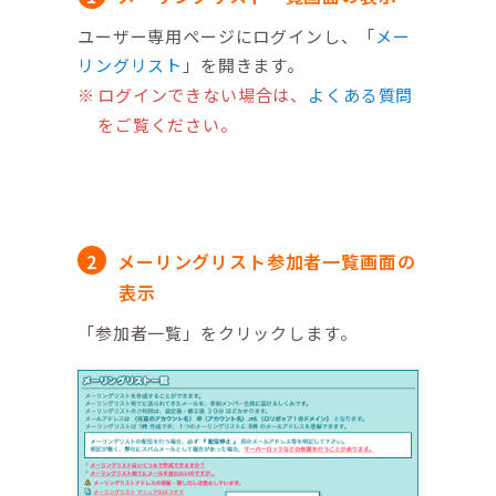
ユーザー専用ページにログインし、「
メー
リングリスト
」を開きます。
ログインできない場合は、
よくある質問
をご覧ください。
メーリングリスト参加者一覧画面の
表示
「参加者一覧」をクリックします。