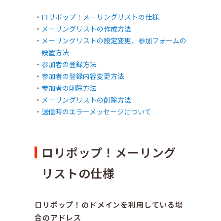
ロリポップ！メーリングリストの仕様
メーリングリストの作成方法
メーリングリストの設定変更、参加フォームの
設置方法
参加者の登録方法
参加者の登録内容変更方法
参加者の削除方法
メーリングリストの削除方法
送信時のエラーメッセージについて
ロリポップ！メーリング
リストの仕様
ロリポップ！のドメインを利用している場
合のアドレス