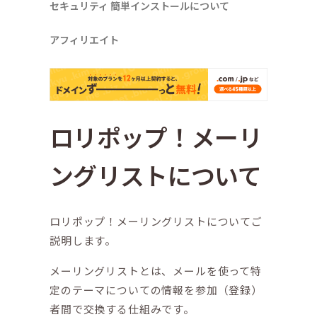
セキュリティ
簡単インストールについて
アフィリエイト
ロリポップ！メーリ
ングリストについて
ロリポップ！メーリングリストについてご
説明します。
メーリングリストとは、メールを使って特
定のテーマについての情報を参加（登録）
者間で交換する仕組みです。