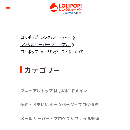
ロリポップ！レンタルサー
ロリポップ！レンタルサーバー
レンタルサーバー マニュアル
ロリポップ！メーリングリストについて
カテゴリー
マニュアルトップ
はじめに
ドメイン
契約・お支払い
ホームページ・ブログ作成
メール
サーバー・プログラム
ファイル管理