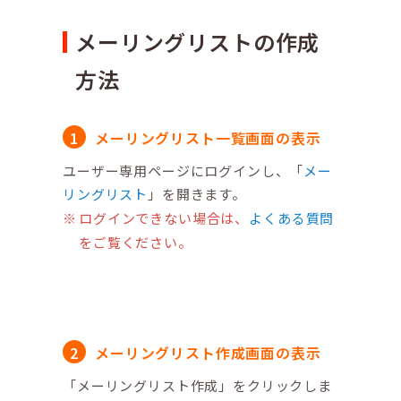
メーリングリストの作成
方法
メーリングリスト一覧画面の表示
ユーザー専用ページにログインし、「
メー
リングリスト
」を開きます。
ログインできない場合は、
よくある質問
をご覧ください。
メーリングリスト作成画面の表示
「メーリングリスト作成」をクリックしま