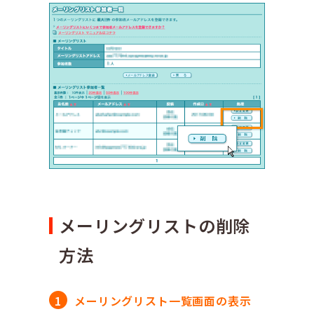
メーリングリストの削除
方法
メーリングリスト一覧画面の表示