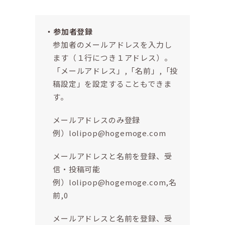
参加者登録
参加者のメールアドレスを入力し
ます（１行につき１アドレス）。
「メールアドレス」,「名前」,「投
稿設定」を設定することもできま
す。
メールアドレスのみ登録
例）lolipop@hogemoge.com
メールアドレスと名前を登録、受
信・投稿可能
例）lolipop@hogemoge.com,名
前,0
メールアドレスと名前を登録、受