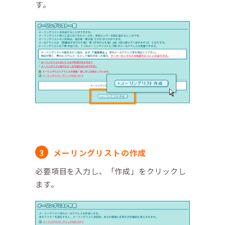
す。
メーリングリストの作成
必要項目を入力し、「作成」をクリックし
ます。