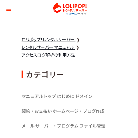
ロリポップ！レンタルサー
ロリポップ！レンタルサーバー
レンタルサーバー マニュアル
アクセスログ解析の利用方法
カテゴリー
マニュアルトップ
はじめに
ドメイン
契約・お支払い
ホームページ・ブログ作成
メール
サーバー・プログラム
ファイル管理