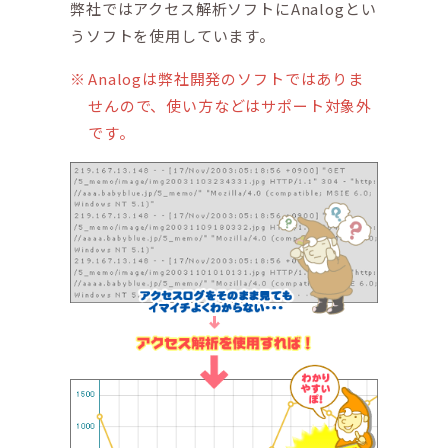
弊社ではアクセス解析ソフトにAnalogとい
うソフトを使用しています。
Analogは弊社開発のソフトではありま
せんので、使い方などはサポート対象外
です。