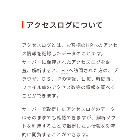
アクセスログについて
アクセスログとは、お客様の
HP
へのアクセ
ス情報を記録したデータのことです。
サーバーに保存されたアクセスログを調
査、解析すると、
HP
へ訪問された方の、ブ
ラウザ、ＯＳ、IPの情報、日毎、時間毎、
ファイル毎のアクセス数等の情報を調べる
ことができます。
サーバーで取得したアクセスログのデータ
はそのままでも確認できますが、解析ソフ
トを利用することで取得したい情報を効率
的に閲覧することができます。