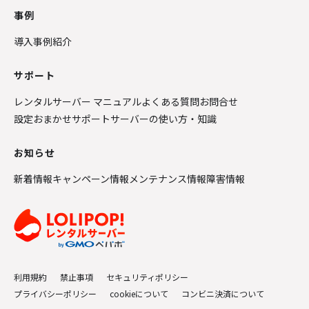
事例
導入事例紹介
サポート
レンタルサーバー マニュアル
よくある質問
お問合せ
設定おまかせサポート
サーバーの使い方・知識
お知らせ
新着情報
キャンペーン情報
メンテナンス情報
障害情報
利用規約
禁止事項
セキュリティポリシー
プライバシーポリシー
cookieについて
コンビニ決済について