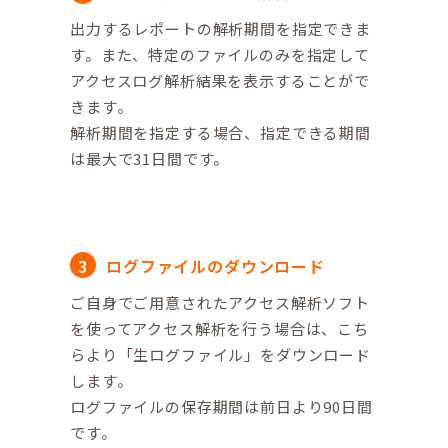
出力するレポートの解析期間を指定できま
す。また、特定のファイルのみを指定して
アクセスログ解析結果を表示することがで
きます。
解析期間を指定する場合、指定できる期間
は最大で31日間です。
ログファイルのダウンロード
ご自身でご用意されたアクセス解析ソフト
を使ってアクセス解析を行う場合は、こち
らより「生ログファイル」をダウンロード
します。
ログファイルの保存期間は前日より90日間
です。