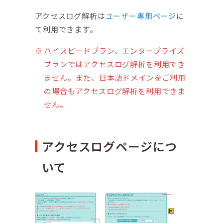
アクセスログ解析は
ユーザー専用ページ
に
て利用できます。
ハイスピードプラン、エンタープライズ
プランではアクセスログ解析を利用でき
ません。また、日本語ドメインをご利用
の場合もアクセスログ解析を利用できま
せん。
アクセスログページにつ
いて