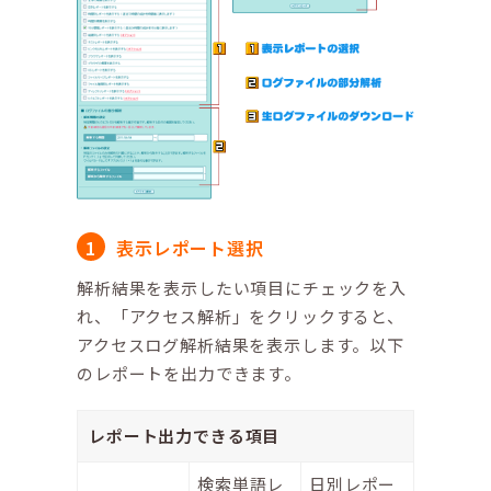
表示レポート選択
解析結果を表示したい項目にチェックを入
れ、「アクセス解析」をクリックすると、
アクセスログ解析結果を表示します。以下
のレポートを出力できます。
レポート出力できる項目
検索単語レ
日別レポー