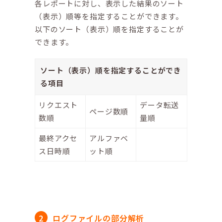
各レポートに対し、表示した結果のソート
（表示）順等を指定することができます。
以下のソート（表示）順を指定することが
できます。
ソート（表示）順を指定することができ
る項目
リクエスト
データ転送
ページ数順
数順
量順
最終アクセ
アルファベ
ス日時順
ット順
ログファイルの部分解析