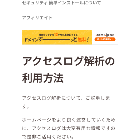
セキュリティ
簡単インストールについて
アフィリエイト
アクセスログ解析の
利用方法
アクセスログ解析について、ご説明しま
す。
ホームページをより良く運営していくため
に、アクセスログは大変有用な情報ですの
で是非ご活用ください。