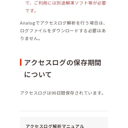
で、ご利用には別途解凍ソフト等が必要
です。
Analogでアクセスログ解析を行う場合は、
ログファイルをダウンロードする必要はあ
りません。
アクセスログの保存期間
について
アクセスログは90日間保存されています。
アクセスログ解析マニュアル