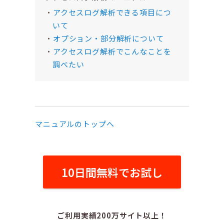
アクセスログ解析できる項目につ
いて
オプション・部分解析について
アクセスログ解析でこんなことを
調べたい
マニュアルのトップへ
10日間無料でお試し
ご利用実績200万サイト以上！