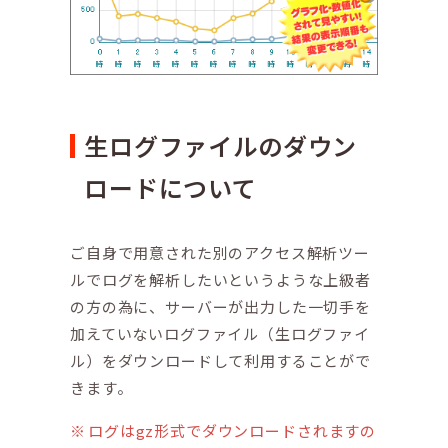
生ログファイルのダウン
ロードについて
ご自身で用意された別のアクセス解析ツー
ルでログを解析したいというような上級者
の方の為に、サーバーが出力した一切手を
加えていないログファイル（生ログファイ
ル）をダウンロードして利用することがで
きます。
ログはgz形式でダウンロードされますの