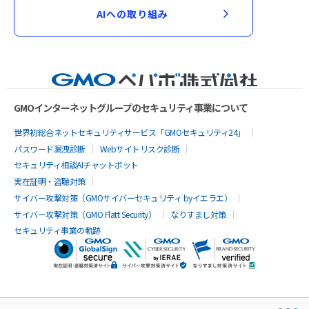
AIへの取り組み
GMOインターネットグループのセキュリティ事業について
世界初総合ネットセキュリティサービス「GMOセキュリティ24」
パスワード漏洩診断
Webサイトリスク診断
セキュリティ相談AIチャットボット
実在証明・盗聴対策
サイバー攻撃対策（GMOサイバーセキュリティ byイエラエ）
サイバー攻撃対策（GMO Flatt Security）
なりすまし対策
セキュリティ事業の軌跡