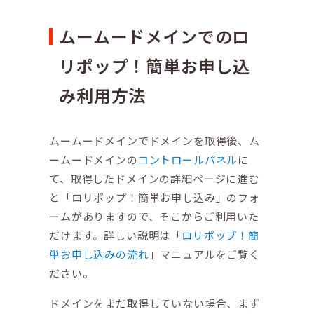
ムームードメインでのロ
リポップ！簡単お申し込
み利用方法
ムームードメインでドメインを取得後、ム
ームードメインの
コントロールパネル
に
て、取得したドメインの詳細ページに進む
と「ロリポップ！簡単お申し込み」のフォ
ームがありますので、そこからご利用いた
だけます。詳しい説明は「
ロリポップ！簡
単お申し込みの流れ
」マニュアルをご覧く
ださい。
ドメインをまだ取得していない場合、まず