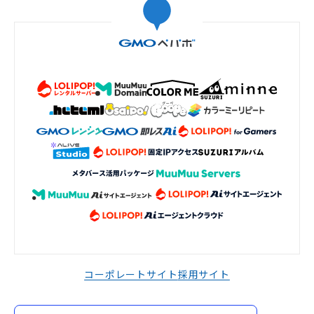
コーポレートサイト
採用サイト