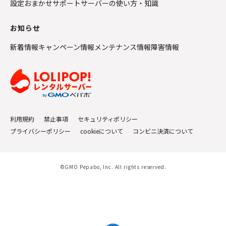
設定おまかせサポート
サーバーの使い方・知識
お知らせ
新着情報
キャンペーン情報
メンテナンス情報
障害情報
利用規約
禁止事項
セキュリティポリシー
プライバシーポリシー
cookieについて
コンビニ決済について
©GMO Pepabo, Inc. All rights reserved.