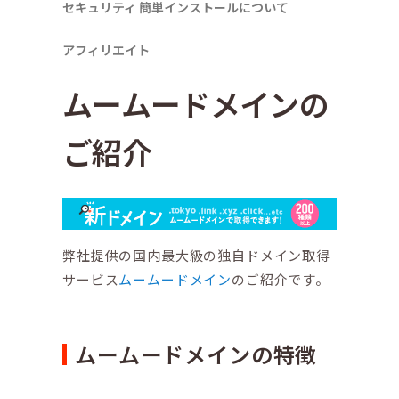
セキュリティ
簡単インストールについて
アフィリエイト
ムームードメインの
ご紹介
弊社提供の国内最大級の独自ドメイン取得
サービス
ムームードメイン
のご紹介です。
ムームードメインの特徴