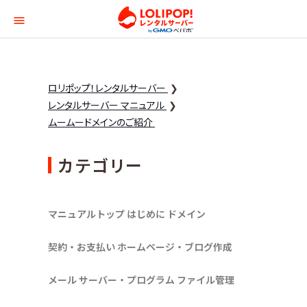
ロリポップ！レンタルサー
ロリポップ！レンタルサーバー
レンタルサーバー マニュアル
ムームードメインのご紹介
カテゴリー
マニュアルトップ
はじめに
ドメイン
契約・お支払い
ホームページ・ブログ作成
メール
サーバー・プログラム
ファイル管理