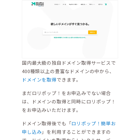
国内最大級の独自ドメイン取得サービスで
400種類以上の豊富なドメインの中から、
ドメインを取得
できます。
まだロリポップ！をお申込みでない場合
は、ドメインの取得と同時にロリポップ！
をお申込みいただけます。
ドメイン取得後でも「
ロリポップ！簡単お
申し込み
」を利用することができますの