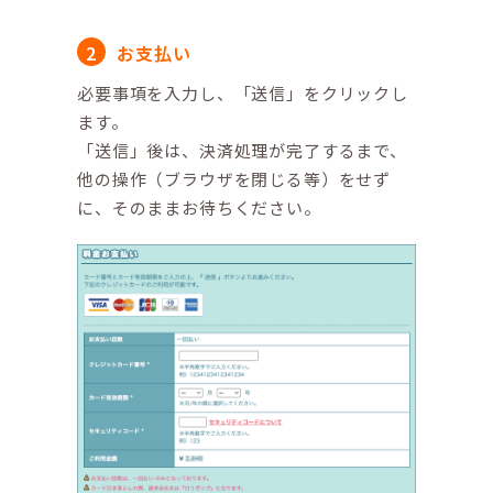
お支払い
必要事項を入力し、「送信」をクリックし
ます。
「送信」後は、決済処理が完了するまで、
他の操作（ブラウザを閉じる等）をせず
に、そのままお待ちください。