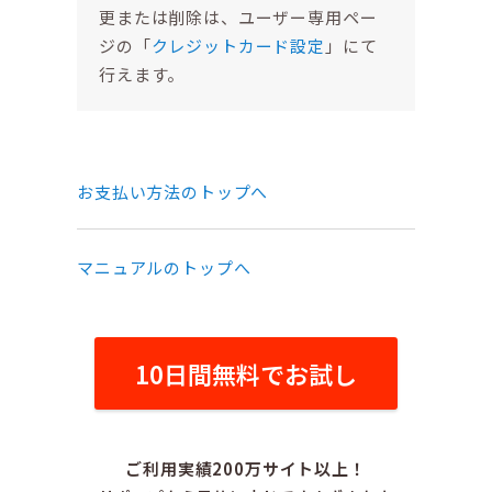
更または削除は、ユーザー専用ペー
ジの「
クレジットカード設定
」にて
行えます。
お支払い方法のトップへ
マニュアルのトップへ
10日間無料でお試し
ご利用実績200万サイト以上！