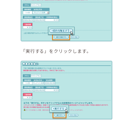
「実行する」をクリックします。