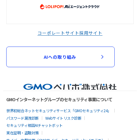
コーポレートサイト
採用サイト
AIへの取り組み
GMOインターネットグループのセキュリティ事業について
世界初総合ネットセキュリティサービス「GMOセキュリティ24」
パスワード漏洩診断
Webサイトリスク診断
セキュリティ相談AIチャットボット
実在証明・盗聴対策