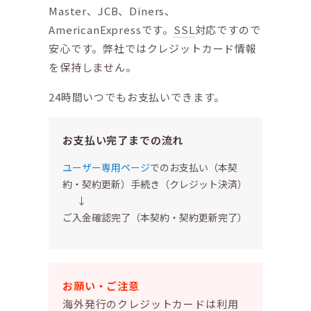
Master、JCB、Diners、
AmericanExpressです。
SSL
対応ですので
安心です。弊社ではクレジットカード情報
を保持しません。
24時間いつでもお支払いできます。
お支払い完了までの流れ
ユーザー専用ページ
でのお支払い（本契
約・契約更新）手続き（クレジット決済）
↓
ご入金確認完了（本契約・契約更新完了）
お願い・ご注意
海外発行のクレジットカードは利用