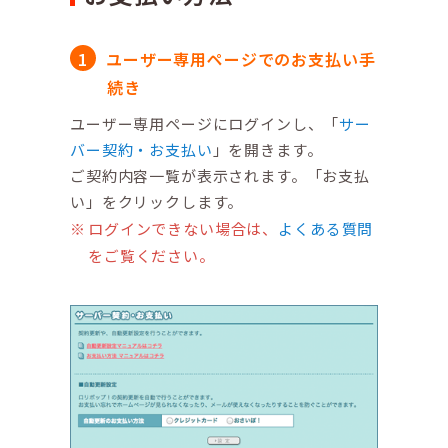
ユーザー専用ページでのお支払い手
続き
ユーザー専用ページにログインし、「
サー
バー契約・お支払い
」を開きます。
ご契約内容一覧が表示されます。「お支払
い」をクリックします。
ログインできない場合は、
よくある質問
をご覧ください。