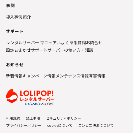
事例
導入事例紹介
サポート
レンタルサーバー マニュアル
よくある質問
お問合せ
設定おまかせサポート
サーバーの使い方・知識
お知らせ
新着情報
キャンペーン情報
メンテナンス情報
障害情報
利用規約
禁止事項
セキュリティポリシー
プライバシーポリシー
cookieについて
コンビニ決済について