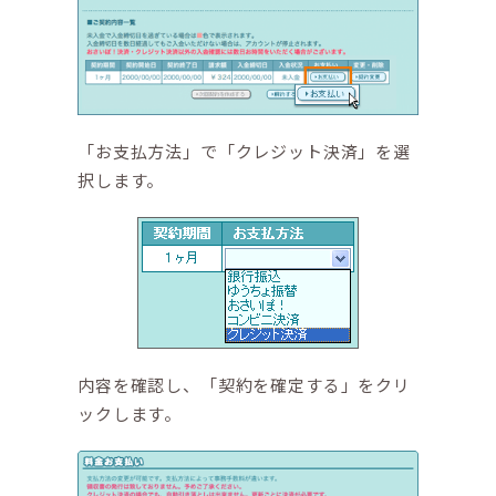
「お支払方法」で「クレジット決済」を選
択します。
内容を確認し、「契約を確定する」をクリ
ックします。