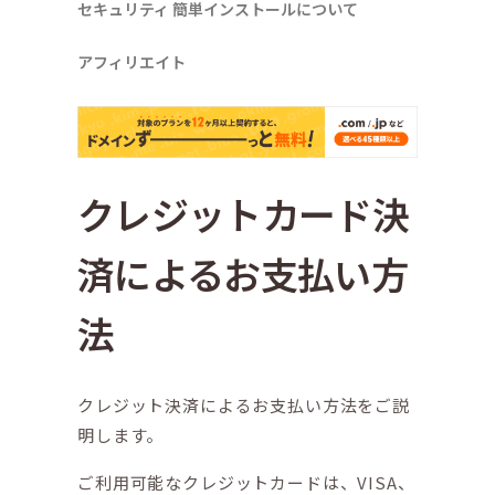
セキュリティ
簡単インストールについて
アフィリエイト
クレジットカード決
済によるお支払い方
法
クレジット決済によるお支払い方法をご説
明します。
ご利用可能なクレジットカードは、VISA、