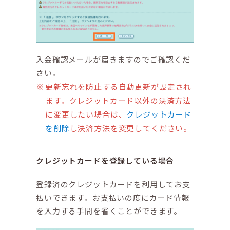
入金確認メールが届きますのでご確認くだ
さい。
更新忘れを防止する自動更新が設定され
ます。クレジットカード以外の決済方法
に変更したい場合は、
クレジットカード
を削除
し決済方法を変更してください。
クレジットカードを登録している場合
登録済のクレジットカードを利用してお支
払いできます。お支払いの度にカード情報
を入力する手間を省くことができます。