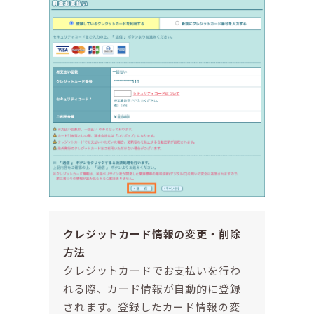
クレジットカード情報の変更・削除
方法
クレジットカードでお支払いを行わ
れる際、カード情報が自動的に登録
されます。登録したカード情報の変