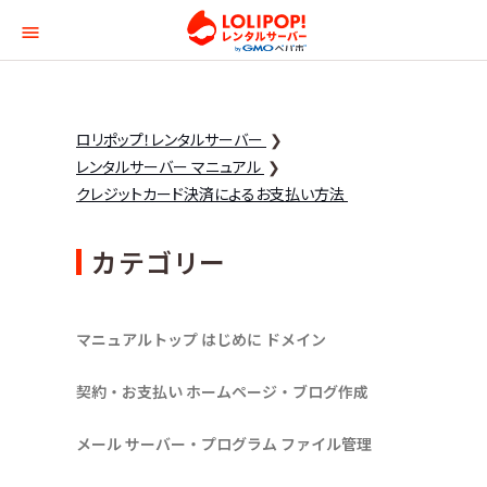
ロリポップ！レンタルサー
ロリポップ！レンタルサーバー
レンタルサーバー マニュアル
クレジットカード決済によるお支払い方法
カテゴリー
マニュアルトップ
はじめに
ドメイン
契約・お支払い
ホームページ・ブログ作成
メール
サーバー・プログラム
ファイル管理