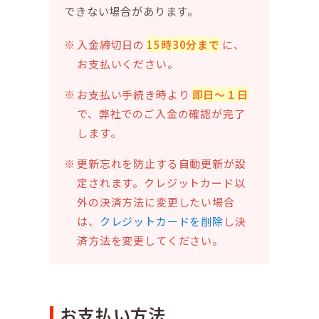
できない場合があります。
入金締切日の
15時30分まで
に、
お支払いください。
お支払い手続き時より
即日～１日
で、弊社でのご入金の確認が完了
します。
更新忘れを防止する自動更新が設
定されます。クレジットカード以
外の決済方法に変更したい場合
は、
クレジットカードを削除
し決
済方法を変更してください。
お支払い方法